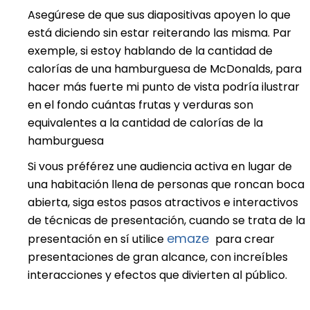
Asegúrese de que sus diapositivas apoyen lo que
está diciendo sin estar reiterando las misma. Par
exemple, si estoy hablando de la cantidad de
calorías de una hamburguesa de McDonalds, para
hacer más fuerte mi punto de vista podría ilustrar
en el fondo cuántas frutas y verduras son
equivalentes a la cantidad de calorías de la
hamburguesa
Si vous préférez une audiencia activa en lugar de
una habitación llena de personas que roncan boca
abierta, siga estos pasos atractivos e interactivos
de técnicas de presentación, cuando se trata de la
emaze
presentación en sí utilice
para crear
presentaciones de gran alcance, con increíbles
interacciones y efectos que divierten al público.