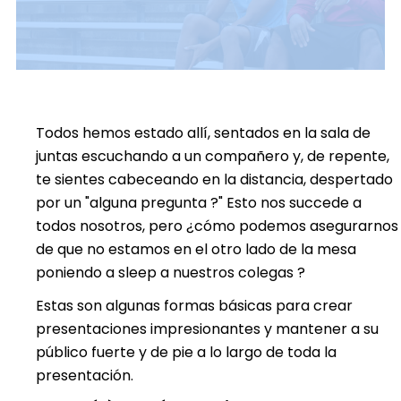
Todos hemos estado allí, sentados en la sala de
juntas escuchando a un compañero y, de repente,
te sientes cabeceando en la distancia, despertado
por un "alguna pregunta ?" Esto nos succede a
todos nosotros, pero ¿cómo podemos asegurarnos
de que no estamos en el otro lado de la mesa
poniendo a sleep a nuestros colegas ?
Estas son algunas formas básicas para crear
presentaciones impresionantes y mantener a su
público fuerte y de pie a lo largo de toda la
presentación.