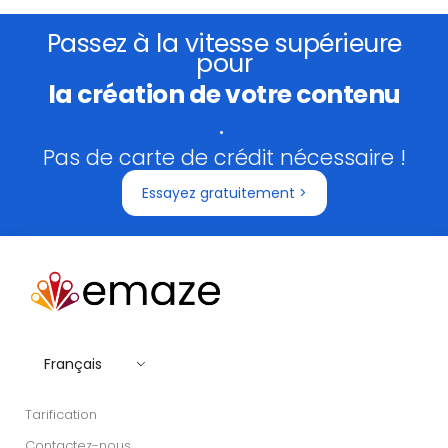
Passez à la vitesse supérieure
pour
la création de votre contenu
.
Pas de carte de crédit nécessaire !
Essayez gratuitement >
Français
Tarification
Contactez-nous