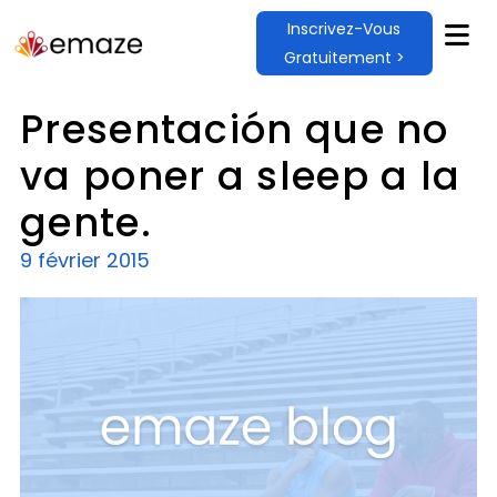
Inscrivez-Vous
Gratuitement >
Presentación que no
va poner a sleep a la
gente.
9 février 2015