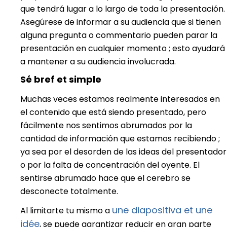
que tendrá lugar a lo largo de toda la presentación.
Asegúrese de informar a su audiencia que si tienen
alguna pregunta o commentario pueden parar la
presentación en cualquier momento ; esto ayudará
a mantener a su audiencia involucrada.
Sé bref et simple
Muchas veces estamos realmente interesados en
el contenido que está siendo presentado, pero
fácilmente nos sentimos abrumados por la
cantidad de información que estamos recibiendo ;
ya sea por el desorden de las ideas del presentador
o por la falta de concentración del oyente. El
sentirse abrumado hace que el cerebro se
desconecte totalmente.
une diapositiva et une
Al limitarte tu mismo a
idée
, se puede garantizar reducir en gran parte