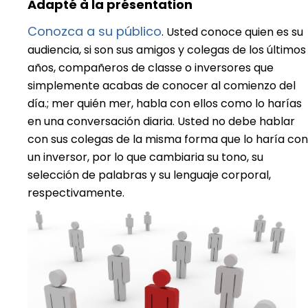
Adapté à la présentation
Conozca a su público
. Usted conoce quien es su
audiencia, si son sus amigos y colegas de los últimos
años, compañeros de classe o inversores que
simplemente acabas de conocer al comienzo del
día.; mer quién mer, habla con ellos como lo harías
en una conversación diaria. Usted no debe hablar
con sus colegas de la misma forma que lo haría con
un inversor, por lo que cambiaria su tono, su
selección de palabras y su lenguaje corporal,
respectivamente.