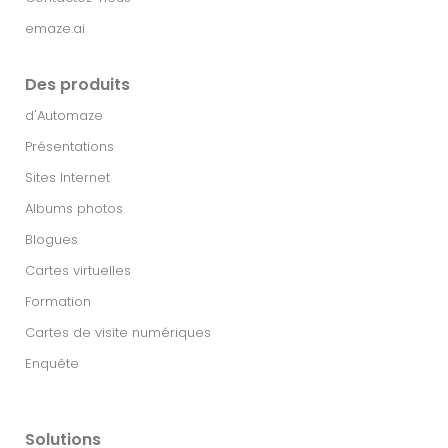
emaze.ai
Des produits
d'Automaze
Présentations
Sites Internet
Albums photos
Blogues
Cartes virtuelles
Formation
Cartes de visite numériques
Enquête
Solutions