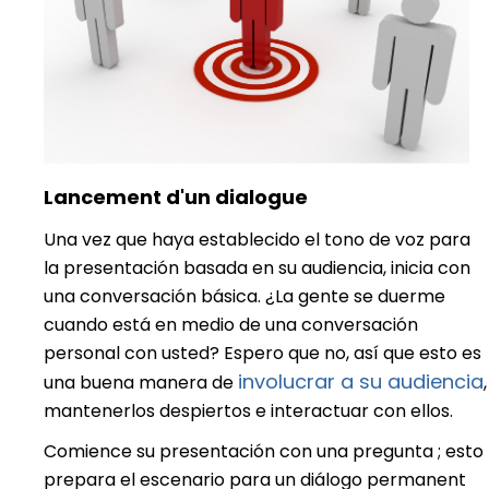
Lancement d'un dialogue
Una vez que haya establecido el tono de voz para
la presentación basada en su audiencia, inicia con
una conversación básica. ¿La gente se duerme
cuando está en medio de una conversación
personal con usted? Espero que no, así que esto es
involucrar a su audiencia
una buena manera de
,
mantenerlos despiertos e interactuar con ellos.
Comience su presentación con una pregunta ; esto
prepara el escenario para un diálogo permanent