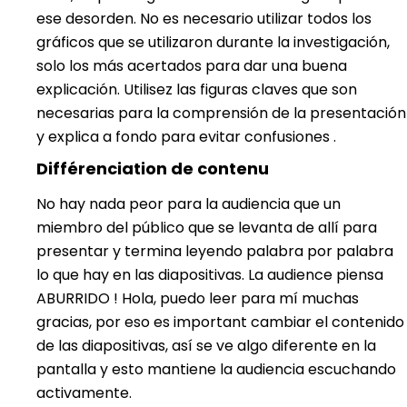
ese desorden. No es necesario utilizar todos los
gráficos que se utilizaron durante la investigación,
solo los más acertados para dar una buena
explicación. Utilisez las figuras claves que son
necesarias para la comprensión de la presentación
y explica a fondo para evitar confusiones .
Différenciation de contenu
No hay nada peor para la audiencia que un
miembro del público que se levanta de allí para
presentar y termina leyendo palabra por palabra
lo que hay en las diapositivas. La audience piensa
ABURRIDO ! Hola, puedo leer para mí muchas
gracias, por eso es important cambiar el contenido
de las diapositivas, así se ve algo diferente en la
pantalla y esto mantiene la audiencia escuchando
activamente.