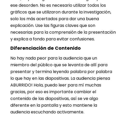
ese desorden. No es necesario utilizar todos los
gráficos que se utilizaron durante la investigación,
solo los más acertados para dar una buena
explicación. Use las figuras claves que son
necesarias para la comprensión de la presentación
y explica a fondo para evitar confusiones.
Diferenciación de Contenido
No hay nada peor para la audiencia que un
miembro del público que se levanta de allí para
presentar y termina leyendo palabra por palabra
lo que hay en las diapositivas. La audiencia piensa
ABURRIDO! Hola, puedo leer para mí muchas
gracias, por eso es importante cambiar el
contenido de las diapositivas, así se ve algo
diferente en la pantalla y esto mantiene la
audiencia escuchando activamente.