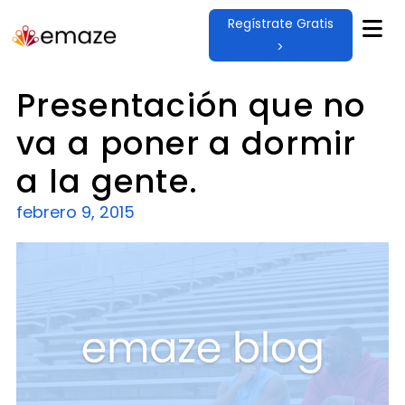
Regístrate Gratis
>
Presentación que no
va a poner a dormir
a la gente.
febrero 9, 2015