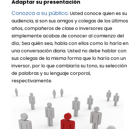
Adaptar su presentación
Conozca a su público
. Usted conoce quien es su
audiencia, si son sus amigos y colegas de los últimos
años, compañeros de clase o inversores que
simplemente acabas de conocer al comienzo del
día.; Sea quién sea, habla con ellos como lo haría en
una conversación diaria. Usted no debe hablar con
sus colegas de la misma forma que lo haría con un
inversor, por lo que cambiaría su tono, su selección
de palabras y su lenguaje corporal,
respectivamente.