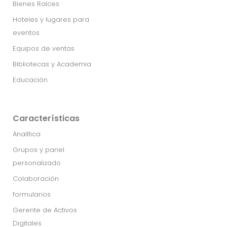
Bienes Raíces
Hoteles y lugares para
eventos
Equipos de ventas
Bibliotecas y Academia
Educación
Características
Analítica
Grupos y panel
personalizado
Colaboración
formularios
Gerente de Activos
Digitales