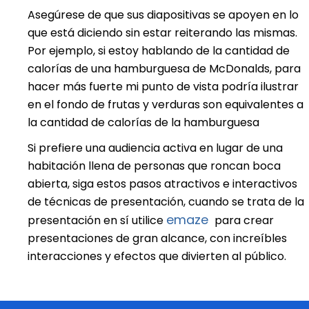
Asegúrese de que sus diapositivas se apoyen en lo
que está diciendo sin estar reiterando las mismas.
Por ejemplo, si estoy hablando de la cantidad de
calorías de una hamburguesa de McDonalds, para
hacer más fuerte mi punto de vista podría ilustrar
en el fondo de frutas y verduras son equivalentes a
la cantidad de calorías de la hamburguesa
Si prefiere una audiencia activa en lugar de una
habitación llena de personas que roncan boca
abierta, siga estos pasos atractivos e interactivos
de técnicas de presentación, cuando se trata de la
emaze
presentación en sí utilice
para crear
presentaciones de gran alcance, con increíbles
interacciones y efectos que divierten al público.