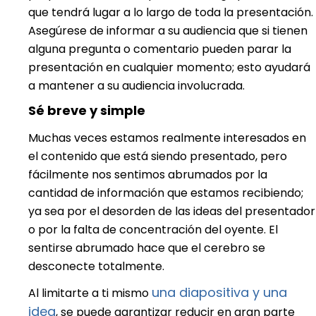
que tendrá lugar a lo largo de toda la presentación.
Asegúrese de informar a su audiencia que si tienen
alguna pregunta o comentario pueden parar la
presentación en cualquier momento; esto ayudará
a mantener a su audiencia involucrada.
Sé breve y simple
Muchas veces estamos realmente interesados en
el contenido que está siendo presentado, pero
fácilmente nos sentimos abrumados por la
cantidad de información que estamos recibiendo;
ya sea por el desorden de las ideas del presentador
o por la falta de concentración del oyente. El
sentirse abrumado hace que el cerebro se
desconecte totalmente.
una diapositiva y una
Al limitarte a ti mismo
idea
, se puede garantizar reducir en gran parte