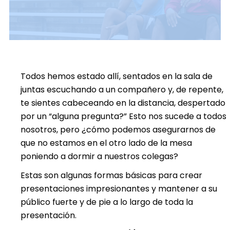
Todos hemos estado allí, sentados en la sala de
juntas escuchando a un compañero y, de repente,
te sientes cabeceando en la distancia, despertado
por un “alguna pregunta?” Esto nos sucede a todos
nosotros, pero ¿cómo podemos asegurarnos de
que no estamos en el otro lado de la mesa
poniendo a dormir a nuestros colegas?
Estas son algunas formas básicas para crear
presentaciones impresionantes y mantener a su
público fuerte y de pie a lo largo de toda la
presentación.