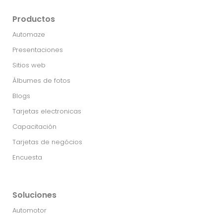
Productos
Automaze
Presentaciones
Sitios web
Álbumes de fotos
Blogs
Tarjetas electronicas
Capacitación
Tarjetas de negócios
Encuesta
Soluciones
Automotor