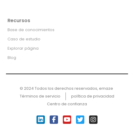
Recursos
Base de conocimientos
Caso de estudio
Explorar página
Blog
© 2024 Todos los derechos reservados, emaze ​
Términos de servicio
política de privacidad
Centro de confianza