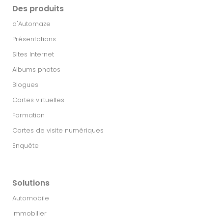
Des produits
d'Automaze
Présentations
Sites Internet
Albums photos
Blogues
Cartes virtuelles
Formation
Cartes de visite numériques
Enquête
Solutions
Automobile
Immobilier​