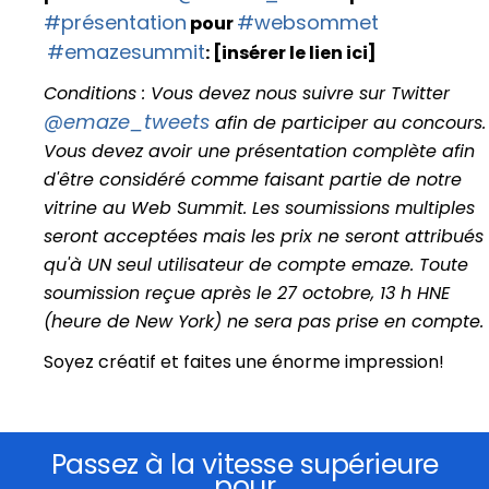
#présentation
#websommet
pour
#emazesummit
: [insérer le lien ici]
Conditions : Vous devez nous suivre sur Twitter
@emaze_tweets
afin de participer au concours.
Vous devez avoir une présentation complète afin
d'être considéré comme faisant partie de notre
vitrine au Web Summit. Les soumissions multiples
seront acceptées mais les prix ne seront attribués
qu'à UN seul utilisateur de compte emaze. Toute
soumission reçue après le 27 octobre, 13 h HNE
(heure de New York) ne sera pas prise en compte.
Soyez créatif et faites une énorme impression!
Passez à la vitesse supérieure
pour