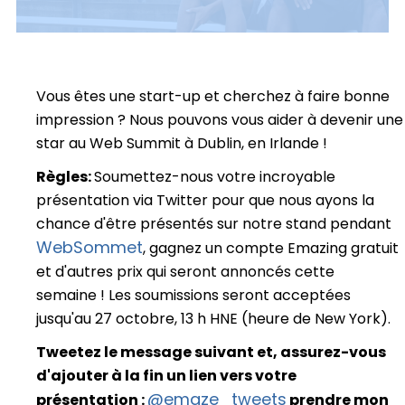
Vous êtes une start-up et cherchez à faire bonne
impression ? Nous pouvons vous aider à devenir une
star au Web Summit à Dublin, en Irlande !
Règles:
Soumettez-nous votre incroyable
présentation via Twitter pour que nous ayons la
chance d'être présentés sur notre stand pendant
WebSommet
, gagnez un compte Emazing gratuit
et d'autres prix qui seront annoncés cette
semaine ! Les soumissions seront acceptées
jusqu'au 27 octobre, 13 h HNE (heure de New York).
Tweetez le message suivant et, assurez-vous
d'ajouter à la fin un lien vers votre
@emaze_tweets
présentation :
prendre mon