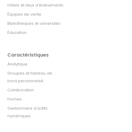
Hôtels et lieux d'événements
Équipes de vente
Bibliothèques et universités
Éducation
Caractéristiques
Analytique
Groupes et tableau de
bord personnalisé
Collaboration
Formes
Gestionnaire d'actifs
numériques