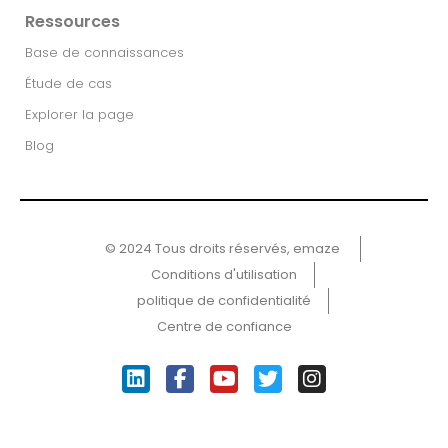
Ressources
Base de connaissances
Étude de cas
Explorer la page
Blog
© 2024 Tous droits réservés, emaze ​
Conditions d'utilisation
politique de confidentialité
Centre de confiance