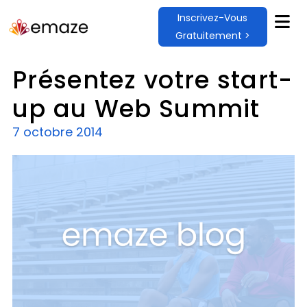
Inscrivez-Vous
Gratuitement >
Présentez votre start-
up au Web Summit
7 octobre 2014