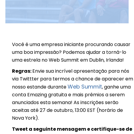
Você é uma empresa iniciante procurando causar
uma boa impressão? Podemos ajudar a torná-lo
uma estrela no Web Summit em Dublin, Irlanda!
Regras:
Envie sua incrível apresentação para nós
via Twittter para termos a chance de aparecer em
Web Summit
nosso estande durante
, ganhe uma
conta Emazing gratuita e mais prêmios a serem
anunciados esta semana! As inscrições serão
aceitas até 27 de outubro, 13:00 EST (horário de
Nova York).
Tweet a seguinte mensagem e certifique-se de