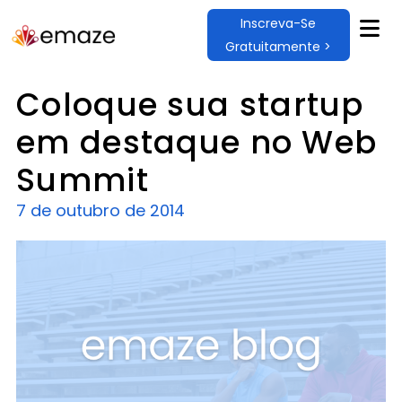
Inscreva-Se
Gratuitamente >
Coloque sua startup
em destaque no Web
Summit
7 de outubro de 2014