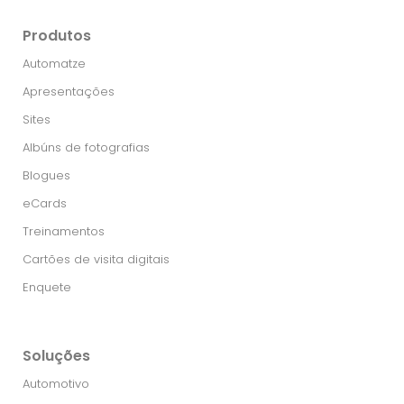
Produtos
Automatze
Apresentações
Sites
Albúns de fotografias
Blogues
eCards
Treinamentos
Cartões de visita digitais
Enquete
Soluções
Automotivo