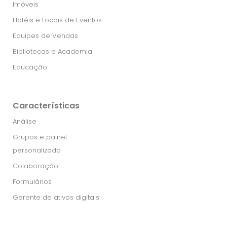
Imóveis
Hotéis e Locais de Eventos
Equipes de Vendas
Bibliotecas e Academia
Educação
Características
Análise
Grupos e painel
personalizado
Colaboração
Formulários
Gerente de ativos digitais