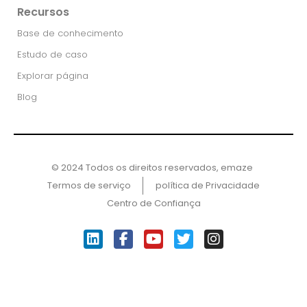
Recursos
Base de conhecimento
Estudo de caso
Explorar página
Blog
© 2024 Todos os direitos reservados, emaze ​
Termos de serviço
política de Privacidade
Centro de Confiança