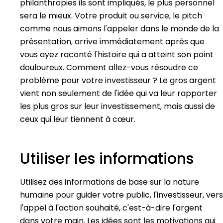
philanthropies ils sont impliqués, le plus personnel
sera le mieux. Votre produit ou service, le pitch
comme nous aimons l'appeler dans le monde de la
présentation, arrive immédiatement après que
vous ayez raconté l'histoire qui a atteint son point
douloureux. Comment allez-vous résoudre ce
problème pour votre investisseur ? Le gros argent
vient non seulement de l'idée qui va leur rapporter
les plus gros sur leur investissement, mais aussi de
ceux qui leur tiennent à cœur.
Utiliser les informations
Utilisez des informations de base sur la nature
humaine pour guider votre public, l'investisseur, vers
l'appel à l'action souhaité, c'est-à-dire l'argent
dans votre main. Les idées sont les motivations qui