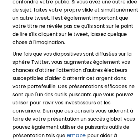
confondre votre public. Si vous avez une autre idée
de sujet, faites votre propre slide et simultanément
un autre tweet. Il est également important que
votre titre ne révèle pas ce qu'ils sont sur le point
de lire s'ils cliquent sur le tweet, laissez quelque
chose à l'imagination.
Une fois que vos diapositives sont diffusées sur la
sphère Twitter, vous augmentez également vos
chances d'attirer l'attention d'autres électeurs
susceptibles d'aider à atterrir cet argent dans
votre portefeuille. Des présentations efficaces ne
sont que l'un des outils puissants que vous pouvez
utiliser pour ravir vos investisseurs et les
convaincre. Bien que ces conseils vous aideront à
faire de votre présentation un succès global, vous
pouvez également utiliser de puissants outils de
emaze
présentation tels que
pour aider à