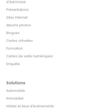
d'Automaze
Présentations
Sites Internet
Albums photos
Blogues
Cartes virtuelles
Formation
Cartes de visite numériques
Enquête
Solutions
Automobile
Immobilier​
Hôtels et lieux d'événements