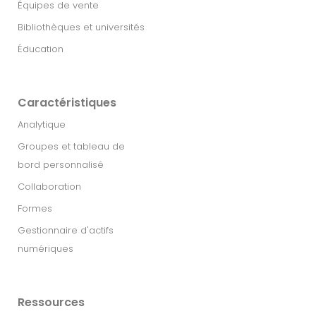
Équipes de vente
Bibliothèques et universités
Éducation
Caractéristiques
Analytique
Groupes et tableau de
bord personnalisé
Collaboration
Formes
Gestionnaire d'actifs
numériques
Ressources