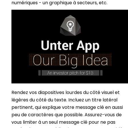
numériques - un graphique à secteurs, etc.
Rendez vos diapositives lourdes du côté visuel et
légères du côté du texte. Incluez un titre latéral
pertinent, qui explique votre message clé en aussi
peu de caractères que possible. Assurez-vous de
vous limiter à un seul message clé pour ne pas