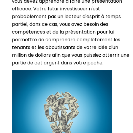
vous devez apprendre à faire une présentation
efficace. Votre futur investisseur n'est
probablement pas un lecteur d'esprit à temps
partiel, dans ce cas, vous avez besoin des
compétences et de la présentation pour lui
permettre de comprendre complètement les
tenants et les aboutissants de votre idée d'un
million de dollars afin que vous puissiez atterrir une
partie de cet argent dans votre poche.