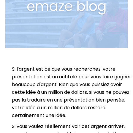
Si l'argent est ce que vous recherchez, votre
présentation est un outil clé pour vous faire gagner
beaucoup d'argent. Bien que vous puissiez avoir
cette idée à un million de dollars, si vous ne pouvez
pas la traduire en une présentation bien pensée,
votre idée à un million de dollars restera
certainement une idée.
Si vous voulez réellement voir cet argent arriver,