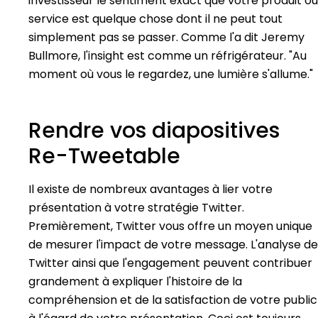
investisseur le sentiment exact que votre produit ou
service est quelque chose dont il ne peut tout
simplement pas se passer. Comme l'a dit Jeremy
Bullmore, l'insight est comme un réfrigérateur. "Au
moment où vous le regardez, une lumière s'allume."
Rendre vos diapositives
Re-Tweetable
Il existe de nombreux avantages à lier votre
présentation à votre stratégie Twitter.
Premièrement, Twitter vous offre un moyen unique
de mesurer l'impact de votre message. L'analyse de
Twitter ainsi que l'engagement peuvent contribuer
grandement à expliquer l'histoire de la
compréhension et de la satisfaction de votre public