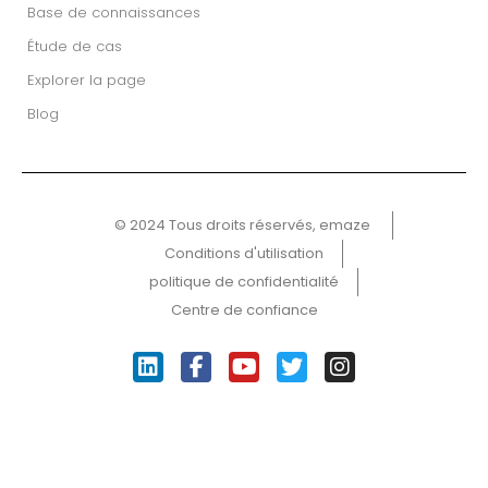
Base de connaissances
Étude de cas
Explorer la page
Blog
© 2024 Tous droits réservés, emaze ​
Conditions d'utilisation
politique de confidentialité
Centre de confiance