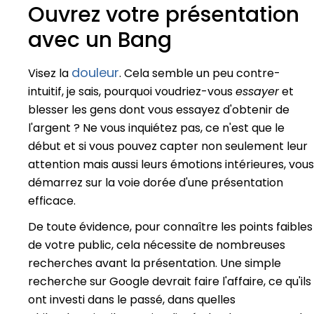
Ouvrez votre présentation
avec un Bang
douleur
Visez la
. Cela semble un peu contre-
intuitif, je sais, pourquoi voudriez-vous
essayer
et
blesser les gens dont vous essayez d'obtenir de
l'argent ? Ne vous inquiétez pas, ce n'est que le
début et si vous pouvez capter non seulement leur
attention mais aussi leurs émotions intérieures, vous
démarrez sur la voie dorée d'une présentation
efficace.
De toute évidence, pour connaître les points faibles
de votre public, cela nécessite de nombreuses
recherches avant la présentation. Une simple
recherche sur Google devrait faire l'affaire, ce qu'ils
ont investi dans le passé, dans quelles