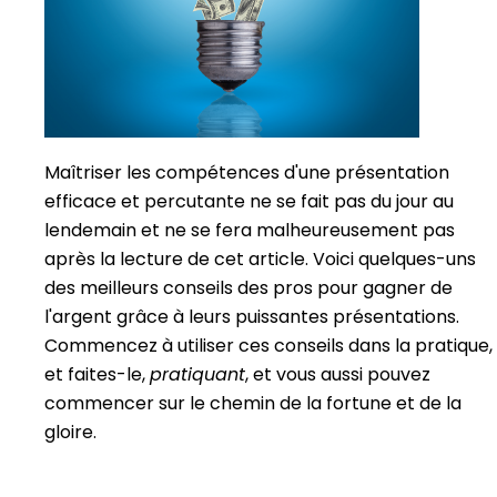
Maîtriser les compétences d'une présentation
efficace et percutante ne se fait pas du jour au
lendemain et ne se fera malheureusement pas
après la lecture de cet article. Voici quelques-uns
des meilleurs conseils des pros pour gagner de
l'argent grâce à leurs puissantes présentations.
Commencez à utiliser ces conseils dans la pratique,
et faites-le,
pratiquant
, et vous aussi pouvez
commencer sur le chemin de la fortune et de la
gloire.