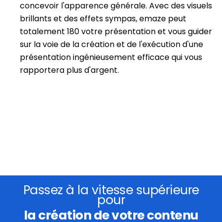
concevoir l'apparence générale. Avec des visuels
brillants et des effets sympas, emaze peut
totalement 180 votre présentation et vous guider
sur la voie de la création et de l'exécution d'une
présentation ingénieusement efficace qui vous
rapportera plus d'argent.
Passez à la vitesse supérieure
pour
la création de votre contenu