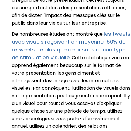
à l'égard de votre présentation. Ceci est toujours
aussi important dans des présentations efficaces,
afin de dicter l'impact des messages clés sur le
public dans leur vie ou sur leur entreprise.
les tweets
De nombreuses études ont montré que
avec visuels reçoivent en moyenne 150% de
retweets de plus que ceux sans aucun type
de stimulation visuelle
. Cette statistique vous en
apprend également beaucoup sur le format de
votre présentation, les gens aiment et
interagissent davantage avec les informations
visuelles. Par conséquent, l'utilisation de visuels dans
votre présentation peut augmenter son impact. Il y
a un visuel pour tout : si vous essayez d'expliquer
quelque chose sur une période de temps, utilisez
une chronologie, si vous parlez d'un événement
annuel, utilisez un calendrier, des relations