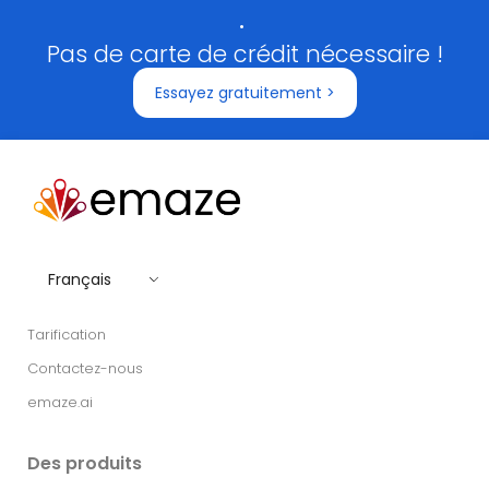
.
Pas de carte de crédit nécessaire !
Essayez gratuitement >
Français
Tarification
Contactez-nous
emaze.ai
Des produits