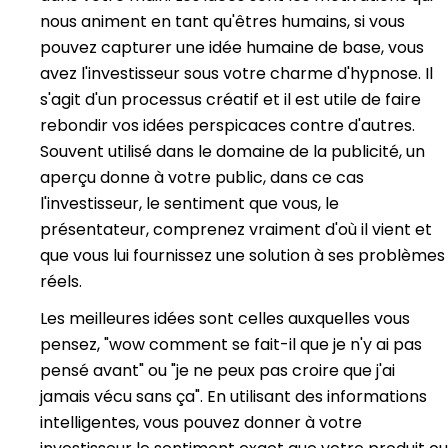
nous animent en tant qu'êtres humains, si vous
pouvez capturer une idée humaine de base, vous
avez l'investisseur sous votre charme d'hypnose. Il
s'agit d'un processus créatif et il est utile de faire
rebondir vos idées perspicaces contre d'autres.
Souvent utilisé dans le domaine de la publicité, un
aperçu donne à votre public, dans ce cas
l'investisseur, le sentiment que vous, le
présentateur, comprenez vraiment d'où il vient et
que vous lui fournissez une solution à ses problèmes
réels.
Les meilleures idées sont celles auxquelles vous
pensez, "wow comment se fait-il que je n'y ai pas
pensé avant" ou "je ne peux pas croire que j'ai
jamais vécu sans ça". En utilisant des informations
intelligentes, vous pouvez donner à votre