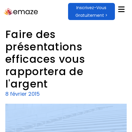
Inscrivez-Vous
Gratuitement >
Faire des
présentations
efficaces vous
rapportera de
l'argent
8 février 2015