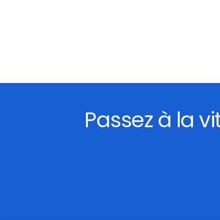
Passez à la v