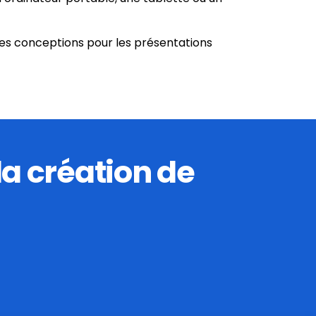
es conceptions pour les présentations
la création de