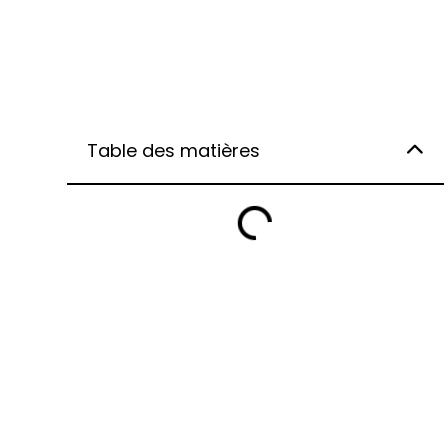
Table des matières