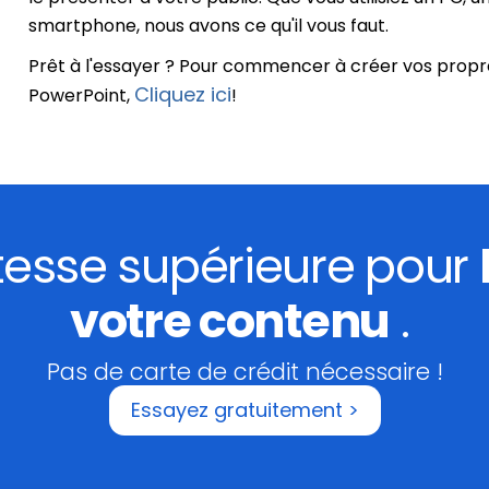
smartphone, nous avons ce qu'il vous faut.
Prêt à l'essayer ? Pour commencer à créer vos propr
Cliquez ici
PowerPoint,
!
itesse supérieure pour
votre contenu
.
Pas de carte de crédit nécessaire !
Essayez gratuitement >