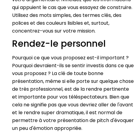
qui appuient le cas que vous essayez de construire.
Utilisez des mots simples, des termes clés, des
polices et des couleurs lisibles et, surtout,
concentrez-vous sur votre mission.
Rendez-le personnel
Pourquoi ce que vous proposez est-il important ?
Pourquoi devraient-ils se sentir investis dans ce que
vous proposez ? La clé de toute bonne
présentation, même si elle porte sur quelque chose
de très professionnel, est de la rendre pertinente
et importante pour vos téléspectateurs. Bien que
cela ne signifie pas que vous devriez aller de l'avant
et le rendre super dramatique, il est normal de
permettre à votre présentation de pitch d'évoquer
un peu d'émotion appropriée.