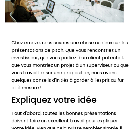
Chez emaze, nous savons une chose ou deux sur les
présentations de pitch. Que vous rencontriez un
investisseur, que vous parliez à un client potentiel,
que vous montriez un projet à un superviseur ou que
vous travailliez sur une proposition, nous avons
quelques conseils d'initiés à garder à l'esprit au fur
et à mesure !
Expliquez votre idée
Tout d'abord, toutes les bonnes présentations
doivent faire un excellent travail pour expliquer
votre idée. Bien que cela puisse sembler simple, il