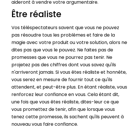
aideront à vendre votre argumentaire.
Être réaliste
Vos téléspectateurs savent que vous ne pouvez
pas résoudre tous les problèmes et faire de la
magie avec votre produit ou votre solution, alors ne
dites pas que vous le pouvez. Ne faites pas de
promesses que vous ne pourrez pas tenir. Ne
projetez pas des chiffres dont vous savez qu'ils
n'arriveront jamais. Si vous êtes réaliste et honnête,
vous serez en mesure de fournir tout ce qu'ils
attendent, et peut-être plus. En étant réaliste, vous
renforcez leur confiance en vous. Cela étant dit,
une fois que vous êtes réaliste, dites-leur ce que
vous promettez de tenir, afin que lorsque vous
tenez cette promesse, ils sachent qu'ils peuvent à
nouveau vous faire confiance.