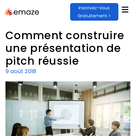
Inscrivez-Vous
Gratuitement >
Comment construire
une présentation de
pitch réussie
9 août 2018