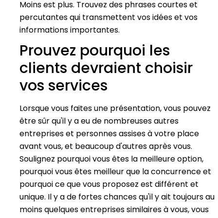
Moins est plus. Trouvez des phrases courtes et
percutantes qui transmettent vos idées et vos
informations importantes.
Prouvez pourquoi les
clients devraient choisir
vos services
Lorsque vous faites une présentation, vous pouvez
être sûr qu'il y a eu de nombreuses autres
entreprises et personnes assises à votre place
avant vous, et beaucoup d'autres après vous.
Soulignez pourquoi vous êtes la meilleure option,
pourquoi vous êtes meilleur que la concurrence et
pourquoi ce que vous proposez est différent et
unique. Il y a de fortes chances qu'il y ait toujours au
moins quelques entreprises similaires à vous, vous