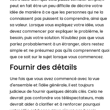
peut en fait être un peu difficile de décrire votre
idée de manière à ce que les personnes qui ne la
connaissent pas puissent la comprendre, ainsi que
sa valeur. Lorsque vous expliquez votre idée, vous
devez commencer par expliquer le problème, le
besoin, puis votre solution. N'oubliez pas que vous
parlez probablement à un étranger, alors restez
simple et ne présumez pas qu'ils comprennent quoi
que ce soit sur le sujet lorsque vous commencez.
Fournir des détails
Une fois que vous avez commencé avec la vue
d'ensemble et l'idée générale, il est toujours
judicieux de fournir quelques détails clés. Cela ne
devrait pas confondre vos téléspectateurs, mais
devrait aider à clarifier et à renforcer pourquoi