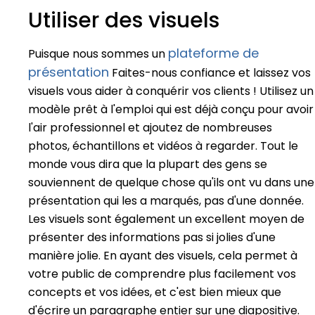
Utiliser des visuels
plateforme de
Puisque nous sommes un
présentation
Faites-nous confiance et laissez vos
visuels vous aider à conquérir vos clients ! Utilisez un
modèle prêt à l'emploi qui est déjà conçu pour avoir
l'air professionnel et ajoutez de nombreuses
photos, échantillons et vidéos à regarder. Tout le
monde vous dira que la plupart des gens se
souviennent de quelque chose qu'ils ont vu dans une
présentation qui les a marqués, pas d'une donnée.
Les visuels sont également un excellent moyen de
présenter des informations pas si jolies d'une
manière jolie. En ayant des visuels, cela permet à
votre public de comprendre plus facilement vos
concepts et vos idées, et c'est bien mieux que
d'écrire un paragraphe entier sur une diapositive.