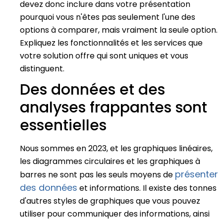
devez donc inclure dans votre présentation
pourquoi vous n'êtes pas seulement l'une des
options à comparer, mais vraiment la seule option.
Expliquez les fonctionnalités et les services que
votre solution offre qui sont uniques et vous
distinguent.
Des données et des
analyses frappantes sont
essentielles
Nous sommes en 2023, et les graphiques linéaires,
les diagrammes circulaires et les graphiques à
présenter
barres ne sont pas les seuls moyens de
des données
et informations. Il existe des tonnes
d'autres styles de graphiques que vous pouvez
utiliser pour communiquer des informations, ainsi