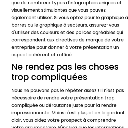
que de nombreux types d'infographies uniques et
visuellement stimulantes que vous pouvez
également utiliser. Si vous optez pour le graphique à
barres ou le graphique à secteurs, assurez-vous
d'utiliser des couleurs et des polices agréables qui
correspondent aux directives de marque de votre
entreprise pour donner à votre présentation un
aspect cohérent et raffiné.
Ne rendez pas les choses
trop compliquées
Nous ne pouvons pas le répéter assez ! Il n'est pas
nécessaire de rendre votre présentation trop
compliquée ou déroutante juste pour la rendre
impressionnante. Moins c'est plus, et en le gardant
clair, vous aidez votre prospect à comprendre
votre argumentaire. N'incluez que les informations