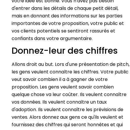
votre idée est bonne. Vous n'avez pas besoin
d'entrer dans les détails de chaque petit détail,
mais en donnant des informations sur les parties
importantes de votre proposition, votre public et
vos clients potentiels se sentiront rassurés et
confiants dans votre argumentaire.
Donnez-leur des chiffres
Allons droit au but. Lors d'une présentation de pitch,
les gens veulent connaître les chiffres. Votre public
veut savoir combien il a à gagner de votre
proposition. Les gens veulent savoir combien
quelque chose va leur coûter. Ils veulent connaître
vos données. Ils veulent connaître un taux
d'adoption. Ils veulent connaître les prévisions de
ventes. Alors donnez aux gens ce qu'ils veulent et
fournissez des chiffres qui seront honnêtes et qui