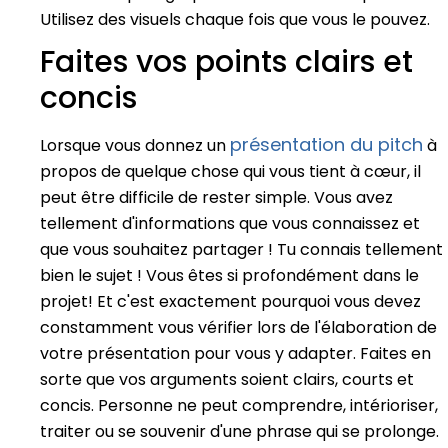
Utilisez des visuels chaque fois que vous le pouvez.
Faites vos points clairs et
concis
présentation du pitch
Lorsque vous donnez un
à
propos de quelque chose qui vous tient à cœur, il
peut être difficile de rester simple. Vous avez
tellement d'informations que vous connaissez et
que vous souhaitez partager ! Tu connais tellement
bien le sujet ! Vous êtes si profondément dans le
projet! Et c'est exactement pourquoi vous devez
constamment vous vérifier lors de l'élaboration de
votre présentation pour vous y adapter. Faites en
sorte que vos arguments soient clairs, courts et
concis. Personne ne peut comprendre, intérioriser,
traiter ou se souvenir d'une phrase qui se prolonge.