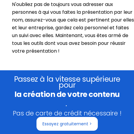
N'oubliez pas de toujours vous adresser aux
personnes à qui vous faites la présentation par leur
nom, assurez-vous que cela est pertinent pour elles
et leur entreprise, gardez cela personnel et faites
un suivi avec elles. Maintenant, vous êtes armé de
tous les outils dont vous avez besoin pour réussir
votre présentation !
Passez à la vitesse supérieure
pour
la création de votre contenu
.
Pas de carte de crédit nécessaire !
Essayez gratuitement >