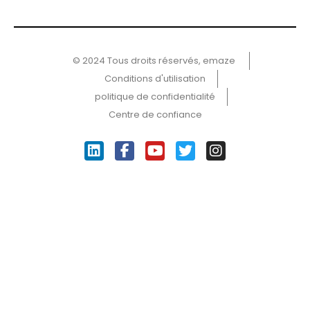
© 2024 Tous droits réservés, emaze ​
Conditions d'utilisation
politique de confidentialité
Centre de confiance