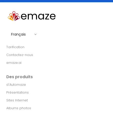
Français
Tarification
Contactez-nous
emaze.ai
Des produits
d'Automaze
Présentations
Sites Internet
Albums photos