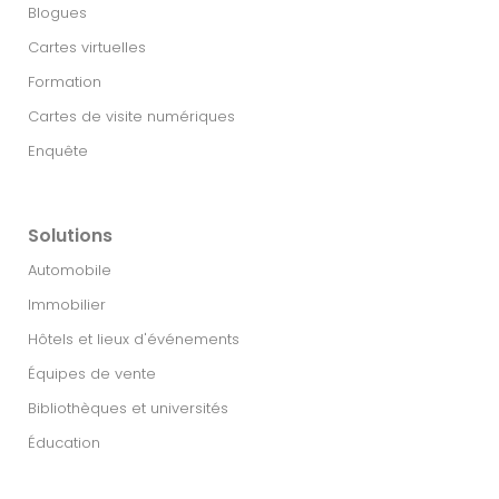
Blogues
Cartes virtuelles
Formation
Cartes de visite numériques
Enquête
Solutions
Automobile
Immobilier​
Hôtels et lieux d'événements
Équipes de vente
Bibliothèques et universités
Éducation