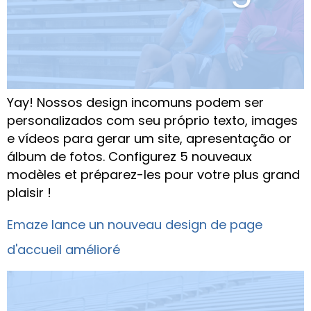
Yay! Nossos design incomuns podem ser
personalizados com seu próprio texto, images
e vídeos para gerar um site, apresentação or
álbum de fotos. Configurez 5 nouveaux
modèles et préparez-les pour votre plus grand
plaisir !
Emaze lance un nouveau design de page
d'accueil amélioré