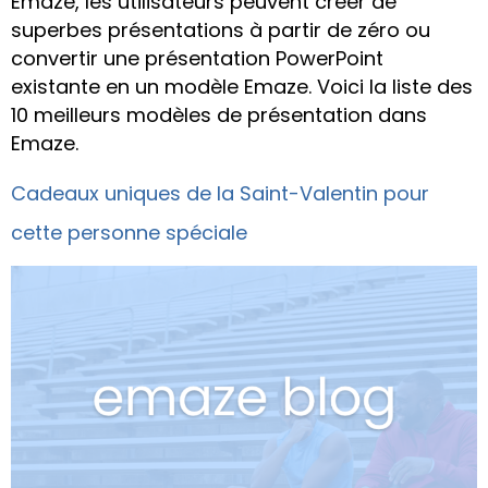
Emaze, les utilisateurs peuvent créer de
superbes présentations à partir de zéro ou
convertir une présentation PowerPoint
existante en un modèle Emaze. Voici la liste des
10 meilleurs modèles de présentation dans
Emaze.
Cadeaux uniques de la Saint-Valentin pour
cette personne spéciale