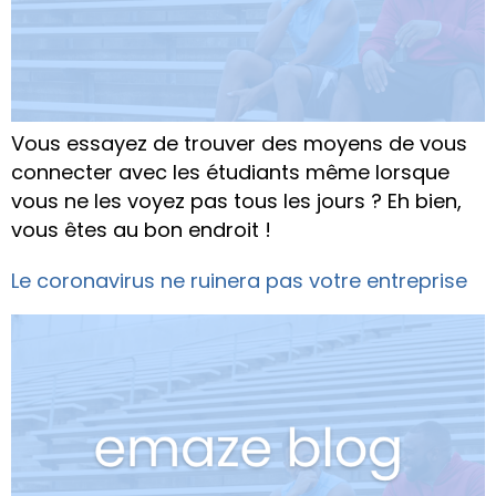
Vous essayez de trouver des moyens de vous
connecter avec les étudiants même lorsque
vous ne les voyez pas tous les jours ? Eh bien,
vous êtes au bon endroit !
Le coronavirus ne ruinera pas votre entreprise