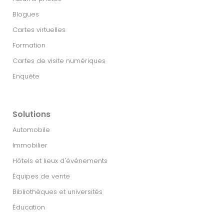
Blogues
Cartes virtuelles
Formation
Cartes de visite numériques
Enquête
Solutions
Automobile
Immobilier​
Hôtels et lieux d'événements
Équipes de vente
Bibliothèques et universités
Éducation