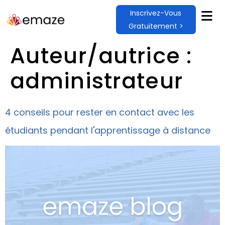
Inscrivez-Vous
Gratuitement >
Auteur/autrice :
administrateur
4 conseils pour rester en contact avec les
étudiants pendant l'apprentissage à distance