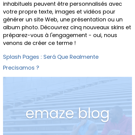
inhabituels peuvent être personnalisés avec
votre propre texte, images et vidéos pour
générer un site Web, une présentation ou un
album photo. Découvrez cinq nouveaux skins et
préparez-vous à l'engagement - oui, nous
venons de créer ce terme !
Splash Pages : Será Que Realmente
Precisamos ?