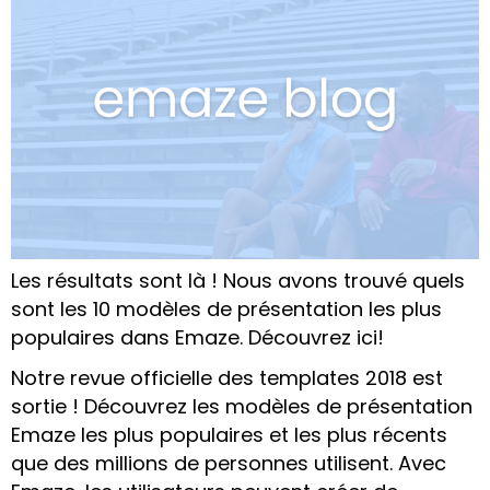
Les résultats sont là ! Nous avons trouvé quels
sont les 10 modèles de présentation les plus
populaires dans Emaze. Découvrez ici!
Notre revue officielle des templates 2018 est
sortie ! Découvrez les modèles de présentation
Emaze les plus populaires et les plus récents
que des millions de personnes utilisent. Avec