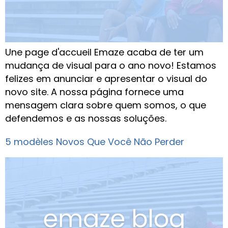
Une page d'accueil Emaze acaba de ter um
mudança de visual para o ano novo! Estamos
felizes em anunciar e apresentar o visual do
novo site. A nossa página fornece uma
mensagem clara sobre quem somos, o que
defendemos e as nossas soluções.
5 modèles Novos Que Você Não Perder