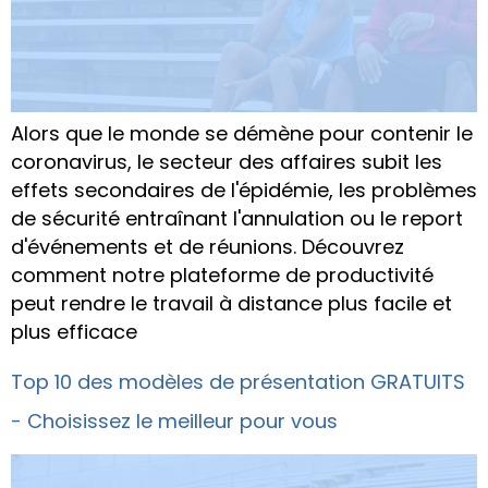
Alors que le monde se démène pour contenir le
coronavirus, le secteur des affaires subit les
effets secondaires de l'épidémie, les problèmes
de sécurité entraînant l'annulation ou le report
d'événements et de réunions. Découvrez
comment notre plateforme de productivité
peut rendre le travail à distance plus facile et
plus efficace
Top 10 des modèles de présentation GRATUITS
- Choisissez le meilleur pour vous