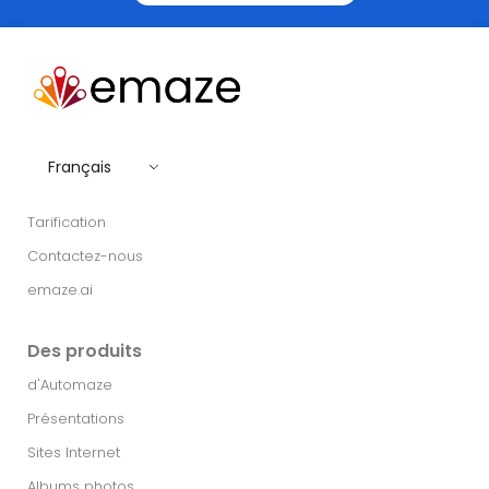
Français
Tarification
Contactez-nous
emaze.ai
Des produits
d'Automaze
Présentations
Sites Internet
Albums photos