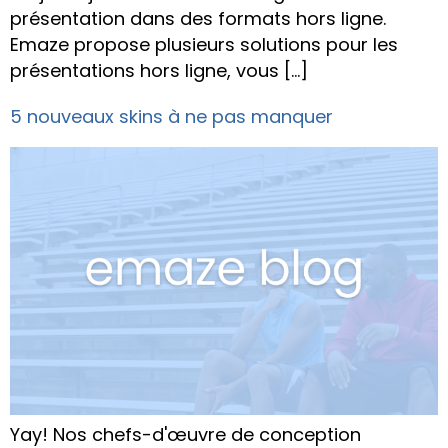
présentation dans des formats hors ligne.
Emaze propose plusieurs solutions pour les
présentations hors ligne, vous […]
5 nouveaux skins à ne pas manquer
Yay! Nos chefs-d'œuvre de conception