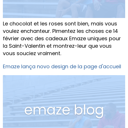
Le chocolat et les roses sont bien, mais vous
voulez enchanteur. Pimentez les choses ce 14
février avec des cadeaux Emaze uniques pour
la Saint-Valentin et montrez-leur que vous
vous souciez vraiment.
Emaze lança novo design de la page d'accueil