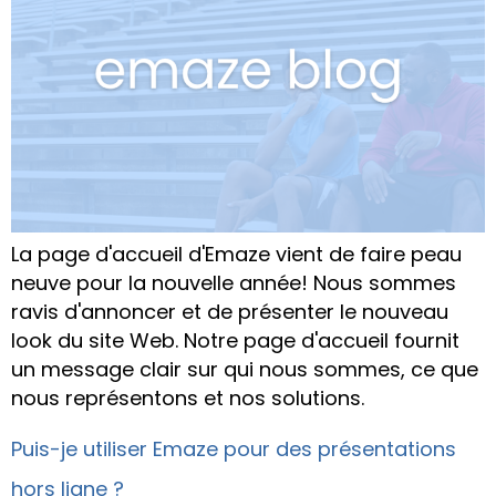
La page d'accueil d'Emaze vient de faire peau
neuve pour la nouvelle année! Nous sommes
ravis d'annoncer et de présenter le nouveau
look du site Web. Notre page d'accueil fournit
un message clair sur qui nous sommes, ce que
nous représentons et nos solutions.
Puis-je utiliser Emaze pour des présentations
hors ligne ?