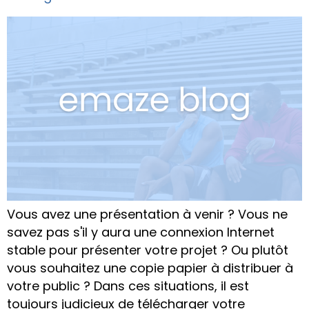
Vous avez une présentation à venir ? Vous ne
savez pas s'il y aura une connexion Internet
stable pour présenter votre projet ? Ou plutôt
vous souhaitez une copie papier à distribuer à
votre public ? Dans ces situations, il est
toujours judicieux de télécharger votre