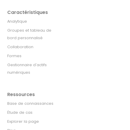
Caractéristiques
Analytique
Groupes et tableau de
bord personnalisé
Collaboration
Formes
Gestionnaire d'actifs
numériques
Ressources
Base de connaissances
Étude de cas
Explorer la page