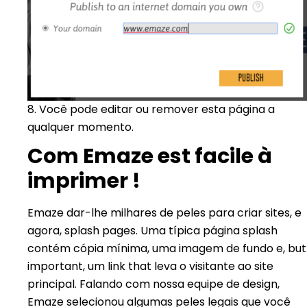
8
. Você pode editar ou remover esta página a
qualquer momento.
Com Emaze est facile à
imprimer !
Emaze dar-lhe milhares de peles para criar sites, e
agora, splash pages. Uma típica página splash
contém cópia mínima, uma imagem de fundo e, but
important, um link that leva o visitante ao site
principal. Falando com nossa equipe de design,
Emaze selecionou algumas peles legais que você