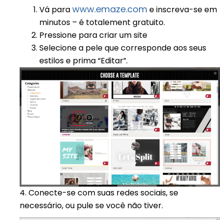
www.emaze.com
Vá para
e inscreva-se em
minutos – é totalement gratuito.
Pressione para criar um site
Selecione a pele que corresponde aos seus
estilos e prima “Editar”.
4.
Conecte-se com suas redes sociais, se
necessário, ou pule se você não tiver.