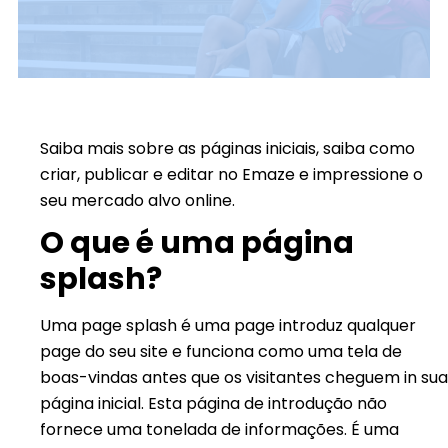
Saiba mais sobre as páginas iniciais, saiba como
criar, publicar e editar no Emaze e impressione o
seu mercado alvo online.
O que é uma página
splash?
Uma page splash é uma page introduz qualquer
page do seu site e funciona como uma tela de
boas-vindas antes que os visitantes cheguem in sua
página inicial. Esta página de introdução não
fornece uma tonelada de informações. É uma