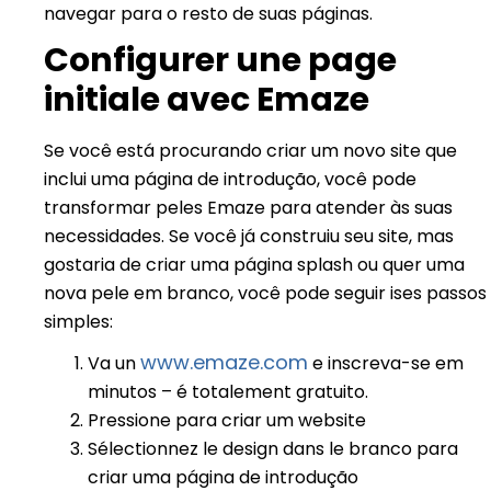
navegar para o resto de suas páginas.
Configurer une page
initiale avec Emaze
Se você está procurando criar um novo site que
inclui uma página de introdução, você pode
transformar peles Emaze para atender às suas
necessidades. Se você já construiu seu site, mas
gostaria de criar uma página splash ou quer uma
nova pele em branco, você pode seguir ises passos
simples:
www.emaze.com
Va un
e inscreva-se em
minutos – é totalement gratuito.
Pressione para criar um website
Sélectionnez le design dans le branco para
criar uma página de introdução