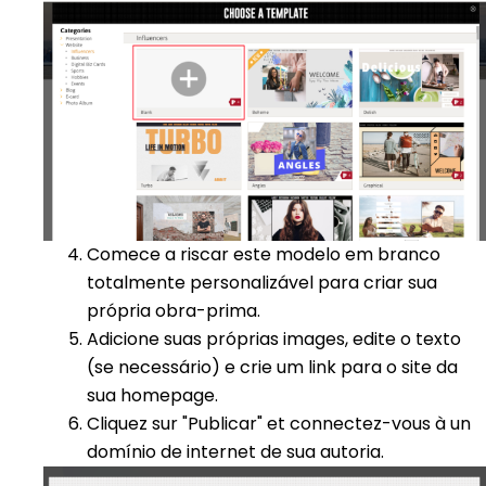
Comece a riscar este modelo em branco
totalmente personalizável para criar sua
própria obra-prima.
Adicione suas próprias images, edite o texto
(se necessário) e crie um link para o site da
sua homepage.
Cliquez sur "Publicar" et connectez-vous à un
domínio de internet de sua autoria.