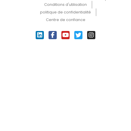
Conditions d'utilisation
politique de confidentialité
Centre de confiance