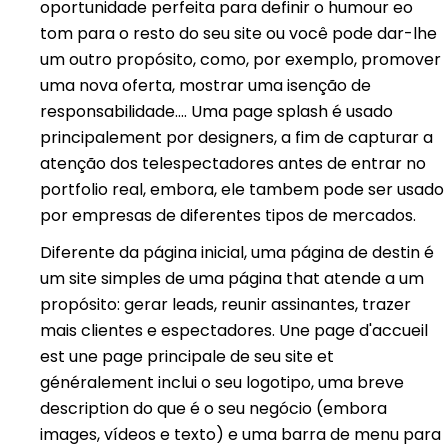
oportunidade perfeita para definir o humour eo
tom para o resto do seu site ou você pode dar-lhe
um outro propósito, como, por exemplo, promover
uma nova oferta, mostrar uma isenção de
responsabilidade…. Uma page splash é usado
principalement por designers, a fim de capturar a
atenção dos telespectadores antes de entrar no
portfolio real, embora, ele tambem pode ser usado
por empresas de diferentes tipos de mercados.
Diferente da página inicial, uma página de destin é
um site simples de uma página that atende a um
propósito: gerar leads, reunir assinantes, trazer
mais clientes e espectadores. Une page d'accueil
est une page principale de seu site et
généralement inclui o seu logotipo, uma breve
description do que é o seu negócio (embora
images, vídeos e texto) e uma barra de menu para