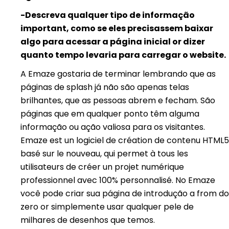
-Descreva qualquer tipo de informação
important, como se eles precisassem baixar
algo para acessar a página inicial or dizer
quanto tempo levaria para carregar o website.
A Emaze gostaria de terminar lembrando que as
páginas de splash já não são apenas telas
brilhantes, que as pessoas abrem e fecham. São
páginas que em qualquer ponto têm alguma
informação ou ação valiosa para os visitantes.
Emaze est un logiciel de création de contenu HTML5
basé sur le nouveau, qui permet à tous les
utilisateurs de créer un projet numérique
professionnel avec 100% personnalisé. No Emaze
você pode criar sua página de introdução a from do
zero or simplemente usar qualquer pele de
milhares de desenhos que temos.