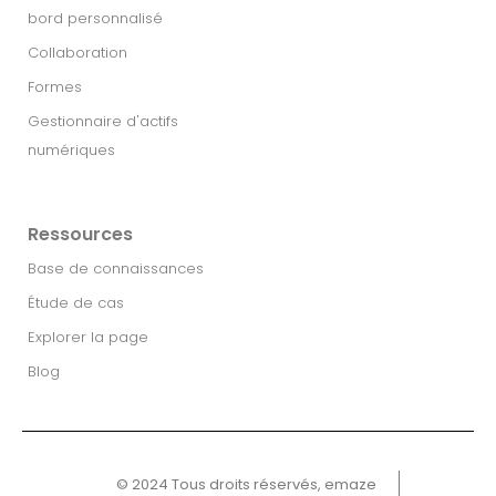
bord personnalisé
Collaboration
Formes
Gestionnaire d'actifs
numériques
Ressources
Base de connaissances
Étude de cas
Explorer la page
Blog
© 2024 Tous droits réservés, emaze ​