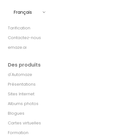
Français
Tarification
Contactez-nous
emaze.ai
Des produits
d'Automaze
Présentations
Sites Internet
Albums photos
Blogues
Cartes virtuelles
Formation