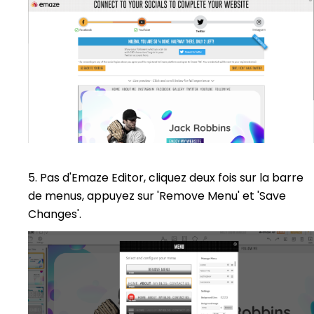
5. Pas d'Emaze Editor, cliquez deux fois sur la barre
de menus, appuyez sur 'Remove Menu' et 'Save
Changes'.