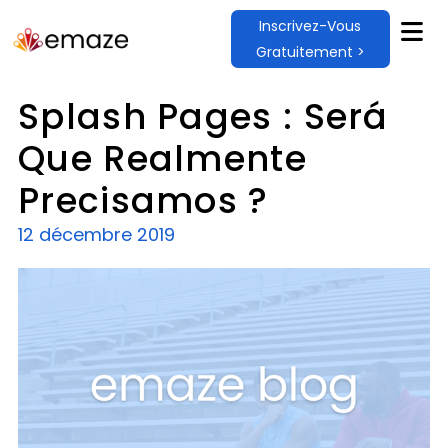
Inscrivez-Vous
Gratuitement >
Splash Pages : Será
Que Realmente
Precisamos ?
12 décembre 2019