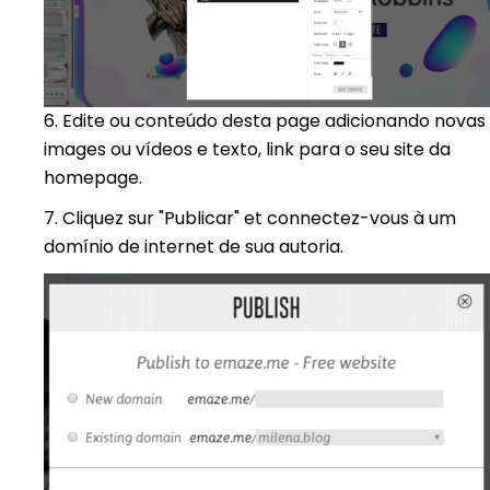
6. Edite ou conteúdo desta page adicionando novas
images ou vídeos e texto, link para o seu site da
homepage.
7. Cliquez sur "Publicar" et connectez-vous à um
domínio de internet de sua autoria.