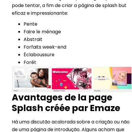
pode tentar, a fim de criar a página de splash but
eficaz e impressionante:
Pente
Faire le ménage
Abstrait
Forfaits week-end
Éclaboussure
Forêt
Avantages de la page
Splash créée par Emaze
Há uma discutão acalorada sobre a criação ou não
de uma página de introdução. Alguns acham que