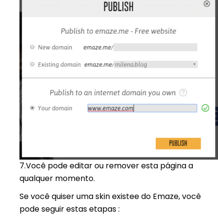
7.
Você pode editar ou remover esta página a
qualquer momento.
Se você quiser uma skin existee do Emaze, você
pode seguir estas etapas :