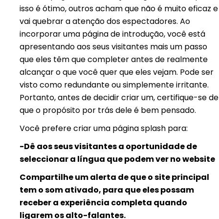
isso é ótimo, outros acham que não é muito eficaz e
vai quebrar a atenção dos espectadores. Ao
incorporar uma página de introdução, você está
apresentando aos seus visitantes mais um passo
que eles têm que completer antes de realmente
alcançar o que você quer que eles vejam. Pode ser
visto como redundante ou simplemente irritante.
Portanto, antes de decidir criar um, certifique-se de
que o propósito por trás dele é bem pensado.
Você prefere criar uma página splash para:
-Dê aos seus visitantes a oportunidade de
seleccionar a língua que podem ver no website
Compartilhe um alerta de que o site principal
tem o som ativado, para que eles possam
receber a experiência completa quando
ligarem os alto-falantes.