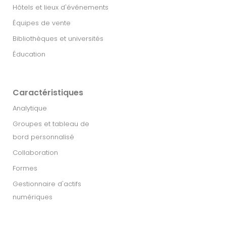
Hôtels et lieux d'événements
Équipes de vente
Bibliothèques et universités
Éducation
Caractéristiques
Analytique
Groupes et tableau de
bord personnalisé
Collaboration
Formes
Gestionnaire d'actifs
numériques