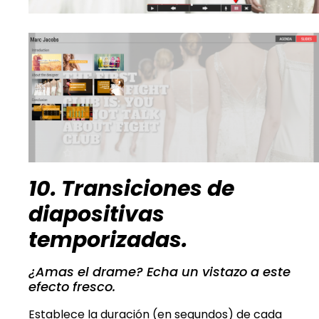
10. Transiciones de
diapositivas
temporizadas.
¿Amas el drame? Echa un vistazo a este
efecto fresco.
Establece la duración (en segundos) de cada