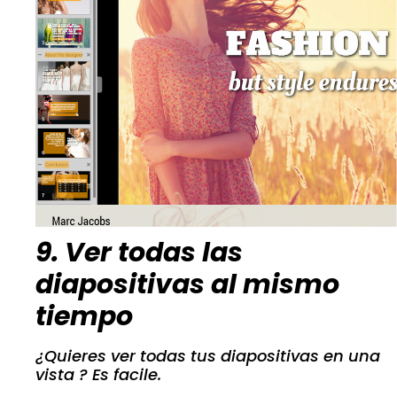
9. Ver todas las
diapositivas al mismo
tiempo
¿Quieres ver todas tus diapositivas en una
vista ? Es facile.