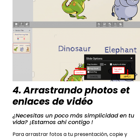
4. Arrastrando photos et
enlaces de vidéo
¿Necesitas un poco más simplicidad en tu
vida? ¡Estamos ahi contigo !
Para arrastrar fotos a tu presentación, copie y