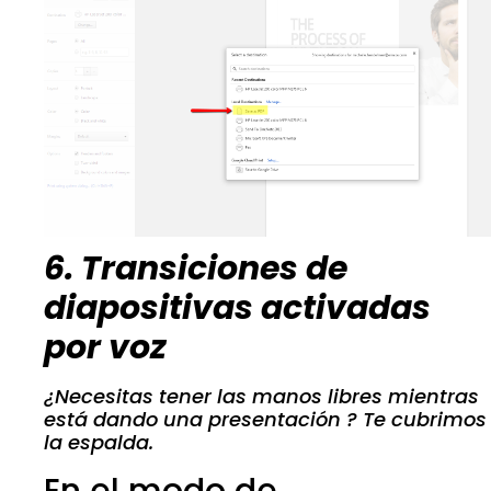
6. Transiciones de
diapositivas activadas
por voz
¿Necesitas tener las manos libres mientras
está dando una presentación ? Te cubrimos
la espalda.