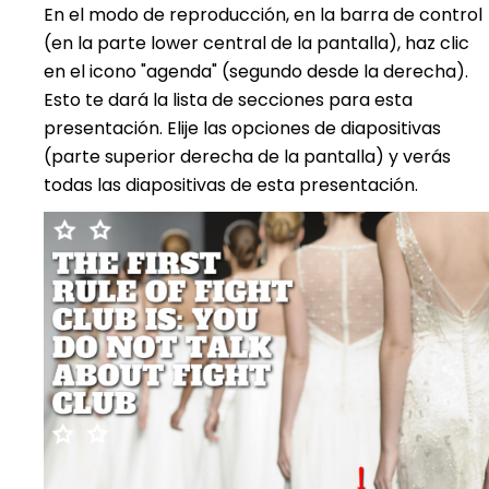
En el modo de reproducción, en la barra de control
(en la parte lower central de la pantalla), haz clic
en el icono "agenda" (segundo desde la derecha).
Esto te dará la lista de secciones para esta
presentación. Elije las opciones de diapositivas
(parte superior derecha de la pantalla) y verás
todas las diapositivas de esta presentación.