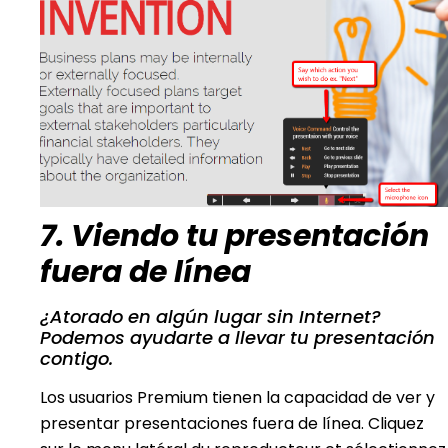
7. Viendo tu presentación
fuera de línea
¿Atorado en algún lugar sin Internet?
Podemos ayudarte a llevar tu presentación
contigo.
Los usuarios Premium tienen la capacidad de ver y
presentar presentaciones fuera de línea. Cliquez