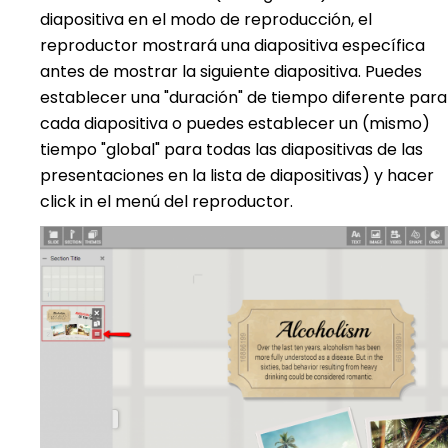
diapositiva en el modo de reproducción, el
reproductor mostrará una diapositiva específica
antes de mostrar la siguiente diapositiva. Puedes
establecer una "duración" de tiempo diferente para
cada diapositiva o puedes establecer un (mismo)
tiempo "global" para todas las diapositivas de las
presentaciones en la lista de diapositivas) y hacer
click in el menú del reproductor.