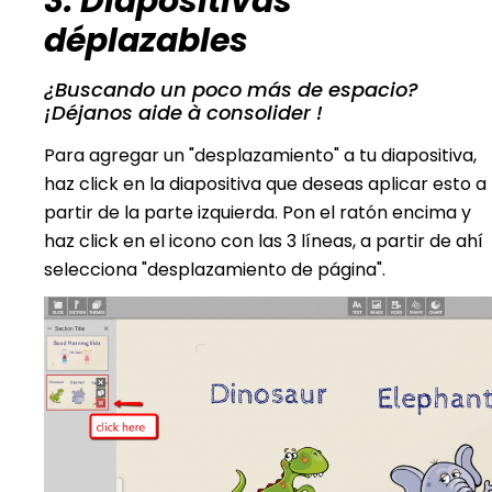
3. Diapositivas
déplazables
¿Buscando un poco más de espacio?
¡Déjanos aide à consolider !
Para agregar un "desplazamiento" a tu diapositiva,
haz click en la diapositiva que deseas aplicar esto a
partir de la parte izquierda. Pon el ratón encima y
haz click en el icono con las 3 líneas, a partir de ahí
selecciona "desplazamiento de página".