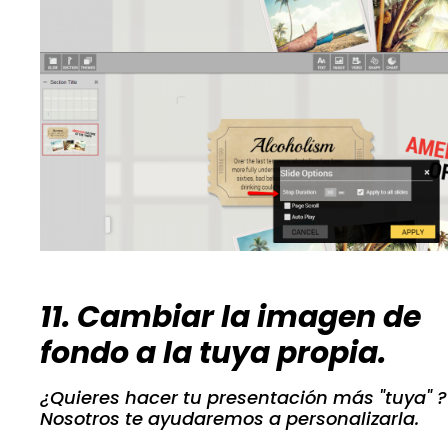
11. Cambiar la imagen de
fondo a la tuya propia.
¿Quieres hacer tu presentación más "tuya" ?
Nosotros te ayudaremos a personalizarla.