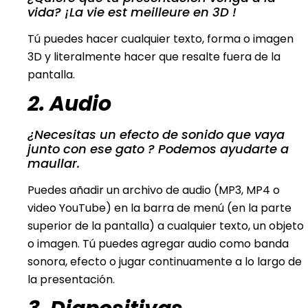
vida? ¡La vie est meilleure en 3D !
Tú puedes hacer cualquier texto, forma o imagen
3D y literalmente hacer que resalte fuera de la
pantalla.
2. Audio
¿Necesitas un efecto de sonido que vaya
junto con ese gato ? Podemos ayudarte a
maullar.
Puedes añadir un archivo de audio (MP3, MP4 o
video YouTube) en la barra de menú (en la parte
superior de la pantalla) a cualquier texto, un objeto
o imagen. Tú puedes agregar audio como banda
sonora, efecto o jugar continuamente a lo largo de
la presentación.