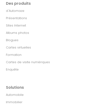
Des produits
d'Automaze
Présentations
Sites Internet
Albums photos
Blogues
Cartes virtuelles
Formation
Cartes de visite numériques
Enquête
Solutions
Automobile
Immobilier​