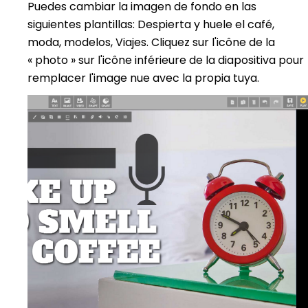
Puedes cambiar la imagen de fondo en las
siguientes plantillas: Despierta y huele el café,
moda, modelos, Viajes. Cliquez sur l'icône de la
« photo » sur l'icône inférieure de la diapositiva pour
remplacer l'image nue avec la propia tuya.