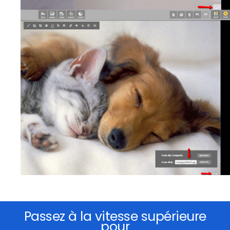
Passez à la vitesse supérieure
pour