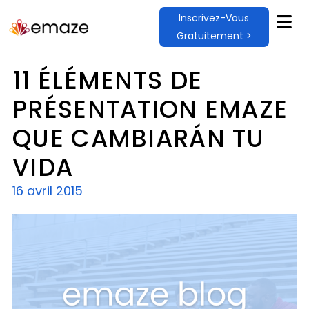
Inscrivez-Vous
Gratuitement >
11 ÉLÉMENTS DE
PRÉSENTATION EMAZE
QUE CAMBIARÁN TU
VIDA
16 avril 2015