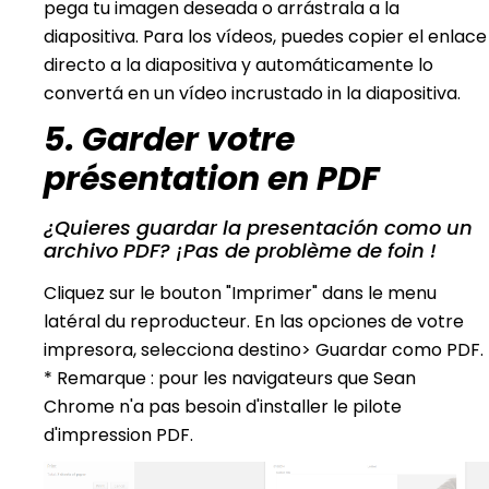
pega tu imagen deseada o arrástrala a la
diapositiva. Para los vídeos, puedes copier el enlace
directo a la diapositiva y automáticamente lo
convertá en un vídeo incrustado in la diapositiva.
5. Garder votre
présentation en PDF
¿Quieres guardar la presentación como un
archivo PDF? ¡Pas de problème de foin !
Cliquez sur le bouton "Imprimer" dans le menu
latéral du reproducteur. En las opciones de votre
impresora, selecciona destino> Guardar como PDF.
* Remarque : pour les navigateurs que Sean
Chrome n'a pas besoin d'installer le pilote
d'impression PDF.