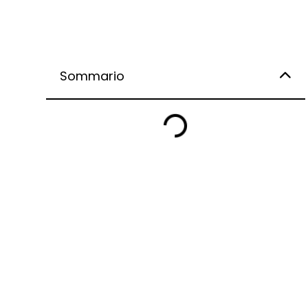
Sommario