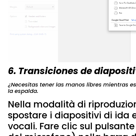
6. Transiciones de diaposit
¿Necesitas tener las manos libres mientras 
la espalda.
Nella modalità di riproduzion
spostare i diapositivi di ida
vocali. Fare clic sul pulsante