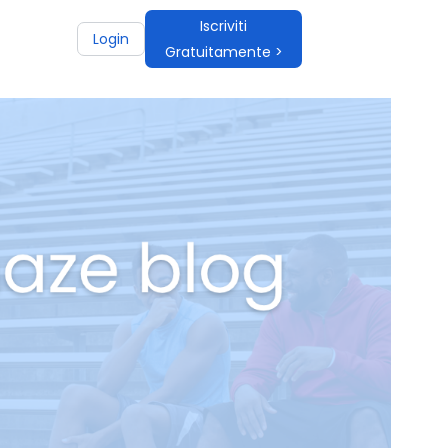
Iscriviti
Login
Gratuitamente >