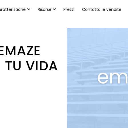
ratteristiche
Risorse
Prezzi
Contatta le vendite
 EMAZE
 TU VIDA