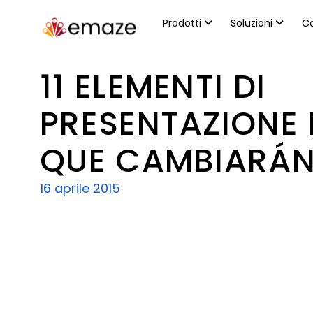
Prodotti
Soluzioni
Ca
11 ELEMENTI DI
PRESENTAZIONE
QUE CAMBIARÁN
16 aprile 2015