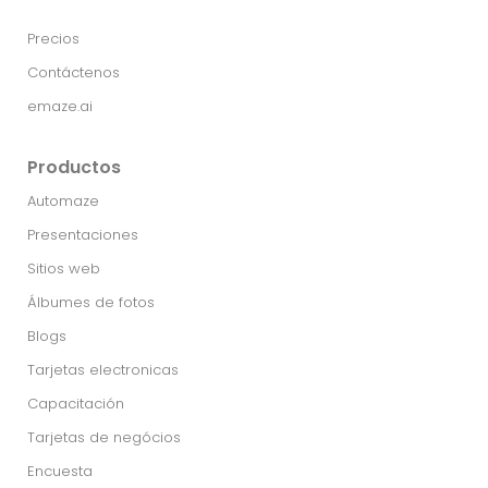
Precios
Contáctenos
emaze.ai
Productos
Automaze
Presentaciones
Sitios web
Álbumes de fotos
Blogs
Tarjetas electronicas
Capacitación
Tarjetas de negócios
Encuesta