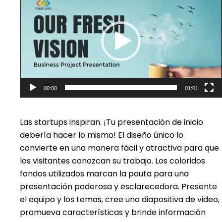
de
vídeo
00:00
01:01
Las startups inspiran. ¡Tu presentación de inicio
debería hacer lo mismo! El diseño único lo
convierte en una manera fácil y atractiva para que
los visitantes conozcan su trabajo. Los coloridos
fondos utilizados marcan la pauta para una
presentación poderosa y esclarecedora. Presente
el equipo y los temas, cree una diapositiva de video,
promueva características y brinde información