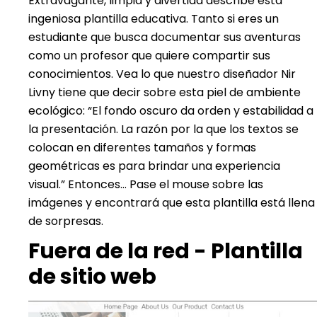
Extravagante, limpia y divertida describe esta
ingeniosa plantilla educativa.
Tanto si eres un
estudiante que busca documentar sus aventuras
como un profesor que quiere compartir sus
conocimientos.
Vea lo que nuestro diseñador Nir
Livny tiene que decir sobre esta piel de ambiente
ecológico: “
El fondo oscuro da orden y estabilidad a
la presentación. La razón por la que los textos se
colocan en diferentes tamaños y formas
geométricas es para brindar una experiencia
visual.
” Entonces… Pase el mouse sobre las
imágenes y encontrará que esta plantilla está llena
de sorpresas.
Fuera de la red - Plantilla
de sitio web