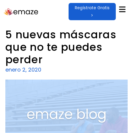
Regístrate Gratis
>
5 nuevas máscaras
que no te puedes
perder
enero 2, 2020