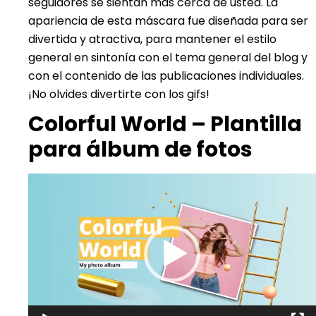
seguidores se sientan más cerca de usted. La
apariencia de esta máscara fue diseñada para ser
divertida y atractiva, para mantener el estilo
general en sintonía con el tema general del blog y
con el contenido de las publicaciones individuales.
¡No olvides divertirte con los gifs!
Colorful World – Plantilla
para álbum de fotos
Reproductor
de
vídeo