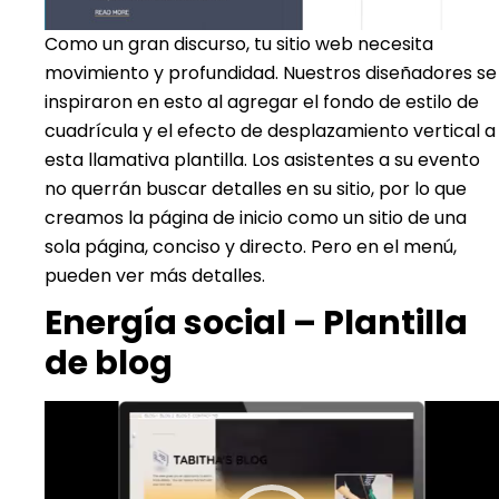
Como un gran discurso, tu sitio web necesita
movimiento y profundidad. Nuestros diseñadores se
inspiraron en esto al agregar el fondo de estilo de
cuadrícula y el efecto de desplazamiento vertical a
esta llamativa plantilla. Los asistentes a su evento
no querrán buscar detalles en su sitio, por lo que
creamos la página de inicio como un sitio de una
sola página, conciso y directo. Pero en el menú,
pueden ver más detalles.
Energía social – Plantilla
de blog
Reproductor
de
vídeo