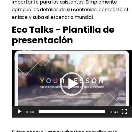
importante para los asistentes. Simplemente
agregue los detalles de su contenido, comparta el
enlace y suba al escenario mundial.
Eco Talks - Plantilla de
presentación
Reproductor
de
vídeo
00:00
00:43