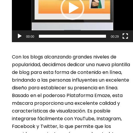
00:00
00:29
Con los blogs alcanzando grandes niveles de
popularidad, decidimos dedicar una nueva plantilla
de blog para esta forma de contenido en línea,
brindando a las personas influyentes un excelente
diseño para establecer su presencia en línea.
Basado en el poderoso
Plataforma Emaze, esta
máscara proporciona una excelente calidad y
características de visualización. Es posible
integrarse fácilmente con YouTube, Instagram,
Facebook y Twitter, lo que permite que los