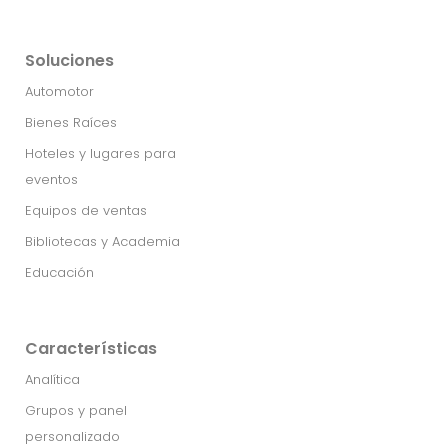
Soluciones
Automotor
Bienes Raíces
Hoteles y lugares para
eventos
Equipos de ventas
Bibliotecas y Academia
Educación
Características
Analítica
Grupos y panel
personalizado