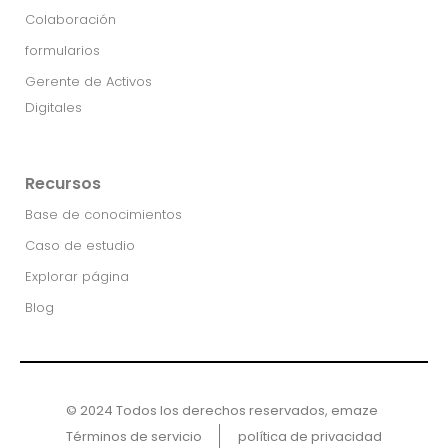
Colaboración
formularios
Gerente de Activos
Digitales
Recursos
Base de conocimientos
Caso de estudio
Explorar página
Blog
© 2024 Todos los derechos reservados, emaze ​
Términos de servicio
política de privacidad