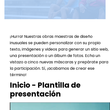
¡Hurra! Nuestras obras maestras de diseño
inusuales se pueden personalizar con su propio
texto, imágenes y videos para generar un sitio web,
una presentación o un álbum de fotos. Echa un
vistazo a cinco nuevas máscaras y prepárate para
la participación. Sí, ¡acabamos de crear ese
término!
Inicio - Plantilla de
presentación
Reproductor