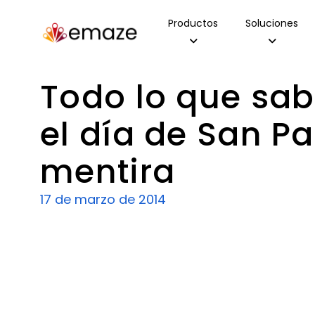
Productos
Soluciones
Todo lo que sab
el día de San Pa
mentira
17 de marzo de 2014