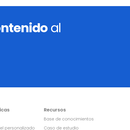
ontenido
al
icas
Recursos
Base de conocimientos
el personalizado
Caso de estudio