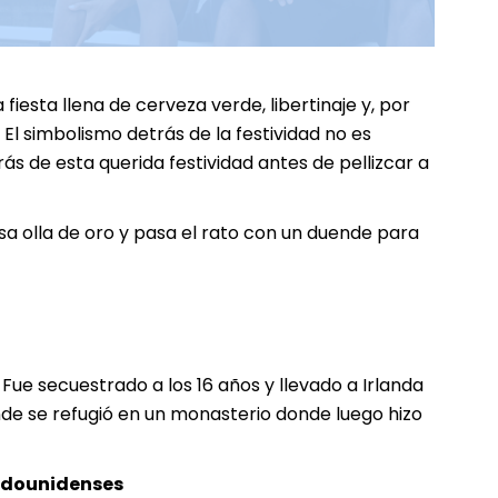
 fiesta llena de cerveza verde, libertinaje y, por
El simbolismo detrás de la festividad no es
s de esta querida festividad antes de pellizcar a
a olla de oro y pasa el rato con un duende para
Fue secuestrado a los 16 años y llevado a Irlanda
de se refugió en un monasterio donde luego hizo
stadounidenses