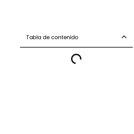
Tabla de contenido