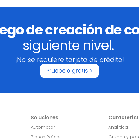
uego de creación de c
siguiente nivel.
¡No se requiere tarjeta de crédito!
Pruébelo gratis >
Soluciones
Característ
Automotor
Analítica
Bienes Raíces
Grupos y pan