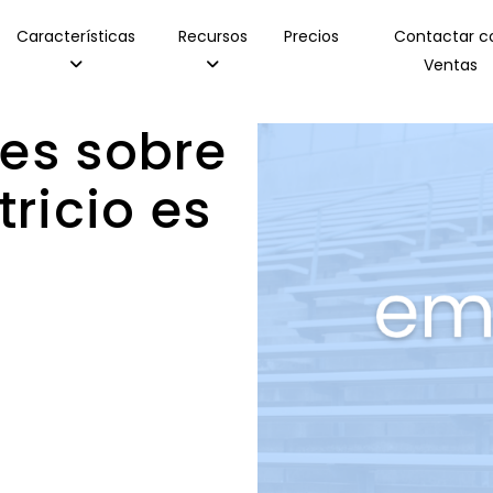
Características
Recursos
Precios
Contactar c
Ventas
es sobre
tricio es