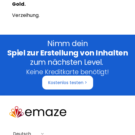
Gold.
Verzeihung.
Nimm dein
Spiel zur Erstellung von Inhalten
zum nächsten Level.
Keine Kreditkarte benötigt!
Kostenlos testen >
Deutsch