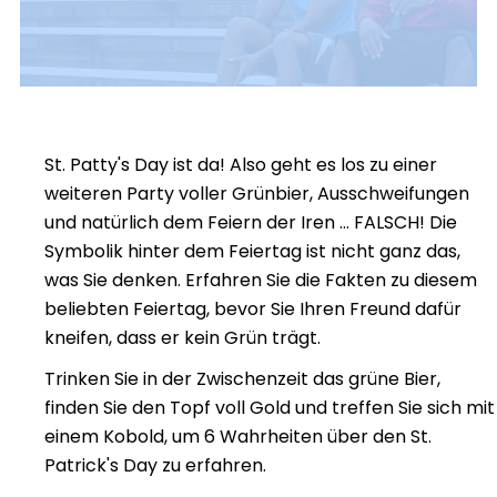
St. Patty's Day ist da! Also geht es los zu einer
weiteren Party voller Grünbier, Ausschweifungen
und natürlich dem Feiern der Iren ... FALSCH! Die
Symbolik hinter dem Feiertag ist nicht ganz das,
was Sie denken. Erfahren Sie die Fakten zu diesem
beliebten Feiertag, bevor Sie Ihren Freund dafür
kneifen, dass er kein Grün trägt.
Trinken Sie in der Zwischenzeit das grüne Bier,
finden Sie den Topf voll Gold und treffen Sie sich mit
einem Kobold, um 6 Wahrheiten über den St.
Patrick's Day zu erfahren.