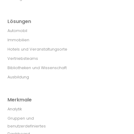
Lösungen
Automobil
Immobilien
Hotels und Veranstaltungsorte
Vertriebsteams
Bibliotheken und Wissenschaft
Ausbildung
Merkmale
Analytik
Gruppen und
benutzerdefiniertes
Dashboard