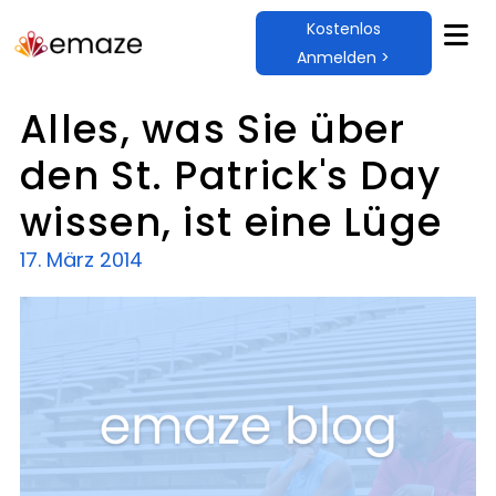
Kostenlos
Anmelden >
Alles, was Sie über
den St. Patrick's Day
wissen, ist eine Lüge
17. März 2014