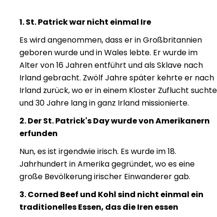
1. St. Patrick war nicht einmal Ire
Es wird angenommen, dass er in Großbritannien
geboren wurde und in Wales lebte. Er wurde im
Alter von 16 Jahren entführt und als Sklave nach
Irland gebracht. Zwölf Jahre später kehrte er nach
Irland zurück, wo er in einem Kloster Zuflucht suchte
und 30 Jahre lang in ganz Irland missionierte.
2. Der St. Patrick's Day wurde von Amerikanern
erfunden
Nun, es ist irgendwie irisch. Es wurde im 18.
Jahrhundert in Amerika gegründet, wo es eine
große Bevölkerung irischer Einwanderer gab.
3. Corned Beef und Kohl sind nicht einmal ein
traditionelles Essen, das die Iren essen