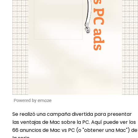
Se realizó una campaña divertida para presentar
las ventajas de Mac sobre la PC. Aquí puede ver los
66 anuncios de Mac vs PC (o "obtener una Mac") de