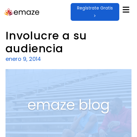
Regístrate Gratis
>
Involucre a su
audiencia
enero 9, 2014