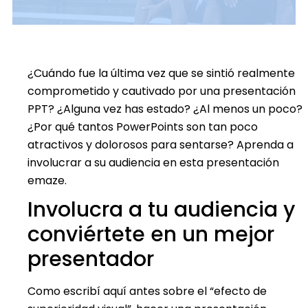
¿Cuándo fue la última vez que se sintió realmente
comprometido y cautivado por una presentación
PPT? ¿Alguna vez has estado? ¿Al menos un poco?
¿Por qué tantos PowerPoints son tan poco
atractivos y dolorosos para sentarse? Aprenda a
involucrar a su audiencia en esta presentación
emaze.
Involucra a tu audiencia y
conviértete en un mejor
presentador
Como escribí aquí antes sobre el “efecto de