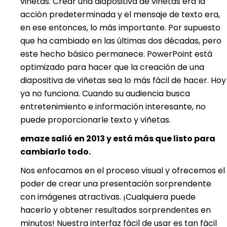
viñetas. Crear una diapositiva de viñetas era la
acción predeterminada y el mensaje de texto era,
en ese entonces, lo más importante. Por supuesto
que ha cambiado en las últimas dos décadas, pero
este hecho básico permanece. PowerPoint está
optimizado para hacer que la creación de una
diapositiva de viñetas sea lo más fácil de hacer. Hoy
ya no funciona. Cuando su audiencia busca
entretenimiento e información interesante, no
puede proporcionarle texto y viñetas.
emaze salió en 2013 y está más que listo para
cambiarlo todo.
Nos enfocamos en el proceso visual y ofrecemos el
poder de crear una presentación sorprendente
con imágenes atractivas. ¡Cualquiera puede
hacerlo y obtener resultados sorprendentes en
minutos! Nuestra interfaz fácil de usar es tan fácil