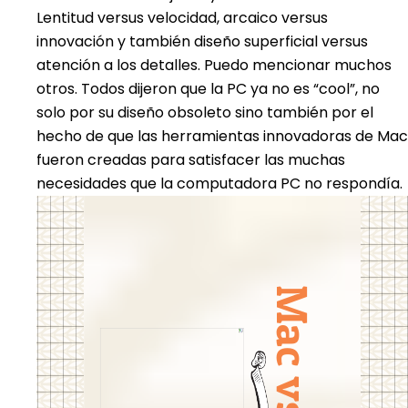
Lentitud versus velocidad, arcaico versus
innovación y también diseño superficial versus
atención a los detalles. Puedo mencionar muchos
otros. Todos dijeron que la PC ya no es “cool”, no
solo por su diseño obsoleto sino también por el
hecho de que las herramientas innovadoras de Mac
fueron creadas para satisfacer las muchas
necesidades que la computadora PC no respondía.