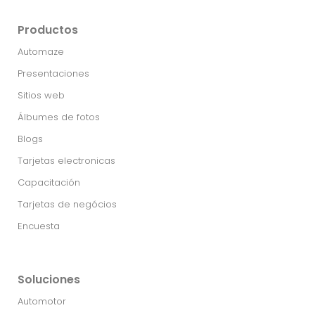
Productos
Automaze
Presentaciones
Sitios web
Álbumes de fotos
Blogs
Tarjetas electronicas
Capacitación
Tarjetas de negócios
Encuesta
Soluciones
Automotor