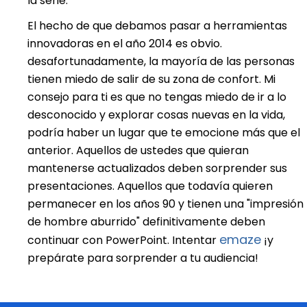
la serie.
El hecho de que debamos pasar a herramientas
innovadoras en el año 2014 es obvio.
desafortunadamente, la mayoría de las personas
tienen miedo de salir de su zona de confort. Mi
consejo para ti es que no tengas miedo de ir a lo
desconocido y explorar cosas nuevas en la vida,
podría haber un lugar que te emocione más que el
anterior. Aquellos de ustedes que quieran
mantenerse actualizados deben sorprender sus
presentaciones. Aquellos que todavía quieren
permanecer en los años 90 y tienen una "impresión
de hombre aburrido" definitivamente deben
emaze
continuar con PowerPoint. Intentar
¡y
prepárate para sorprender a tu audiencia!