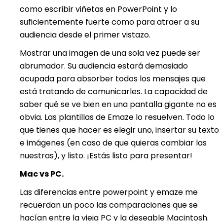
como escribir viñetas en PowerPoint y lo
suficientemente fuerte como para atraer a su
audiencia desde el primer vistazo.
Mostrar una imagen de una sola vez puede ser
abrumador. Su audiencia estará demasiado
ocupada para absorber todos los mensajes que
está tratando de comunicarles. La capacidad de
saber qué se ve bien en una pantalla gigante no es
obvia. Las plantillas de Emaze lo resuelven. Todo lo
que tienes que hacer es elegir uno, insertar su texto
e imágenes (en caso de que quieras cambiar las
nuestras), y listo. ¡Estás listo para presentar!
Mac vs PC.
Las diferencias entre powerpoint y emaze me
recuerdan un poco las comparaciones que se
hacían entre la vieja PC y la deseable Macintosh.