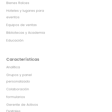
Bienes Raíces
Hoteles y lugares para
eventos
Equipos de ventas
Bibliotecas y Academia
Educación
Características
Analítica
Grupos y panel
personalizado
Colaboración
formularios
Gerente de Activos
Digitales