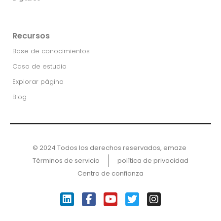
Recursos
Base de conocimientos
Caso de estudio
Explorar página
Blog
© 2024 Todos los derechos reservados, emaze ​
Términos de servicio
política de privacidad
Centro de confianza