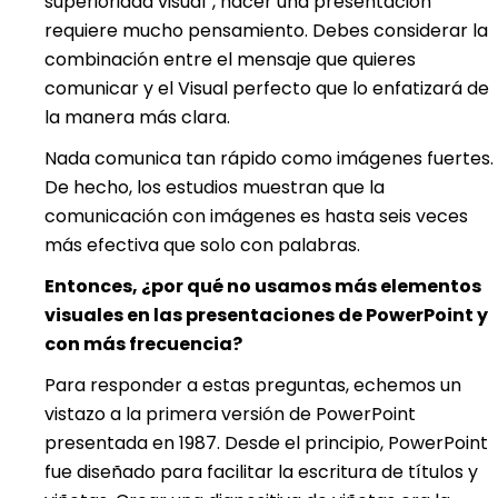
superioridad visual”, hacer una presentación
requiere mucho pensamiento. Debes considerar la
combinación entre el mensaje que quieres
comunicar y el Visual perfecto que lo enfatizará de
la manera más clara.
Nada comunica tan rápido como imágenes fuertes.
De hecho, los estudios muestran que la
comunicación con imágenes es hasta seis veces
más efectiva que solo con palabras.
Entonces, ¿por qué no usamos más elementos
visuales en las presentaciones de PowerPoint y
con más frecuencia?
Para responder a estas preguntas, echemos un
vistazo a la primera versión de PowerPoint
presentada en 1987. Desde el principio, PowerPoint
fue diseñado para facilitar la escritura de títulos y