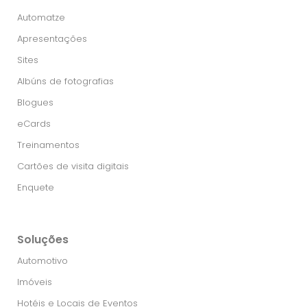
Automatze
Apresentações
Sites
Albúns de fotografias
Blogues
eCards
Treinamentos
Cartões de visita digitais
Enquete
Soluções
Automotivo
Imóveis
Hotéis e Locais de Eventos