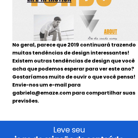
No geral, parece que 2019 continuará trazendo
muitas tendências de design interessantes!
Existem outras tendências de design que você
acha que podemos esperar para ver este ano?
Gostaríamos muito de ouvir o que você pensa!
Envie-nos um e-mail para
gabriela@emaze.com para compartilhar suas
previsões.
Leve seu