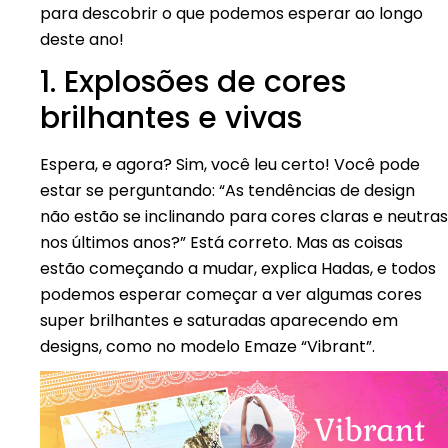
para descobrir o que podemos esperar ao longo
deste ano!
1. Explosões de cores
brilhantes e vivas
Espera, e agora? Sim, você leu certo! Você pode
estar se perguntando: “As tendências de design
não estão se inclinando para cores claras e neutras
nos últimos anos?” Está correto. Mas as coisas
estão começando a mudar, explica Hadas, e todos
podemos esperar começar a ver algumas cores
super brilhantes e saturadas aparecendo em
designs, como no modelo Emaze “Vibrant”.