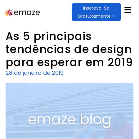
Inscreva-Se
Gratuitamente >
As 5 principais
tendências de design
para esperar em 2019
28 de janeiro de 2019