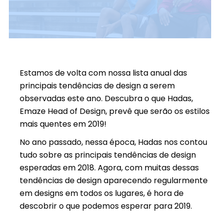
Estamos de volta com nossa lista anual das
principais tendências de design a serem
observadas este ano. Descubra o que Hadas,
Emaze Head of Design, prevê que serão os estilos
mais quentes em 2019!
No ano passado, nessa época, Hadas nos contou
tudo sobre as principais tendências de design
esperadas em 2018. Agora, com muitas dessas
tendências de design aparecendo regularmente
em designs em todos os lugares, é hora de
descobrir o que podemos esperar para 2019.