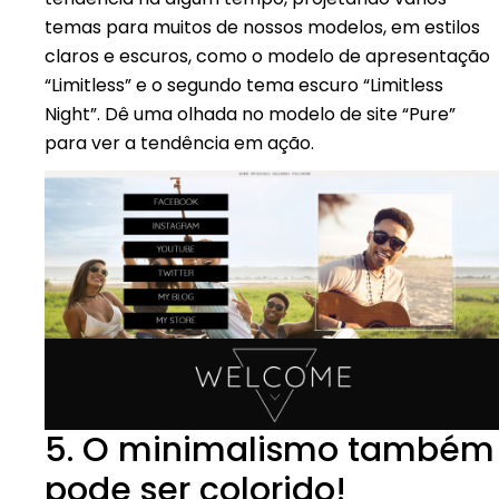
temas para muitos de nossos modelos, em estilos
claros e escuros, como o modelo de apresentação
“Limitless” e o segundo tema escuro “Limitless
Night”. Dê uma olhada no modelo de site “Pure”
para ver a tendência em ação.
5. O minimalismo também
pode ser colorido!