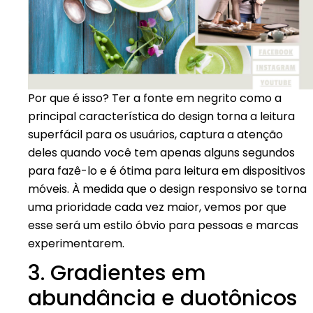
Por que é isso? Ter a fonte em negrito como a
principal característica do design torna a leitura
superfácil para os usuários, captura a atenção
deles quando você tem apenas alguns segundos
para fazê-lo e é ótima para leitura em dispositivos
móveis. À medida que o design responsivo se torna
uma prioridade cada vez maior, vemos por que
esse será um estilo óbvio para pessoas e marcas
experimentarem.
3. Gradientes em
abundância e duotônicos