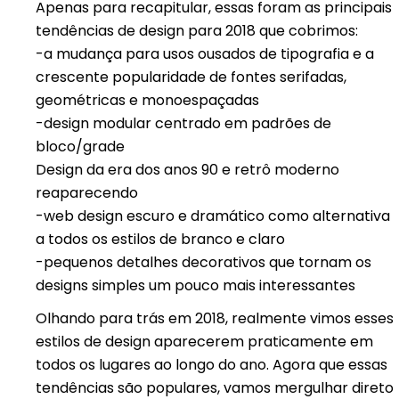
Apenas para recapitular, essas foram as principais
tendências de design para 2018 que cobrimos:
-a mudança para usos ousados de tipografia e a
crescente popularidade de fontes serifadas,
geométricas e monoespaçadas
-design modular centrado em padrões de
bloco/grade
Design da era dos anos 90 e retrô moderno
reaparecendo
-web design escuro e dramático como alternativa
a todos os estilos de branco e claro
-pequenos detalhes decorativos que tornam os
designs simples um pouco mais interessantes
Olhando para trás em 2018, realmente vimos esses
estilos de design aparecerem praticamente em
todos os lugares ao longo do ano. Agora que essas
tendências são populares, vamos mergulhar direto