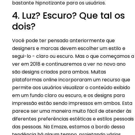
bastante hipnotizante para os usuários.
4. Luz? Escuro? Que tal os
dois?
Você pode ter pensado anteriormente que
designers e marcas devem escolher um estilo e
segui-lo - claro ou escuro. Mas o que começamos a
ver em 2018 e continuaremos a ver no novo ano
são designs criados para ambos. Muitas
plataformas online incorporaram um recurso que
permite aos usuários visualizar o conteúdo exibido
em um fundo claro ou escuro, e os designs para
impressão estão sendo impressos em ambos. Esta
parece ser uma maneira muito fácil de atender às
diferentes preferências estéticas e estilos pessoais
das pessoas. Na Emaze, estamos a bordo dessa
tendência há algum tempo, projetando vários