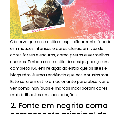
Observe que esse estilo é especificamente focado
em matizes intensos e cores claras, em vez de
cores fortes e escuras, como pretos e vermelhos
escuros. Embora esse estilo de design pareça um
completo 180 em relação ao estilo que os sites e
blogs têm, é uma tendência que nos entusiasma!
Este será um estilo emocionante para observar e
ver como indivíduos e marcas incorporam cores
mais brilhantes em suas criações.
2. Fonte em negrito como