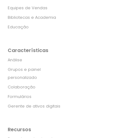
Equipes de Vendas
Bibliotecas e Academia
Educação
Características
Análise
Grupos e painel
personalizado
Colaboração
Formulários
Gerente de ativos digitais
Recursos