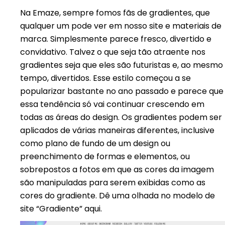
Na Emaze, sempre fomos fãs de gradientes, que
qualquer um pode ver em nosso site e materiais de
marca. Simplesmente parece fresco, divertido e
convidativo. Talvez o que seja tão atraente nos
gradientes seja que eles são futuristas e, ao mesmo
tempo, divertidos. Esse estilo começou a se
popularizar bastante no ano passado e parece que
essa tendência só vai continuar crescendo em
todas as áreas do design. Os gradientes podem ser
aplicados de várias maneiras diferentes, inclusive
como plano de fundo de um design ou
preenchimento de formas e elementos, ou
sobrepostos a fotos em que as cores da imagem
são manipuladas para serem exibidas como as
cores do gradiente. Dê uma olhada no modelo de
site “Gradiente” aqui.