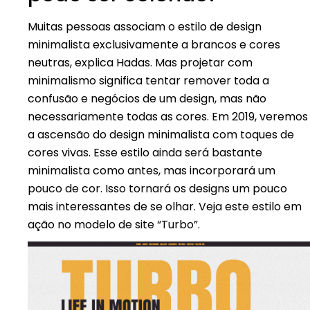
Muitas pessoas associam o estilo de design
minimalista exclusivamente a brancos e cores
neutras, explica Hadas. Mas projetar com
minimalismo significa tentar remover toda a
confusão e negócios de um design, mas não
necessariamente todas as cores. Em 2019, veremos
a ascensão do design minimalista com toques de
cores vivas. Esse estilo ainda será bastante
minimalista como antes, mas incorporará um
pouco de cor. Isso tornará os designs um pouco
mais interessantes de se olhar. Veja este estilo em
ação no modelo de site “Turbo”.