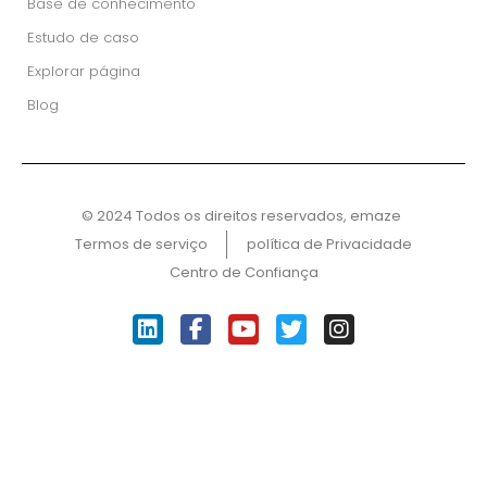
Base de conhecimento
Estudo de caso
Explorar página
Blog
© 2024 Todos os direitos reservados, emaze ​
Termos de serviço
política de Privacidade
Centro de Confiança