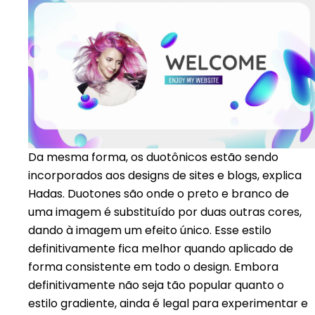
Da mesma forma, os duotônicos estão sendo
incorporados aos designs de sites e blogs, explica
Hadas. Duotones são onde o preto e branco de
uma imagem é substituído por duas outras cores,
dando à imagem um efeito único. Esse estilo
definitivamente fica melhor quando aplicado de
forma consistente em todo o design. Embora
definitivamente não seja tão popular quanto o
estilo gradiente, ainda é legal para experimentar e