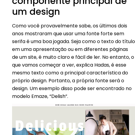
componente principal de
um design
Como você provavelmente sabe, os últimos dois
anos mostraram que usar uma fonte forte sem
serifa é uma boa jogada. Seja como o texto do título
em uma apresentação ou em diferentes páginas
de um site, é muito claro e fácil de ler. No entanto, o
que vamos começar a ver, explica Hadas, é esse
mesmo texto como a principal característica do
próprio design. Portanto, a própria fonte será o
design. Um exemplo disso pode ser encontrado no
modelo Emaze, “Delish”.