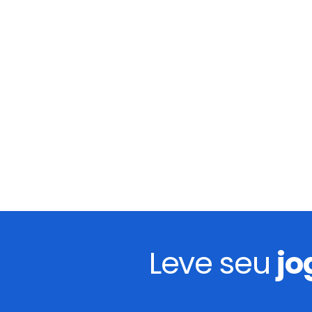
Leve seu
jo