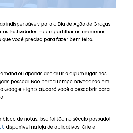
s indispensáveis para o Dia de Ação de Graças
r as festividades e compartilhar as memórias
que você precisa para fazer bem feito.
emana ou apenas decidiu ir a algum lugar nas
agens pessoal. Não perca tempo navegando em
o Google Flights ajudará você a descobrir para
o!
bloco de notas. Isso foi tão no século passado!
st
, disponível na loja de aplicativos. Crie e