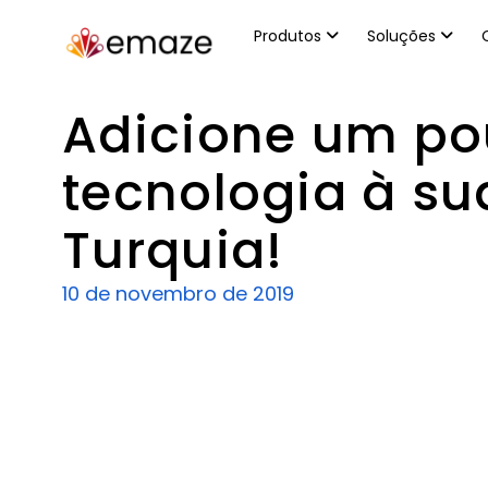
Produtos
Soluções
Adicione um po
tecnologia à su
Turquia!
10 de novembro de 2019