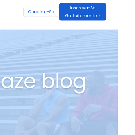
Inscreva-Se
Conecte-Se
Gratuitamente >