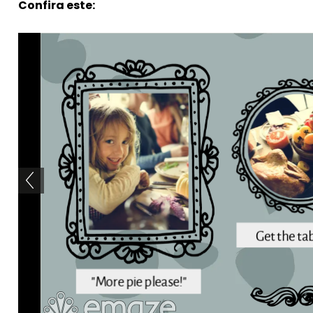
Confira este: