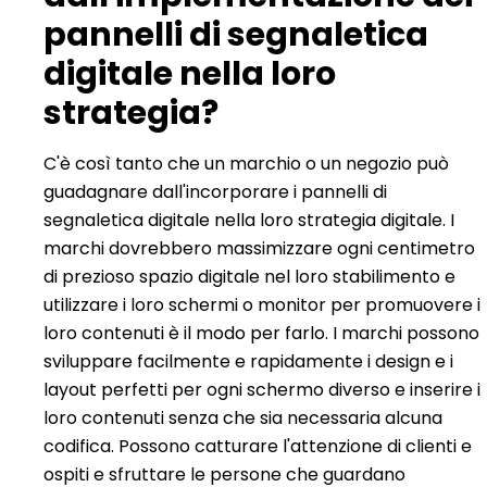
pannelli di segnaletica
digitale nella loro
strategia?
C'è così tanto che un marchio o un negozio può
guadagnare dall'incorporare i pannelli di
segnaletica digitale nella loro strategia digitale. I
marchi dovrebbero massimizzare ogni centimetro
di prezioso spazio digitale nel loro stabilimento e
utilizzare i loro schermi o monitor per promuovere i
loro contenuti è il modo per farlo. I marchi possono
sviluppare facilmente e rapidamente i design e i
layout perfetti per ogni schermo diverso e inserire i
loro contenuti senza che sia necessaria alcuna
codifica. Possono catturare l'attenzione di clienti e
ospiti e sfruttare le persone che guardano