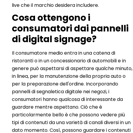
live che il marchio desidera includere.
Cosa ottengono i
consumatori dai pannelli
di digital signage?
Il consumatore medio entra in una catena di
ristoranti o in un concessionario di automobili e in
genere può aspettarsi di aspettare qualche minuto,
in linea, per la manutenzione della propria auto o
per la preparazione dell'ordine. Incorporando
pannelli di segnaletica digitale nei negozi, i
consumatori hanno qualcosa di interessante da
guardare mentre aspettano. Ciò che è
particolarmente bello è che possono vedere più
tipi di contenuti da una varietà di canali diversi in un
dato momento. Così, possono guardare i contenuti