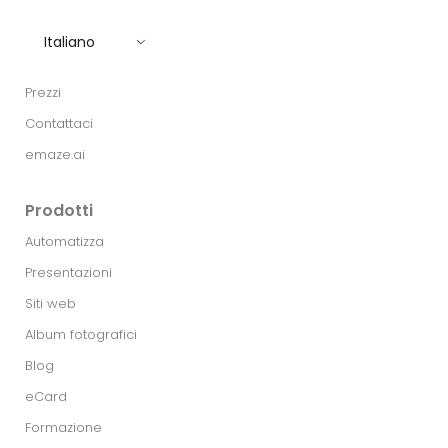
Italiano
Prezzi
Contattaci
emaze.ai
Prodotti
Automatizza
Presentazioni
Siti web
Album fotografici
Blog
eCard
Formazione