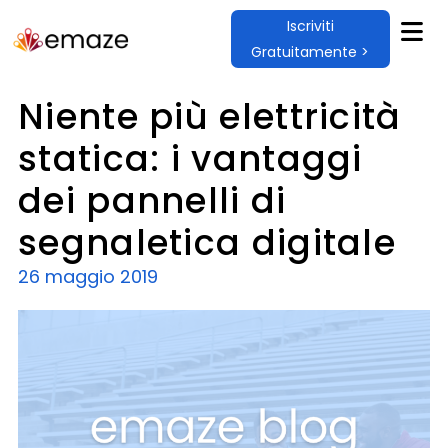
Iscriviti
Gratuitamente >
Niente più elettricità
statica: i vantaggi
dei pannelli di
segnaletica digitale
26 maggio 2019