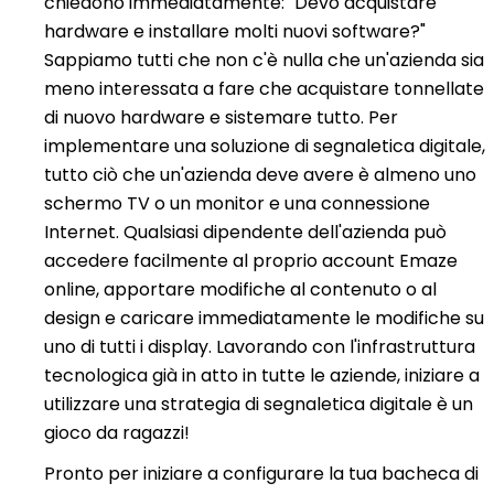
chiedono immediatamente: "Devo acquistare
hardware e installare molti nuovi software?"
Sappiamo tutti che non c'è nulla che un'azienda sia
meno interessata a fare che acquistare tonnellate
di nuovo hardware e sistemare tutto. Per
implementare una soluzione di segnaletica digitale,
tutto ciò che un'azienda deve avere è almeno uno
schermo TV o un monitor e una connessione
Internet. Qualsiasi dipendente dell'azienda può
accedere facilmente al proprio account Emaze
online, apportare modifiche al contenuto o al
design e caricare immediatamente le modifiche su
uno di tutti i display. Lavorando con l'infrastruttura
tecnologica già in atto in tutte le aziende, iniziare a
utilizzare una strategia di segnaletica digitale è un
gioco da ragazzi!
Pronto per iniziare a configurare la tua bacheca di