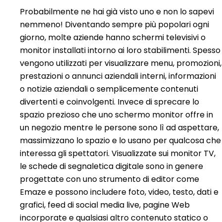
Probabilmente ne hai già visto uno e non lo sapevi
nemmeno! Diventando sempre più popolari ogni
giorno, molte aziende hanno schermi televisivi o
monitor installati intorno ai loro stabilimenti. Spesso
vengono utilizzati per visualizzare menu, promozioni,
prestazioni o annunci aziendali interni, informazioni
o notizie aziendali o semplicemente contenuti
divertenti e coinvolgenti. Invece di sprecare lo
spazio prezioso che uno schermo monitor offre in
un negozio mentre le persone sono lì ad aspettare,
massimizzano lo spazio e lo usano per qualcosa che
interessa gli spettatori. Visualizzate sui monitor TV,
le schede di segnaletica digitale sono in genere
progettate con uno strumento di editor come
Emaze e possono includere foto, video, testo, dati e
grafici, feed di social media live, pagine Web
incorporate e qualsiasi altro contenuto statico o