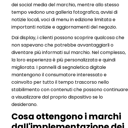
dei social media del marchio, mentre allo stesso
tempo vedono una galleria fotografica, avvisi di
notizie locali, voci di menu in edizione limitata e
importanti notizie e aggiornamenti del negozio.
Dai display, i clienti possono scoprire qualcosa che
non sapevano che potrebbe avvantaggiarli o
diventare più informati sul marchio. Nel complesso,
la loro esperienza è più personalizzata e quindi
migliorata. I pannelli di segnaletica digitale
mantengono il consumatore interessato e
coinvolto per tutto il tempo trascorso nello
stabilimento con contenuti che possono continuare
a visualizzare dal proprio dispositivo se lo
desiderano.
Cosa ottengono i marchi
dall'implementazione dei