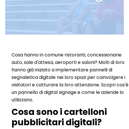
Cosa hanno in comune ristoranti, concessionarie
auto, sale d'attesa, aeroporti e saloni? Molti di loro
hanno già iniziato a implementare pannelli di
segnaletica digitale nei loro spazi per coinvolgere i
visitatori e catturare la loro attenzione. Scopri cos'è
un pannello di digital signage e come le aziende lo
utilizzano.
Cosa sono i cartelloni
pubblicitari digitali?