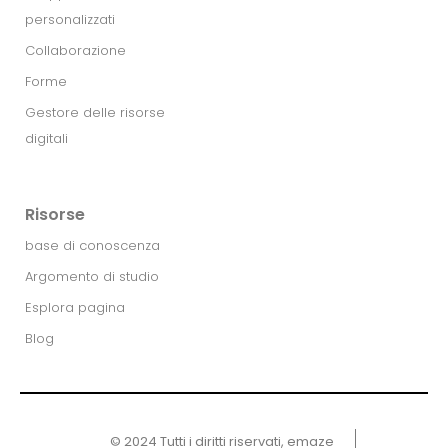
personalizzati
Collaborazione
Forme
Gestore delle risorse
digitali
Risorse
base di conoscenza
Argomento di studio
Esplora pagina
Blog
© 2024 Tutti i diritti riservati, emaze ​