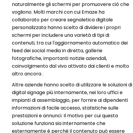
naturalmente gli schermi per promuovere ciò che
vogliono. Molti marchi con cui Emaze ha
collaborato per creare segnaletica digitale
personalizzata hanno scelto di dividere i propri
schermi per includere una varietà di tipi di
contenuti, tra cui l'aggiornamento automatico dei
feed dei social media in diretta, gallerie
fotografiche, importanti notizie aziendali,
coinvolgimento dal vivo attivato dai clienti e molto
altro ancora .
Altre aziende hanno scelto di utilizzare le soluzioni di
digital signage più internamente, nei loro uffici e
impianti di assemblaggio, per fornire ai dipendenti
informazioni di facile accesso, statistiche sulle
prestazioni e annunci. Il motivo per cui questa
soluzione funziona sia internamente che
esternamente è perché il contenuto può essere