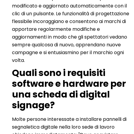
modificato e aggiornato automaticamente con il
clic di un pulsante. Le funzionalità di progettazione
flessibile incoraggiano e consentono ai marchi di
apportare regolarmente modifiche e
aggiornamenti in modo che gli spettatori vedano
sempre qualcosa di nuovo, apprendano nuove
campagne e si entusiasmino per il marchio ogni
volta.
Quali sono i requisiti
software e hardware per
una scheda di digital
signage?
Molte persone interessate a installare pannelli di
segnaletica digitale nella loro sede di lavoro