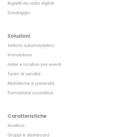
Biglietti da visita digitali
Sondaggio
Soluzioni
Settore automobilistico
Immobiliare
Hotel e location per eventi
Team di vendita
Biblioteche e università
Formazione scolastica
Caratteristiche
Analitica
Gruppi e dashboard