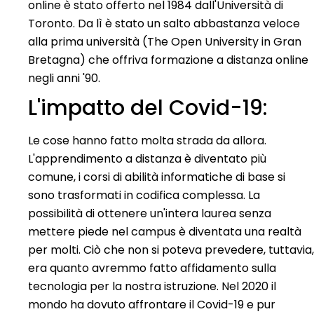
online è stato offerto nel 1984 dall'Università di
Toronto. Da lì è stato un salto abbastanza veloce
alla prima università (The Open University in Gran
Bretagna) che offriva formazione a distanza online
negli anni '90.
L'impatto del Covid-19:
Le cose hanno fatto molta strada da allora.
L'apprendimento a distanza è diventato più
comune, i corsi di abilità informatiche di base si
sono trasformati in codifica complessa. La
possibilità di ottenere un'intera laurea senza
mettere piede nel campus è diventata una realtà
per molti. Ciò che non si poteva prevedere, tuttavia,
era quanto avremmo fatto affidamento sulla
tecnologia per la nostra istruzione. Nel 2020 il
mondo ha dovuto affrontare il Covid-19 e pur