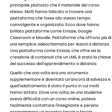
principale piuttosto che il materiale del corso
stesso. Molti hanno faticato a trovare una
piattaforma che fosse allo stesso tempo
coinvolgente e organizzata. Ecco dove hanno
brillato piattaforme come Emaze, Google
Classroom e Moodle. Piattaforme che offrono più di
una semplice videochiamata per lezioni a distanza.
Una piattaforma come Emaze, che offre sia la
creazione di contenuti che un LMS, è stata la chiave
del successo dell'apprendimento a distanza.
Quello che una volta era uno strumento
supplementare è diventato un'ancora di salvezza e
quell'adattamento è stato il punto in cui molti
hanno lottato. Dove una volta, se uno studente
aveva difficoltà con un corso online, poteva
facilmente contattare l'insegnante e persino
programmare un incontro faccia a faccia.