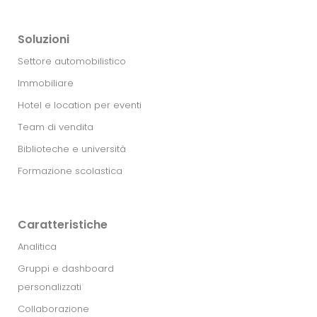
Soluzioni
Settore automobilistico
Immobiliare
Hotel e location per eventi
Team di vendita
Biblioteche e università
Formazione scolastica
Caratteristiche
Analitica
Gruppi e dashboard
personalizzati
Collaborazione