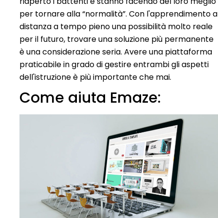
riaperto i battenti e stanno facendo del loro meglio
per tornare alla “normalità”. Con l'apprendimento a
distanza a tempo pieno una possibilità molto reale
per il futuro, trovare una soluzione più permanente
è una considerazione seria. Avere una piattaforma
praticabile in grado di gestire entrambi gli aspetti
dell'istruzione è più importante che mai.
Come aiuta Emaze: