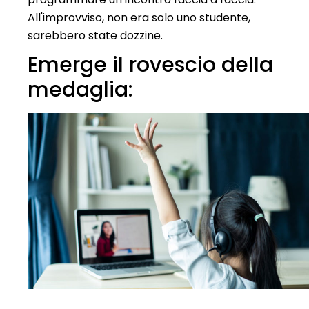
All'improvviso, non era solo uno studente,
sarebbero state dozzine.
Emerge il rovescio della
medaglia: