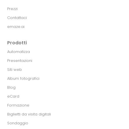
Prezzi
Contattaci
emaze.ai
Prodotti
Automatizza
Presentazioni
Siti web
Album fotografici
Blog
eCard
Formazione
Biglietti da visita digitali
Sondaggio