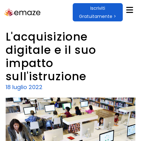
Iscriviti
Gratuitamente >
L'acquisizione
digitale e il suo
impatto
sull'istruzione
18 luglio 2022