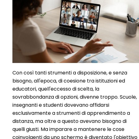
Con così tanti strumenti a disposizione, e senza
bisogno, all'epoca, di coesione tra istituzioni ed
educatori, quell'eccesso di scelta, la
sovrabbondanza di opzioni, divenne troppo. Scuole,
insegnanti e studenti dovevano affidarsi
esclusivamente a strumenti di apprendimento a
distanza, ma oltre a questo avevano bisogno di
quelli giusti. Ma imparare a mantenere le cose
coinvolgenti da uno schermo è diventato l'obiettivo