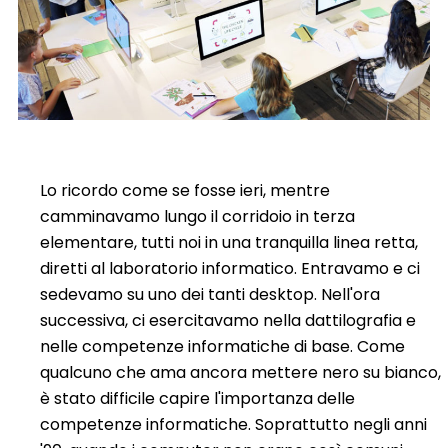
Lo ricordo come se fosse ieri, mentre
camminavamo lungo il corridoio in terza
elementare, tutti noi in una tranquilla linea retta,
diretti al laboratorio informatico. Entravamo e ci
sedevamo su uno dei tanti desktop. Nell'ora
successiva, ci esercitavamo nella dattilografia e
nelle competenze informatiche di base.
Come
qualcuno che ama ancora mettere nero su bianco,
è stato difficile capire l'importanza delle
competenze informatiche. Soprattutto negli anni