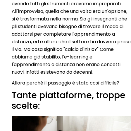
avendo tutti gli strumenti eravamo impreparati.
All'improvviso, quella che una volta era un'opzione,
si è trasformata nella norma. Sia gli insegnanti che
gli studenti avevano bisogno di trovare il modo di
adattarsi per completare l'apprendimento a
distanza, ed è allora che il settore ha davvero preso
il via. Ma cosa significa "calcio d'inizio?" Come
abbiamo già stabilito, l'e-learning e
l'apprendimento a distanza non erano concetti
nuovi, infatti esistevano da decenni.
Allora perché il passaggio è stato così difficile?
Tante piattaforme, troppe
scelte: