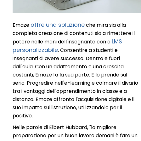
offre una soluzione
Emaze
che mira sia alla
completa creazione di contenuti sia a rimettere il
LMS
potere nelle mani dell'insegnante con a
personalizzabile
. Consentire a studenti e
insegnanti di avere successo. Dentro e fuori
dall'aula. Con un adattamento e una crescita
costanti, Emaze fa la sua parte. E lo prende sul
serio. Progredire nell'e-learning e colmare il divario
tra i vantaggi dell'apprendimento in classe e a
distanza. Emaze affronta l'acquisizione digitale e il
suo impatto sull'istruzione, utilizzandolo per il
positivo.
Nelle parole di Elbert Hubbard, "la migliore
preparazione per un buon lavoro domani è fare un