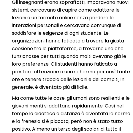
Gli insegnanti erano sopraffatti, imparavano nuovi
sistemi, cercavano di capire come adattare le
lezioni a un formato online senza perdere le
interazioni personali e cercavano comunque di
soddisfare le esigenze di ogni studente. Le
organizzazioni hanno faticato a trovare la giusta
coesione tra le piattaforme, a trovarne una che
funzionasse per tutti quando molti avevano già le
loro preferenze. Gli studenti hanno faticato a
prestare attenzione a uno schermo per così tante
ore e tenere traccia delle lezioni e dei compiti, in
generale, è diventato più difficile.
Ma come tutte le cose, gli umani sono resilienti e le
giovani menti si adattano rapidamente. Così nel
tempo la didattica a distanza è diventata la norma
e la frenesia si è placata, però non è stato tutto
positivo.
Almeno un terzo degli scolari di tutto il