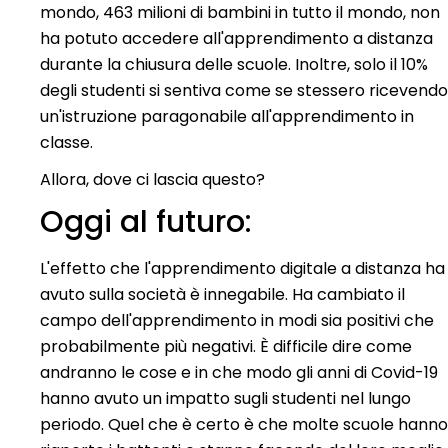
mondo, 463 milioni di bambini in tutto il mondo, non
ha potuto accedere all'apprendimento a distanza
durante la chiusura delle scuole.
Inoltre, solo il 10%
degli studenti si sentiva come se stessero ricevendo
un'istruzione paragonabile all'apprendimento in
classe.
Allora, dove ci lascia questo?
Oggi al futuro:
L'effetto che l'apprendimento digitale a distanza ha
avuto sulla società è innegabile. Ha cambiato il
campo dell'apprendimento in modi sia positivi che
probabilmente più negativi. È difficile dire come
andranno le cose e in che modo gli anni di Covid-19
hanno avuto un impatto sugli studenti nel lungo
periodo. Quel che è certo è che molte scuole hanno