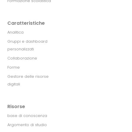
Formazione scolastica
Caratteristiche
Analitica
Gruppi e dashboard
personalizzati
Collaborazione
Forme
Gestore delle risorse
digitali
Risorse
base di conoscenza
Argomento di studio