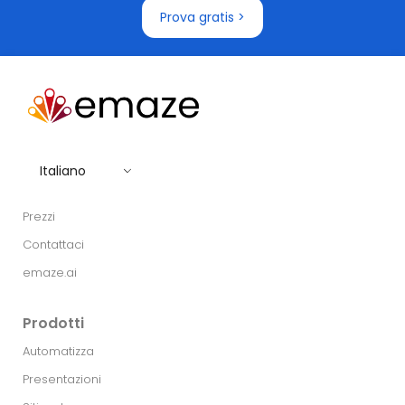
Prova gratis >
Italiano
Prezzi
Contattaci
emaze.ai
Prodotti
Automatizza
Presentazioni