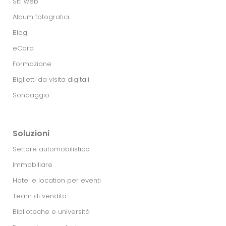
Siti web
Album fotografici
Blog
eCard
Formazione
Biglietti da visita digitali
Sondaggio
Soluzioni
Settore automobilistico
Immobiliare
Hotel e location per eventi
Team di vendita
Biblioteche e università