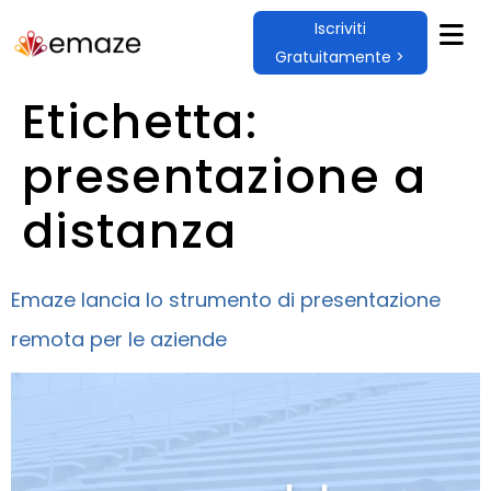
Iscriviti
Gratuitamente >
Etichetta:
presentazione a
distanza
Emaze lancia lo strumento di presentazione
remota per le aziende