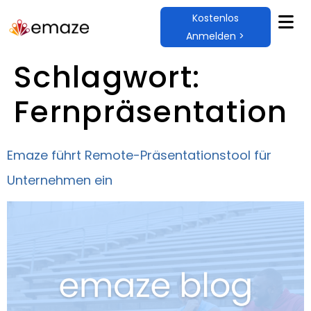
Kostenlos
Anmelden >
Schlagwort:
Fernpräsentation
Emaze führt Remote-Präsentationstool für
Unternehmen ein