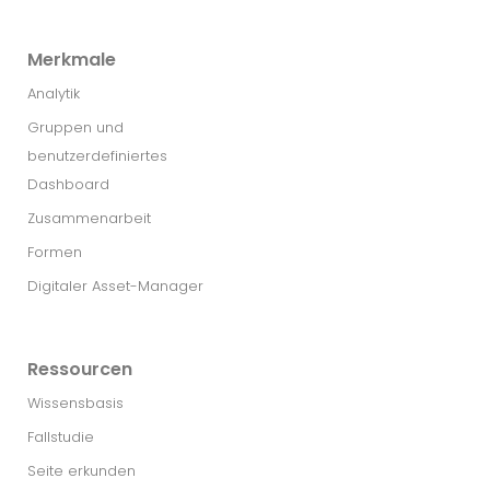
Merkmale
Analytik
Gruppen und
benutzerdefiniertes
Dashboard
Zusammenarbeit
Formen
Digitaler Asset-Manager
Ressourcen
Wissensbasis
Fallstudie
Seite erkunden