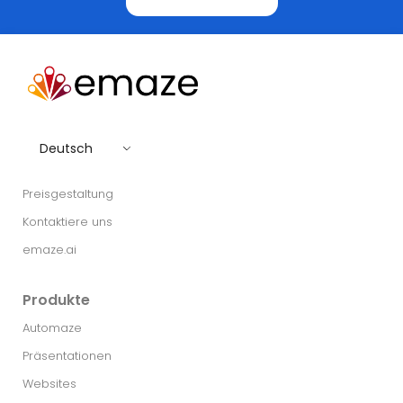
Deutsch
Preisgestaltung
Kontaktiere uns
emaze.ai
Produkte
Automaze
Präsentationen
Websites