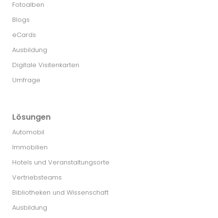
Fotoalben
Blogs
eCards
Ausbildung
Digitale Visitenkarten
Umfrage
Lösungen
Automobil
Immobilien
Hotels und Veranstaltungsorte
Vertriebsteams
Bibliotheken und Wissenschaft
Ausbildung