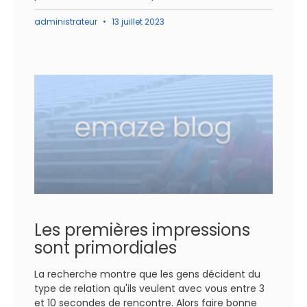
administrateur
13 juillet 2023
Les premières impressions
sont primordiales
La recherche montre que les gens décident du
type de relation qu'ils veulent avec vous entre 3
et 10 secondes de rencontre. Alors faire bonne