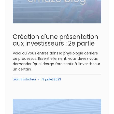
Création d'une présentation
aux investisseurs : 2e partie
Voici où vous entrez dans la physiologie derrière
ce processus. Essentiellement, vous devez vous
demander "quel design fera sentir à l'investisseur
un certain
administrateur
13 juillet 2023