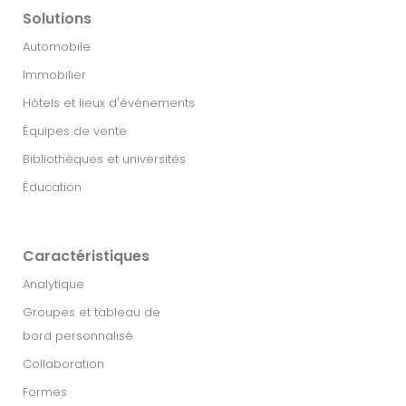
Solutions
Automobile
Immobilier​
Hôtels et lieux d'événements
Équipes de vente
Bibliothèques et universités
Éducation
Caractéristiques
Analytique
Groupes et tableau de
bord personnalisé
Collaboration
Formes