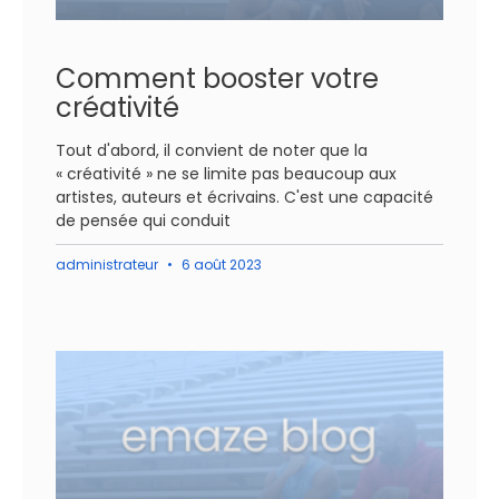
Comment booster votre
créativité
Tout d'abord, il convient de noter que la
« créativité » ne se limite pas beaucoup aux
artistes, auteurs et écrivains. C'est une capacité
de pensée qui conduit
administrateur
6 août 2023