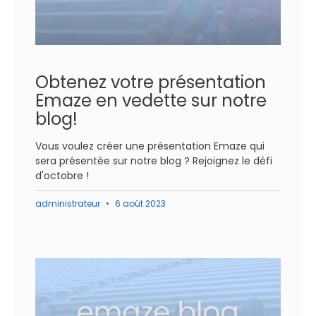
Obtenez votre présentation
Emaze en vedette sur notre
blog!
Vous voulez créer une présentation Emaze qui
sera présentée sur notre blog ? Rejoignez le défi
d'octobre !
administrateur
6 août 2023