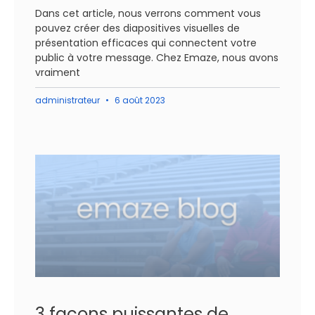
Dans cet article, nous verrons comment vous
pouvez créer des diapositives visuelles de
présentation efficaces qui connectent votre
public à votre message. Chez Emaze, nous avons
vraiment
administrateur
6 août 2023
3 façons puissantes de