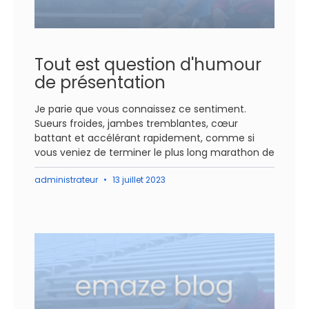
Tout est question d'humour
de présentation
Je parie que vous connaissez ce sentiment.
Sueurs froides, jambes tremblantes, cœur
battant et accélérant rapidement, comme si
vous veniez de terminer le plus long marathon de
administrateur
13 juillet 2023