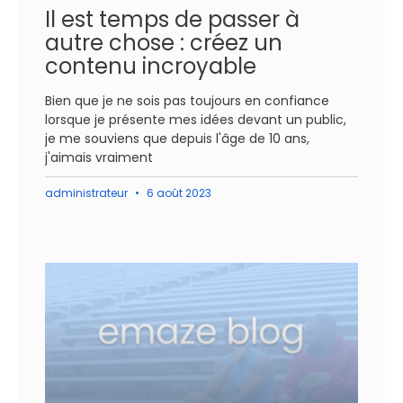
Il est temps de passer à
autre chose : créez un
contenu incroyable
Bien que je ne sois pas toujours en confiance
lorsque je présente mes idées devant un public,
je me souviens que depuis l'âge de 10 ans,
j'aimais vraiment
administrateur
6 août 2023