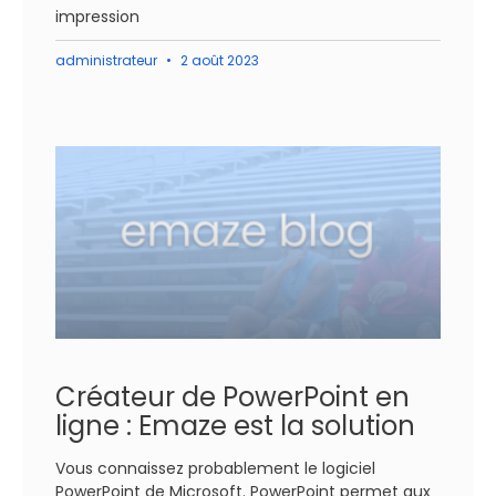
impression
administrateur
2 août 2023
Créateur de PowerPoint en
ligne : Emaze est la solution
Vous connaissez probablement le logiciel
PowerPoint de Microsoft. PowerPoint permet aux