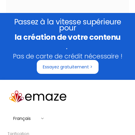
Passez à la vitesse supérieure
pour
la création de votre contenu
.
Pas de carte de crédit nécessaire !
Essayez gratuitement >
Français
Tarification