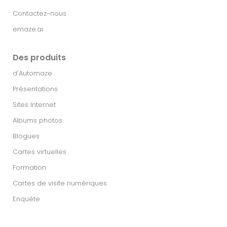
Contactez-nous
emaze.ai
Des produits
d'Automaze
Présentations
Sites Internet
Albums photos
Blogues
Cartes virtuelles
Formation
Cartes de visite numériques
Enquête