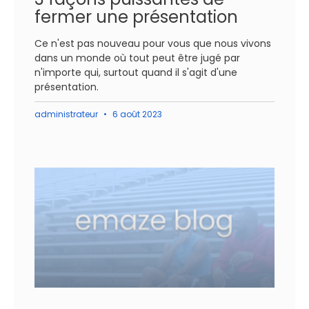
fermer une présentation
Ce n'est pas nouveau pour vous que nous vivons
dans un monde où tout peut être jugé par
n'importe qui, surtout quand il s'agit d'une
présentation.
administrateur
6 août 2023