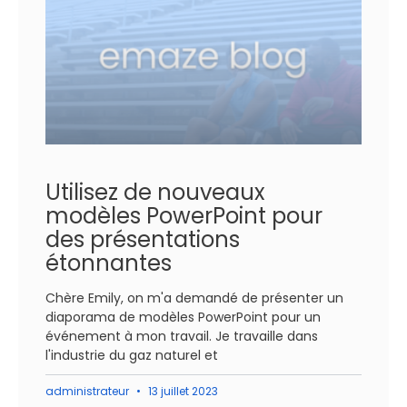
Utilisez de nouveaux
modèles PowerPoint pour
des présentations
étonnantes
Chère Emily, on m'a demandé de présenter un
diaporama de modèles PowerPoint pour un
événement à mon travail. Je travaille dans
l'industrie du gaz naturel et
administrateur
13 juillet 2023