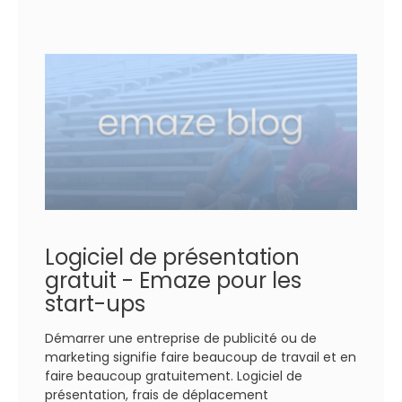
Logiciel de présentation
gratuit - Emaze pour les
start-ups
Démarrer une entreprise de publicité ou de
marketing signifie faire beaucoup de travail et en
faire beaucoup gratuitement. Logiciel de
présentation, frais de déplacement