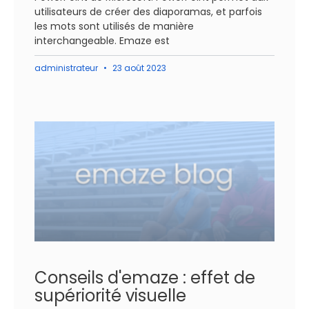
utilisateurs de créer des diaporamas, et parfois
les mots sont utilisés de manière
interchangeable. Emaze est
administrateur
23 août 2023
Conseils d'emaze : effet de
supériorité visuelle