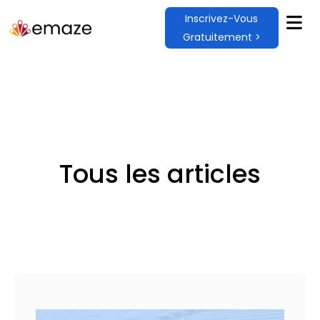
Inscrivez-Vous
Gratuitement >
Tous les articles