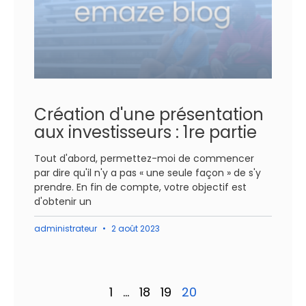
Création d'une présentation
aux investisseurs : 1re partie
Tout d'abord, permettez-moi de commencer
par dire qu'il n'y a pas « une seule façon » de s'y
prendre. En fin de compte, votre objectif est
d'obtenir un
administrateur
2 août 2023
1
…
18
19
20