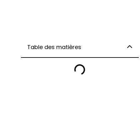
Table des matières