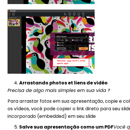
Arrastando photos et liens de vidéo
Precisa de algo mais simples em sua vida ?
Para arrastar fotos em sua apresentação, copie e col
os vídeos, você pode copier o link direto para seu 
incorporado (embedded) em seu slide
Salve sua apresentação como um PDF
Você q