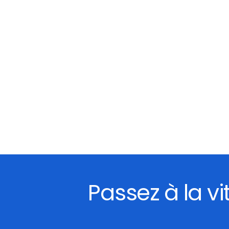
Passez à la v