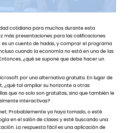
idad cotidiana para muchos durante esta
 más presentaciones para las calificaciones
t es un cuento de hadas, y comprar el programa
 incluso cuando la economía no está en una de las
 Entonces, ¿qué se supone que debe hacer un
osoft por una alternativa gratuita. En lugar de
, ¿qué tal ampliar su horizonte a otras
as que no solo son gratuitas, sino que también le
almente interactivas?
ernet; Probablemente ya haya tomado, o esté
gía en el salón de clases y esté buscando una
ción. La respuesta fácil es una aplicación de