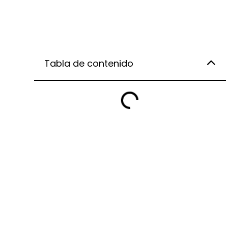
Tabla de contenido