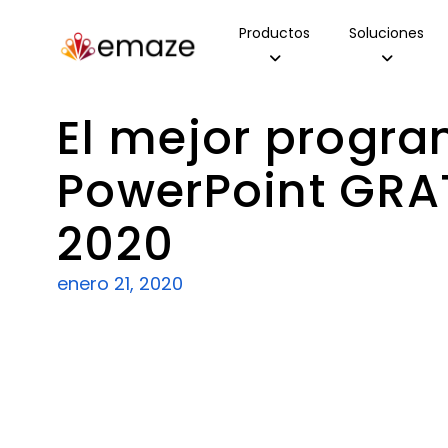
Productos
Soluciones
El mejor progr
PowerPoint GRA
2020
enero 21, 2020