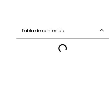
Tabla de contenido