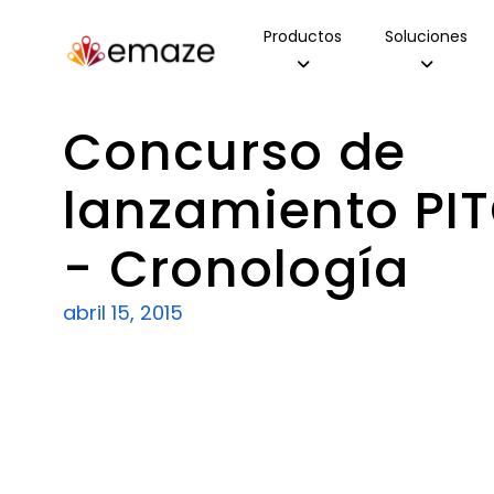
Productos
Soluciones
Concurso de
lanzamiento PIT
- Cronología
abril 15, 2015