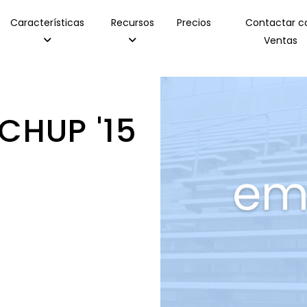
Características
Recursos
Precios
Contactar c
Ventas
CHUP '15