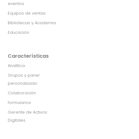
eventos
Equipos de ventas
Bibliotecas y Academia
Educación
Características
Analítica
Grupos y panel
personalizado
Colaboración
formularios
Gerente de Activos
Digitales