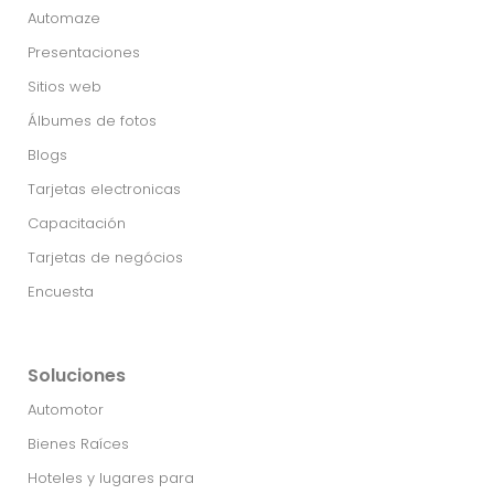
Automaze
Presentaciones
Sitios web
Álbumes de fotos
Blogs
Tarjetas electronicas
Capacitación
Tarjetas de negócios
Encuesta
Soluciones
Automotor
Bienes Raíces
Hoteles y lugares para