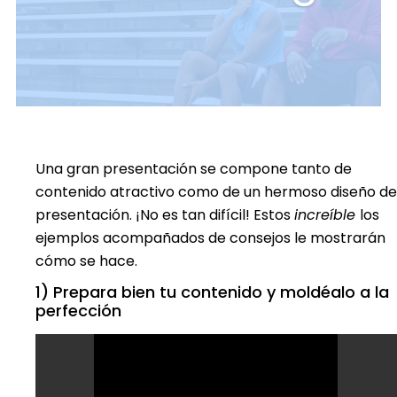
Una gran presentación se compone tanto de
contenido atractivo como de un hermoso diseño de
presentación. ¡No es tan difícil! Estos
increíble
los
ejemplos acompañados de consejos le mostrarán
cómo se hace.
1) Prepara bien tu contenido y moldéalo a la
perfección