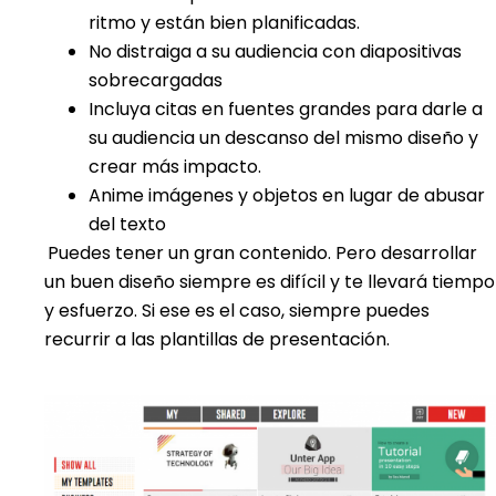
ritmo y están bien planificadas.
No distraiga a su audiencia con diapositivas
sobrecargadas
Incluya citas en fuentes grandes para darle a
su audiencia un descanso del mismo diseño y
crear más impacto.
Anime imágenes y objetos en lugar de abusar
del texto
Puedes tener un gran contenido. Pero desarrollar
un buen diseño siempre es difícil y te llevará tiempo
y esfuerzo. Si ese es el caso, siempre puedes
recurrir a las plantillas de presentación.