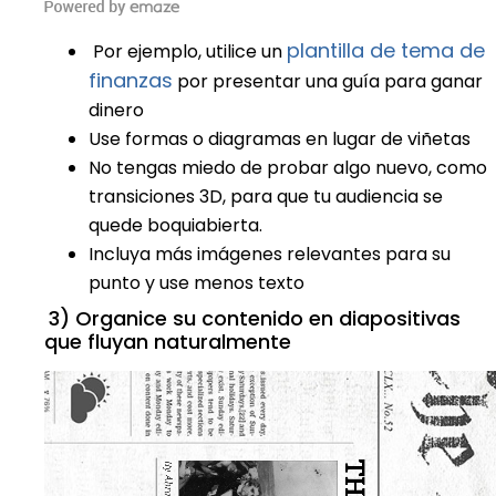
plantilla de tema de
Por ejemplo, utilice un
finanzas
por presentar una guía para ganar
dinero
Use formas o diagramas en lugar de viñetas
No tengas miedo de probar algo nuevo, como
transiciones 3D, para que tu audiencia se
quede boquiabierta.
Incluya más imágenes relevantes para su
punto y use menos texto
3) Organice su contenido en diapositivas
que fluyan naturalmente