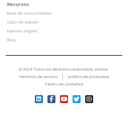
Recursos
Base de conocimientos
Caso de estudio
Explorar página
Blog
© 2024 Todos los derechos reservados, emaze ​
Términos de servicio
política de privacidad
Centro de confianza