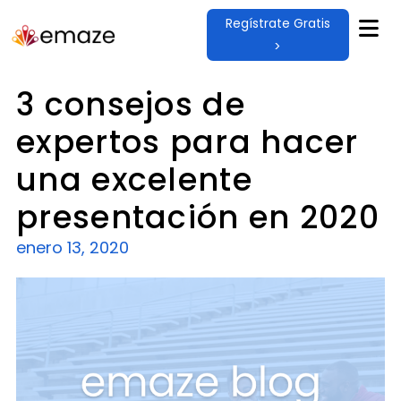
Regístrate Gratis
>
3 consejos de
expertos para hacer
una excelente
presentación en 2020
enero 13, 2020