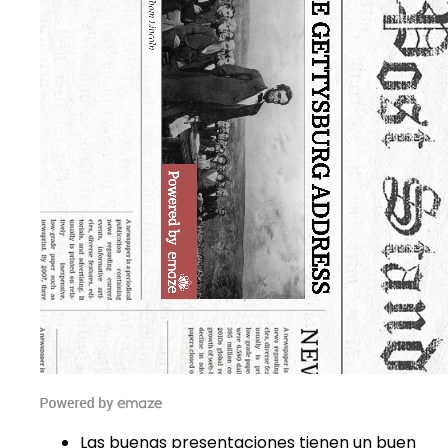
Las buenas presentaciones tienen un buen