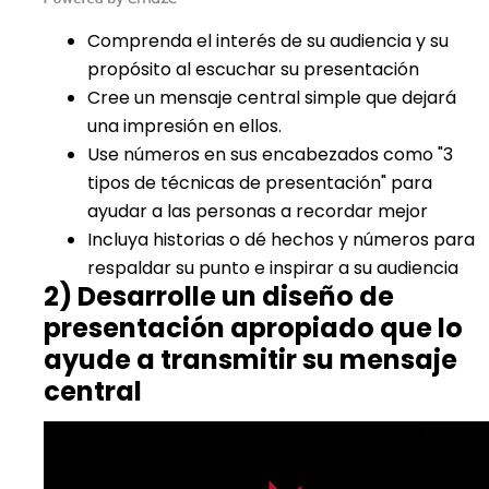
Comprenda el interés de su audiencia y su
propósito al escuchar su presentación
Cree un mensaje central simple que dejará
una impresión en ellos.
Use números en sus encabezados como "3
tipos de técnicas de presentación" para
ayudar a las personas a recordar mejor
Incluya historias o dé hechos y números para
respaldar su punto e inspirar a su audiencia
2) Desarrolle un diseño de
presentación apropiado que lo
ayude a transmitir su mensaje
central