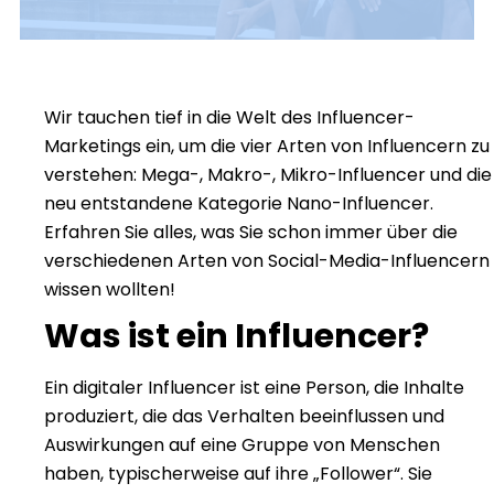
Wir tauchen tief in die Welt des Influencer-
Marketings ein, um die vier Arten von Influencern zu
verstehen: Mega-, Makro-, Mikro-Influencer und die
neu entstandene Kategorie Nano-Influencer.
Erfahren Sie alles, was Sie schon immer über die
verschiedenen Arten von Social-Media-Influencern
wissen wollten!
Was ist ein Influencer?
Ein digitaler Influencer ist eine Person, die Inhalte
produziert, die das Verhalten beeinflussen und
Auswirkungen auf eine Gruppe von Menschen
haben, typischerweise auf ihre „Follower“. Sie