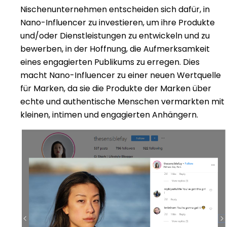
Nischenunternehmen entscheiden sich dafür, in
Nano-Influencer zu investieren, um ihre Produkte
und/oder Dienstleistungen zu entwickeln und zu
bewerben, in der Hoffnung, die Aufmerksamkeit
eines engagierten Publikums zu erregen. Dies
macht Nano-Influencer zu einer neuen Wertquelle
für Marken, da sie die Produkte der Marken über
echte und authentische Menschen vermarkten
mit
kleinen, intimen und engagierten Anhängern.