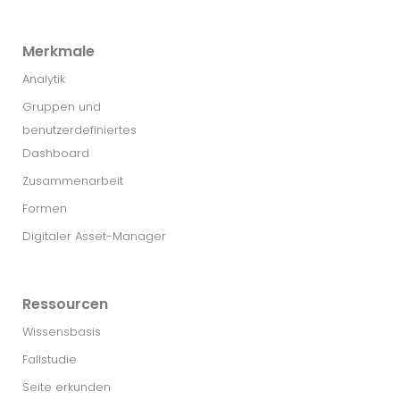
Merkmale
Analytik
Gruppen und
benutzerdefiniertes
Dashboard
Zusammenarbeit
Formen
Digitaler Asset-Manager
Ressourcen
Wissensbasis
Fallstudie
Seite erkunden