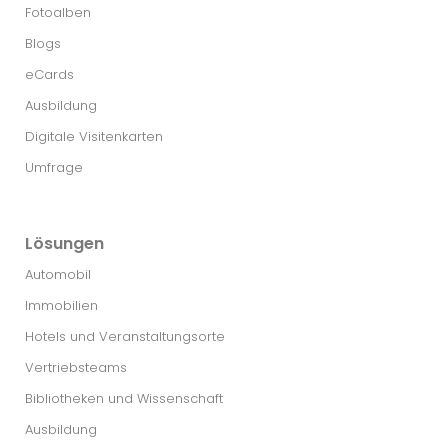
Fotoalben
Blogs
eCards
Ausbildung
Digitale Visitenkarten
Umfrage
Lösungen
Automobil
Immobilien
Hotels und Veranstaltungsorte
Vertriebsteams
Bibliotheken und Wissenschaft
Ausbildung