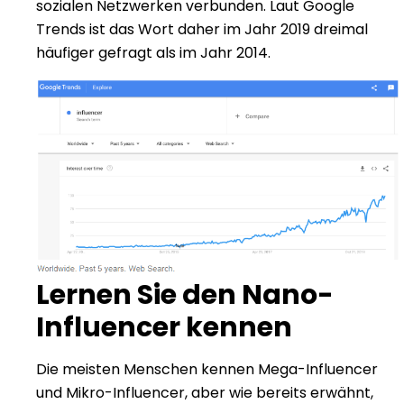
sozialen Netzwerken verbunden. Laut Google
Trends ist das Wort daher im Jahr 2019 dreimal
häufiger gefragt als im Jahr 2014.
Lernen Sie den Nano-
Influencer kennen
Die meisten Menschen kennen Mega-Influencer
und Mikro-Influencer, aber wie bereits erwähnt,