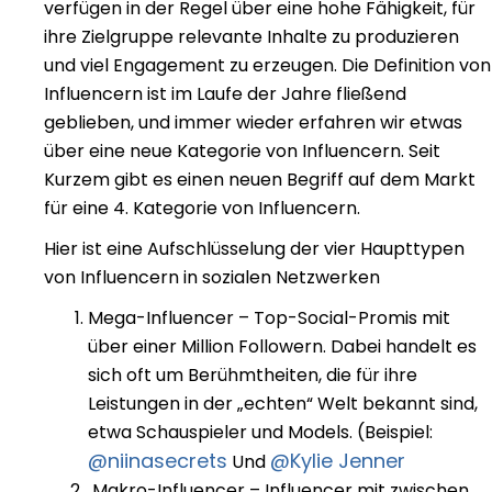
verfügen in der Regel über eine hohe Fähigkeit, für
ihre Zielgruppe relevante Inhalte zu produzieren
und viel Engagement zu erzeugen. Die Definition von
Influencern ist im Laufe der Jahre fließend
geblieben, und immer wieder erfahren wir etwas
über eine neue Kategorie von Influencern. Seit
Kurzem gibt es einen neuen Begriff auf dem Markt
für eine 4. Kategorie von Influencern.
Hier ist eine Aufschlüsselung der vier Haupttypen
von Influencern in sozialen Netzwerken
Mega-Influencer – Top-Social-Promis mit
über einer Million Followern. Dabei handelt es
sich oft um Berühmtheiten, die für ihre
Leistungen in der „echten“ Welt bekannt sind,
etwa Schauspieler und Models. (Beispiel:
@niinasecrets
@Kylie Jenner
Und
Makro-Influencer – Influencer mit zwischen