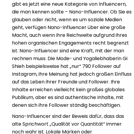
gibt es jetzt eine neue Kategorie von Influencern,
die man kennen sollte – Nano-Influencer. Ob Sie es
glauben oder nicht, wenn es um soziale Medien
geht, verfügen Nano-Influencer über eine große
Macht, auch wenn ihre Reichweite aufgrund ihres
hohen organischen Engagements recht begrenzt
ist. Nano-Influencer sind eine Kraft, mit der man
rechnen muss. Die Mode- und Yogaliebhaberin Gi
Shieh beispielsweise hat „nur“ 790 Follower auf
Instagram, ihre Meinung hat jedoch großen Einfluss
auf das Leben ihrer Freunde und Follower. Ihre
Inhalte erreichen vielleicht kein großes globales
Publikum, aber es sind authentische Inhalte, mit
denen sich ihre Follower ständig beschäftigen.
Nano-Influencer sind der Beweis dafür, dass das
alte Sprichwort „Qualität vor Quantität“ immer
noch wahr ist. Lokale Marken oder