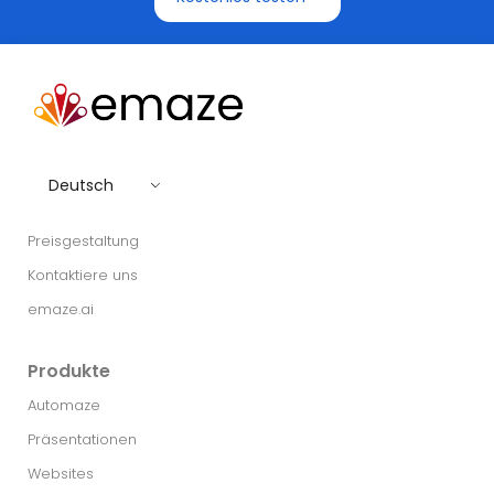
Deutsch
Preisgestaltung
Kontaktiere uns
emaze.ai
Produkte
Automaze
Präsentationen
Websites