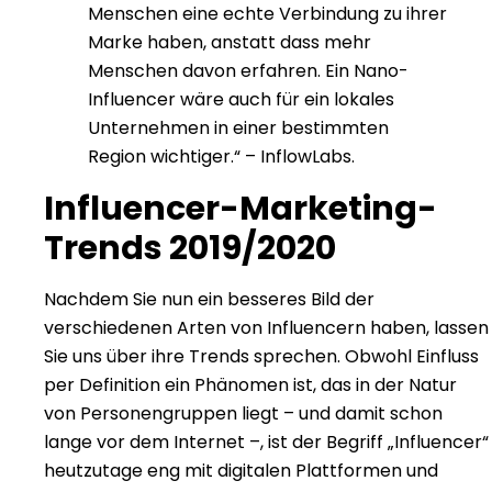
Menschen eine echte Verbindung zu ihrer
Marke haben, anstatt dass mehr
Menschen davon erfahren. Ein Nano-
Influencer wäre auch für ein lokales
Unternehmen in einer bestimmten
Region wichtiger.“
– InflowLabs
.
Influencer-Marketing-
Trends 2019/2020
Nachdem Sie nun ein besseres Bild der
verschiedenen Arten von Influencern haben, lassen
Sie uns über ihre Trends sprechen.
Obwohl Einfluss
per Definition ein Phänomen ist, das in der Natur
von Personengruppen liegt – und damit schon
lange vor dem Internet –, ist der Begriff „Influencer“
heutzutage eng mit digitalen Plattformen und