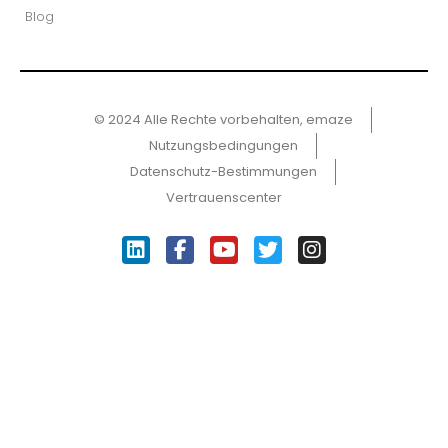
Blog
© 2024 Alle Rechte vorbehalten, emaze
Nutzungsbedingungen
Datenschutz-Bestimmungen
Vertrauenscenter