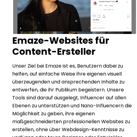
Emaze-Websites für
Content-Ersteller
Unser Ziel bei Emaze ist es, Benutzern dabei zu
helfen, auf einfache Weise ihre eigenen visuell
überzeugenden und ansprechenden Inhalte zu
entwerfen, die ihr Publikum begeistern. Unsere
Tools sind darauf ausgelegt, Influencer auf allen
Ebenen zu unterstützen und Nano-Influencern die
Möglichkeit zu geben, ihre eigenen
maßgeschneiderten professionellen Websites zu
erstellen, ohne über Webdesign-Kenntnisse zu