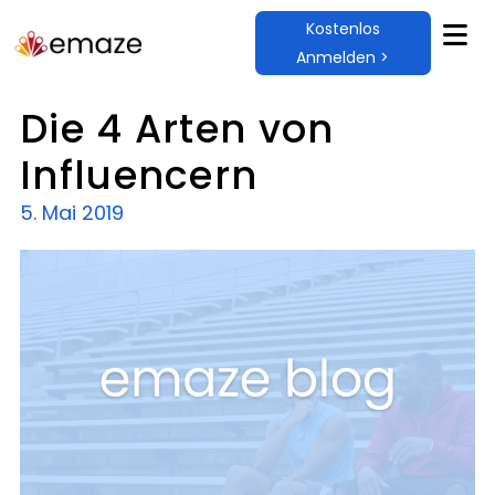
Kostenlos
Anmelden >
Die 4 Arten von
Influencern
5. Mai 2019