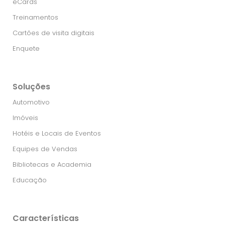
eCards
Treinamentos
Cartões de visita digitais
Enquete
Soluções
Automotivo
Imóveis
Hotéis e Locais de Eventos
Equipes de Vendas
Bibliotecas e Academia
Educação
Características