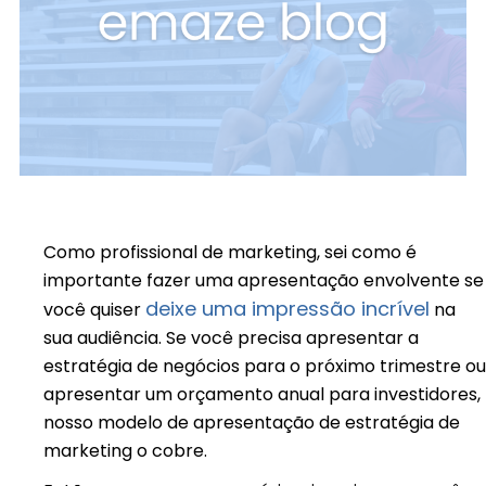
Como profissional de marketing, sei como é
importante fazer uma apresentação envolvente se
deixe uma impressão incrível
você quiser
na
sua audiência. Se você precisa apresentar a
estratégia de negócios para o próximo trimestre ou
apresentar um orçamento anual para investidores,
nosso modelo de apresentação de estratégia de
marketing o cobre.