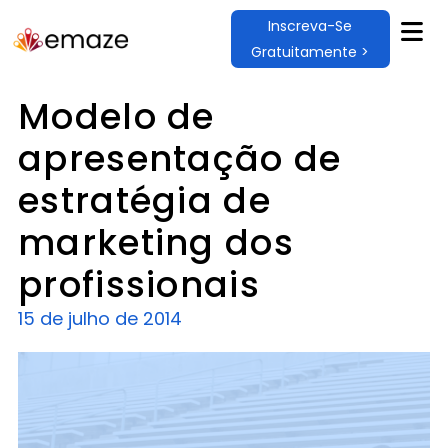
Inscreva-Se
Gratuitamente >
Modelo de
apresentação de
estratégia de
marketing dos
profissionais
15 de julho de 2014