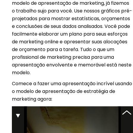
modelo de apresentação de marketing, já fizemos
o trabalho sujo para você. Use nossos gráficos pré-
projetados para mostrar estatísticas, orçamentos
e conclusões de seus dados analisados. Você pode
facilmente elaborar um plano para seus esforços
de marketing online e apresentar suas alocações
de orçamento para a tarefa. Tudo o que um
profissional de marketing precisa para uma
apresentação envolvente e memorável está neste
modelo.
Comece a fazer uma apresentação incrível usando
o modelo de apresentação de estratégia de
marketing agora: