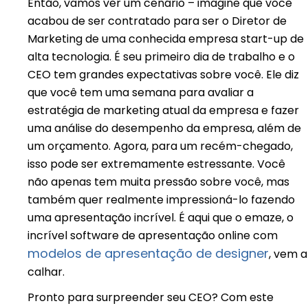
Então, vamos ver um cenário – imagine que você
acabou de ser contratado para ser o Diretor de
Marketing de uma conhecida empresa start-up de
alta tecnologia. É seu primeiro dia de trabalho e o
CEO tem grandes expectativas sobre você. Ele diz
que você tem uma semana para avaliar a
estratégia de marketing atual da empresa e fazer
uma análise do desempenho da empresa, além de
um orçamento. Agora, para um recém-chegado,
isso pode ser extremamente estressante. Você
não apenas tem muita pressão sobre você, mas
também quer realmente impressioná-lo fazendo
uma apresentação incrível. É aqui que o emaze, o
incrível software de apresentação online com
modelos de apresentação de designer
, vem a
calhar.
Pronto para surpreender seu CEO? Com este