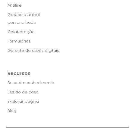
Análise
Grupos e painel
personalizado
Colaboração
Formulários
Gerente de ativos digitais
Recursos
Base de conhecimento
Estudo de caso
Explorar página
Blog