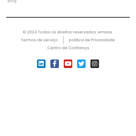
Blog
© 2024 Todos os direitos reservados, emaze ​
Termos de serviço
política de Privacidade
Centro de Confiança