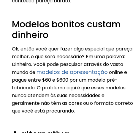
conteúdo pareça barato.
Modelos bonitos custam
dinheiro
Ok, então você quer fazer algo especial que pareça
melhor, o que será necessário? Em uma palavra:
Dinheiro. Você pode pesquisar através do vasto
modelos de apresentação
mundo de
online e
pague entre $60 e $600 por um modelo pré-
fabricado. O problema aqui é que esses modelos
nunca atendem às suas necessidades e
geralmente não têm as cores ou o formato correto
que você está procurando.