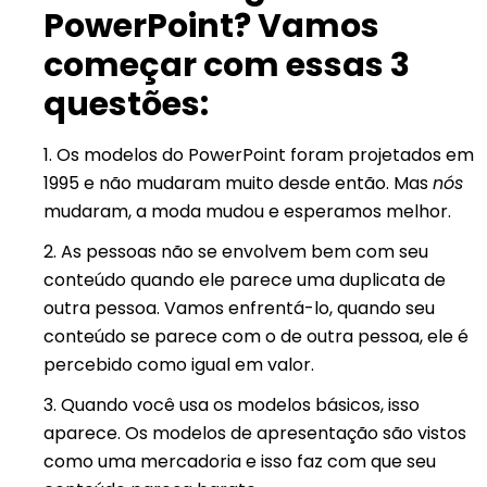
PowerPoint? Vamos
começar com essas 3
questões:
1. Os modelos do PowerPoint foram projetados em
1995 e não mudaram muito desde então. Mas
nós
mudaram, a moda mudou e esperamos melhor.
2. As pessoas não se envolvem bem com seu
conteúdo quando ele parece uma duplicata de
outra pessoa. Vamos enfrentá-lo, quando seu
conteúdo se parece com o de outra pessoa, ele é
percebido como igual em valor.
3. Quando você usa os modelos básicos, isso
aparece. Os modelos de apresentação são vistos
como uma mercadoria e isso faz com que seu