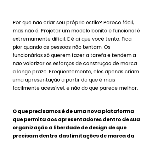
Por que não criar seu próprio estilo? Parece fácil,
mas não é. Projetar um modelo bonito e funcional é
extremamente difícil. E é aí que você tenta. Fica
pior quando as pessoas não tentam. Os
funcionários só querem fazer a tarefa e tendem a
não valorizar os esforços de construção de marca
a longo prazo. Freqüentemente, eles apenas criam
uma apresentação a partir do que é mais
facilmente acessível, e não do que parece melhor.
O que precisamos é de uma nova plataforma
que permita aos apresentadores dentro de sua
organização a liberdade de design de que
precisam dentro das limitações de marca da