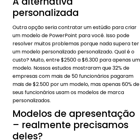
A alternativa
personalizada
Outra opção seria contratar um estúdio para criar
um modelo de PowerPoint para você. Isso pode
resolver muitos problemas porque nada supera ter
um modelo personalizado personalizado. Qual é o
custo? Muito, entre $2500 a $6.300 para apenas um
modelo. Nossos estudos mostraram que 32% de
empresas com mais de 50 funcionários pagaram
mais de $2.500 por um modelo, mas apenas 60% de
seus funcionários usam os modelos de marca
personalizados.
Modelos de apresentação
– realmente precisamos
deles?