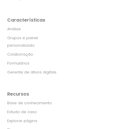
Características
Análise
Grupos e painel
personalizado
Colaboração
Formulários
Gerente de ativos digitais
Recursos
Base de conhecimento
Estudo de caso
Explorar página