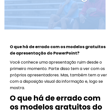
O que há de errado com os modelos gratuitos
de apresentação do PowerPoint?
Você conhece uma apresentação ruim desde o
primeiro momento. Parte disso tem a ver com os
próprios apresentadores. Mas, também tem a ver
com a disposição visual da informação e, logo se
mostra.
O que há de errado com
os modelos gratuitos do