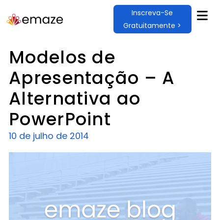
Inscreva-Se
Gratuitamente >
Modelos de
Apresentação – A
Alternativa ao
PowerPoint
10 de julho de 2014