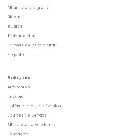
Albúns de fotografias
Blogues
eCards
Treinamentos
Cartões de visita digitais
Enquete
Soluções
Automotivo
Imóveis
Hotéis e Locais de Eventos
Equipes de Vendas
Bibliotecas e Academia
Educação