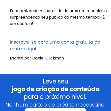
Economizando milhares de dólares em modelos e
surpreendendo seu público ao mesmo tempo? É
um acéfalo!
Inscreva-se para uma conta gratuita do
emaze aqui
.
Escrito por Daniel Glickman
Leve seu
jogo de criação de conteúdo
para o próximo nível.
Nenhum cartão de crédito necessário!