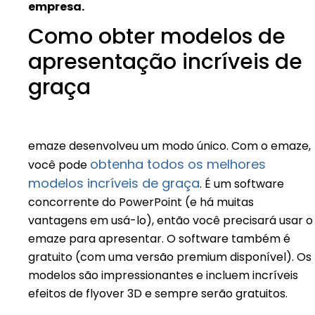
empresa.
Como obter modelos de
apresentação incríveis de
graça
emaze desenvolveu um modo único. Com o emaze,
obtenha todos os melhores
você pode
modelos incríveis de graça
. É um software
concorrente do PowerPoint (e há muitas
vantagens em usá-lo), então você precisará usar o
emaze para apresentar. O software também é
gratuito (com uma versão premium disponível). Os
modelos são impressionantes e incluem incríveis
efeitos de flyover 3D e sempre serão gratuitos.