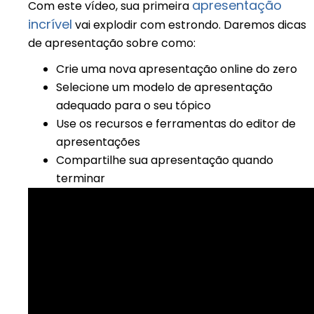
apresentação
Com este vídeo, sua primeira
incrível
vai explodir com estrondo. Daremos dicas
de apresentação sobre como:
Crie uma nova apresentação online do zero
Selecione um modelo de apresentação
adequado para o seu tópico
Use os recursos e ferramentas do editor de
apresentações
Compartilhe sua apresentação quando
terminar