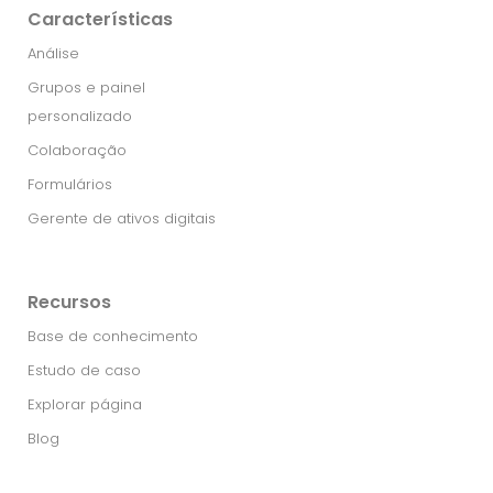
Características
Análise
Grupos e painel
personalizado
Colaboração
Formulários
Gerente de ativos digitais
Recursos
Base de conhecimento
Estudo de caso
Explorar página
Blog