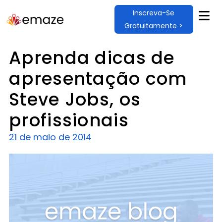
Inscreva-Se
Gratuitamente >
Aprenda dicas de
apresentação com
Steve Jobs, os
profissionais
21 de maio de 2014