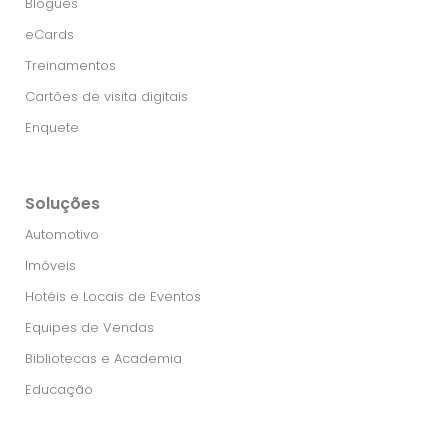
Blogues
eCards
Treinamentos
Cartões de visita digitais
Enquete
Soluções
Automotivo
Imóveis
Hotéis e Locais de Eventos
Equipes de Vendas
Bibliotecas e Academia
Educação