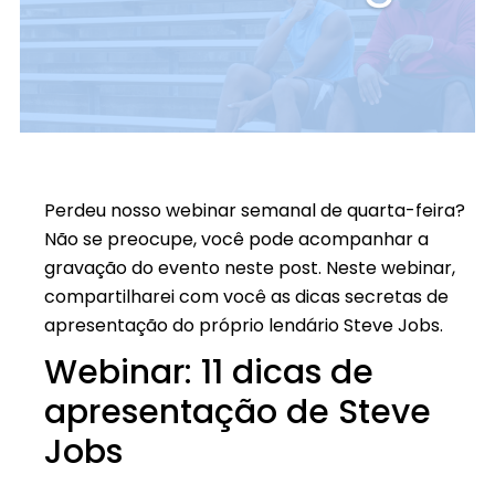
Perdeu nosso webinar semanal de quarta-feira?
Não se preocupe, você pode acompanhar a
gravação do evento neste post. Neste webinar,
compartilharei com você as dicas secretas de
apresentação do próprio lendário Steve Jobs.
Webinar: 11 dicas de
apresentação de Steve
Jobs