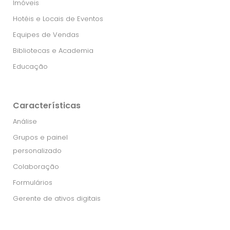
Imóveis
Hotéis e Locais de Eventos
Equipes de Vendas
Bibliotecas e Academia
Educação
Características
Análise
Grupos e painel
personalizado
Colaboração
Formulários
Gerente de ativos digitais