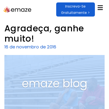
Inscreva-Se
Gratuitamente >
Agradeça, ganhe
muito!
16 de novembro de 2016