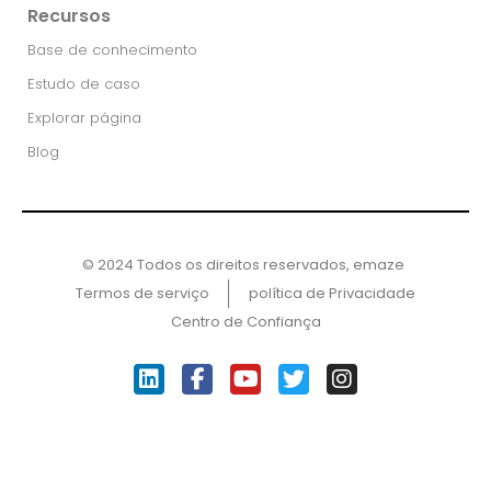
Recursos
Base de conhecimento
Estudo de caso
Explorar página
Blog
© 2024 Todos os direitos reservados, emaze ​
Termos de serviço
política de Privacidade
Centro de Confiança