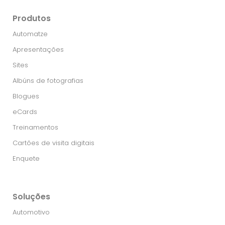
Produtos
Automatze
Apresentações
Sites
Albúns de fotografias
Blogues
eCards
Treinamentos
Cartões de visita digitais
Enquete
Soluções
Automotivo