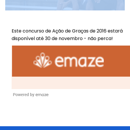
Este concurso de Ação de Graças de 2016 estará
disponível até 30 de novembro - não perca!