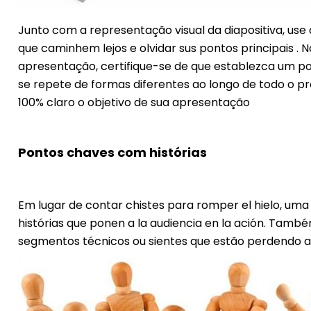
Junto com a representação visual da diapositiva, use
que caminhem lejos e olvidar sus pontos principais .
apresentação, certifique-se de que establezca um po
se repete de formas diferentes ao longo de todo o pro
100% claro o objetivo de sua apresentação
Pontos chaves com histórias
Em lugar de contar chistes para romper el hielo, uma
histórias que ponen a la audiencia en la ación. Tam
segmentos técnicos ou sientes que estão perdendo a