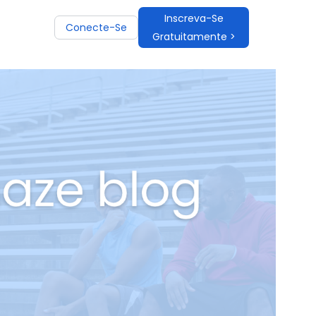
Inscreva-Se
Conecte-Se
Gratuitamente >