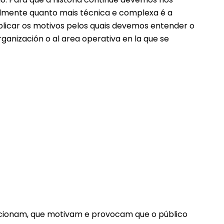
almente quanto mais técnica e complexa é a
licar os motivos pelos quais devemos entender o
ganización o al area operativa en la que se
ocionam, que motivam e provocam que o público