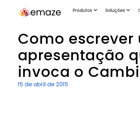
Produtos
Soluções
Como escrever
apresentação 
invoca o Camb
15 de abril de 2015