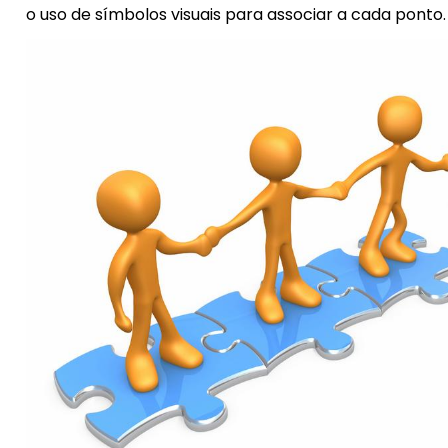
o uso de símbolos visuais para associar a cada ponto.