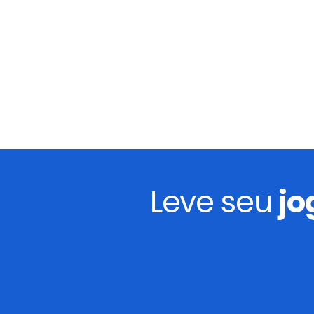
Leve seu
jo