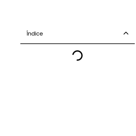
Índice