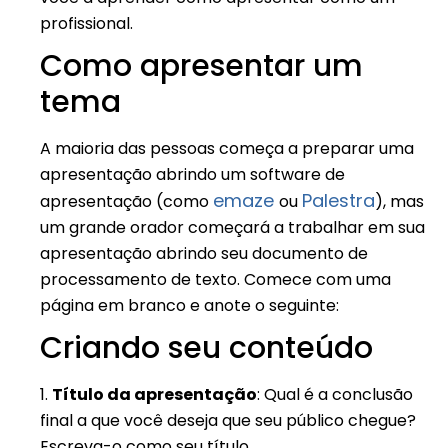
profissional.
Como apresentar um
tema
A maioria das pessoas começa a preparar uma
apresentação abrindo um software de
emaze
Palestra
apresentação (como
ou
), mas
um grande orador começará a trabalhar em sua
apresentação abrindo seu documento de
processamento de texto. Comece com uma
página em branco e anote o seguinte:
Criando seu conteúdo
1.
Título da apresentação
: Qual é a conclusão
final a que você deseja que seu público chegue?
Escreva-o como seu título.