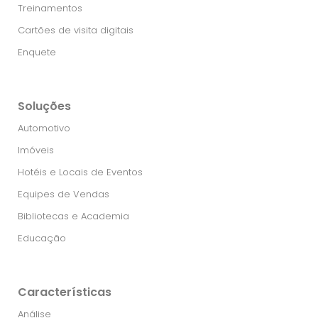
Treinamentos
Cartões de visita digitais
Enquete
Soluções
Automotivo
Imóveis
Hotéis e Locais de Eventos
Equipes de Vendas
Bibliotecas e Academia
Educação
Características
Análise