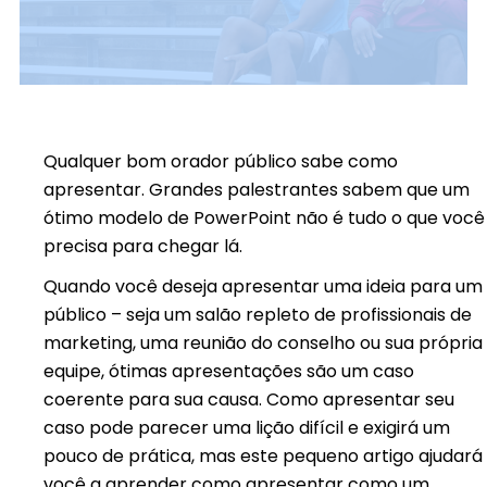
Qualquer bom orador público sabe como
apresentar. Grandes palestrantes sabem que um
ótimo modelo de PowerPoint não é tudo o que você
precisa para chegar lá.
Quando você deseja apresentar uma ideia para um
público – seja um salão repleto de profissionais de
marketing, uma reunião do conselho ou sua própria
equipe, ótimas apresentações são um caso
coerente para sua causa. Como apresentar seu
caso pode parecer uma lição difícil e exigirá um
pouco de prática, mas este pequeno artigo ajudará
você a aprender como apresentar como um