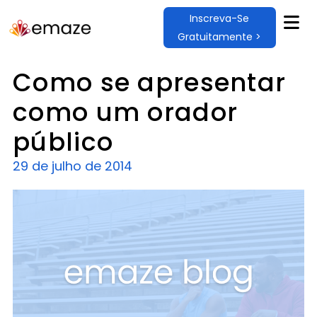
Inscreva-Se
Gratuitamente >
Como se apresentar
como um orador
público
29 de julho de 2014