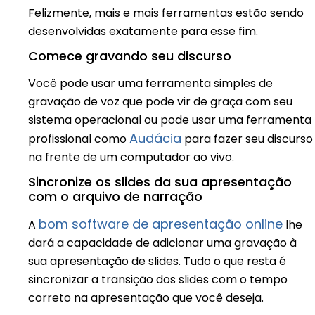
Felizmente, mais e mais ferramentas estão sendo
desenvolvidas exatamente para esse fim.
Comece gravando seu discurso
Você pode usar uma ferramenta simples de
gravação de voz que pode vir de graça com seu
sistema operacional ou pode usar uma ferramenta
Audácia
profissional como
para fazer seu discurso
na frente de um computador ao vivo.
Sincronize os slides da sua apresentação
com o arquivo de narração
bom software de apresentação online
A
lhe
dará a capacidade de adicionar uma gravação à
sua apresentação de slides. Tudo o que resta é
sincronizar a transição dos slides com o tempo
correto na apresentação que você deseja.