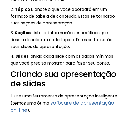
2.
Tópicos
: anote o que você abordará em um
formato de tabela de conteúdo. Estas se tornarão
suas seções de apresentação.
3.
Seções
: Liste as informações específicas que
deseja discutir em cada tópico. Estes se tornarão
seus slides de apresentação.
4.
Slides
: divida cada slide com os dados mínimos
que você precisa mostrar para fazer seu ponto.
Criando sua apresentação
de slides
1. Use uma ferramenta de apresentação inteligente
software de apresentação
(temos uma ótima
on-line
).