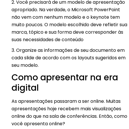
2. Você precisará de um modelo de apresentação
apropriado. Na verdade, o Microsoft PowerPoint
não vem com nenhum modelo e o keynote tem
muito poucos. O modelo escolhido deve refletir sua
marca, tópico e sua forma deve corresponder às
suas necessidades de conteúdo
3. Organize as informações de seu documento em
cada slide de acordo com os layouts sugeridos em
seu modelo.
Como apresentar na era
digital
As apresentações passaram a ser online. Muitas
apresentações hoje recebem mais visualizações
online do que na sala de conferências. Então, como
você apresenta online?