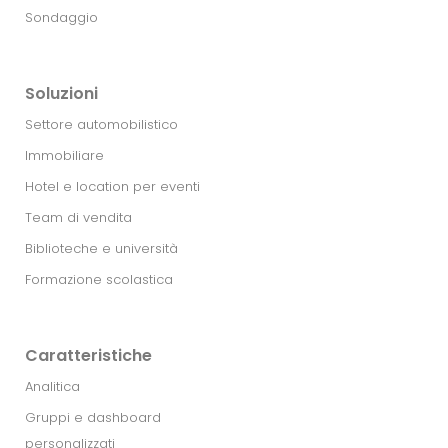
Sondaggio
Soluzioni
Settore automobilistico
Immobiliare
Hotel e location per eventi
Team di vendita
Biblioteche e università
Formazione scolastica
Caratteristiche
Analitica
Gruppi e dashboard
personalizzati