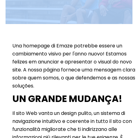
Una homepage di Emaze potrebbe essere un
cambiamento visivo per l'anno nuovo! Estamos
felizes em anunciar e apresentar o visual do novo
site. A nossa página fornece uma mensagem clara
sobre quem somos, o que defendemos e as nossas
soluções.
UN GRANDE MUDANÇA!
Il sito Web vanta un design pulito, un sistema di
navigazione intuitivo e coerente in tutto il sito con
funzionalità migliorate che ti indirizzano alle
informazioni più rilevanti per le tue esigenze. È