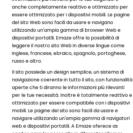
anche completamente reattivo e ottimizzato per
essere ottimizzato per i dispositivi mobili. Le pagine
del sito Web sono facili da usare e navigano
utilizzando un'ampia gamma di browser Web e
dispositivi portatili. Emaze offre la possibilità di
leggere il nostro sito Web in diverse lingue come
inglese, francese, ebraico, spagnolo, portoghese,
russo e altro.
Il sito possiede un design semplice, un sistema di
navigazione coerente in tutto il sito, con funzionalità
aperte che ti diranno le informazioni più rilevanti
per le tue necessità. Inoltre è totalmente reattivo e
ottimizzato per essere compatibile con i dispositivi
mobili. Le pagine del sito sono facili da usare e
navigare utilizzando un'ampia gamma di navigatori
web e dispositivi portatili. A Emaze oferece as