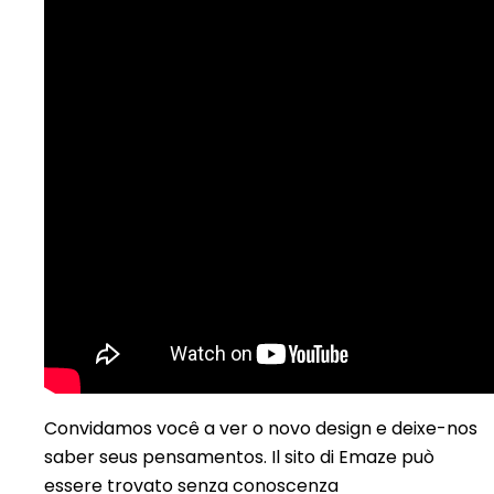
Convidamos você a ver o novo design e deixe-nos
saber seus pensamentos. Il sito di Emaze può
essere trovato senza conoscenza