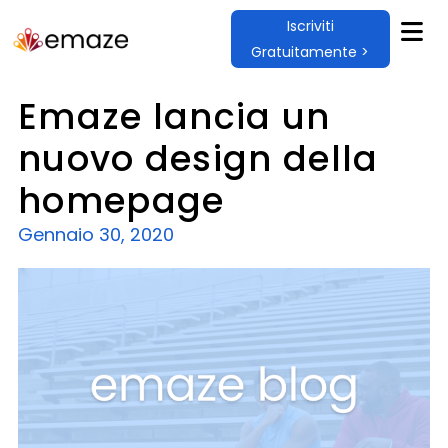
Iscriviti
Gratuitamente >
Emaze lancia un
nuovo design della
homepage
Gennaio 30, 2020