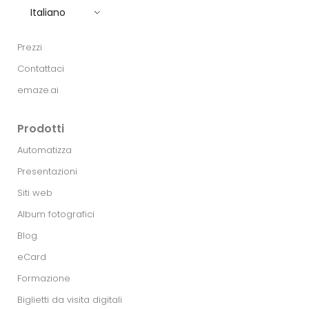
Italiano
Prezzi
Contattaci
emaze.ai
Prodotti
Automatizza
Presentazioni
Siti web
Album fotografici
Blog
eCard
Formazione
Biglietti da visita digitali