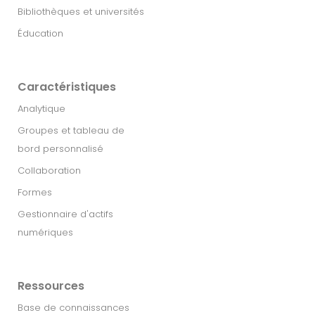
Bibliothèques et universités
Éducation
Caractéristiques
Analytique
Groupes et tableau de
bord personnalisé
Collaboration
Formes
Gestionnaire d'actifs
numériques
Ressources
Base de connaissances