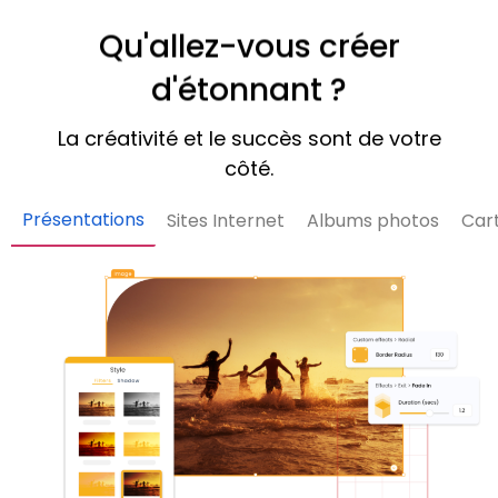
Qu'allez-vous créer
d'étonnant ?
La créativité et le succès sont de votre
côté.
Présentations
Sites Internet
Albums photos
Cart