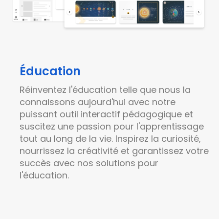
Éducation
Réinventez l'éducation telle que nous la
connaissons aujourd'hui avec notre
puissant
outil interactif pédagogique
et
suscitez une passion pour l'apprentissage
tout au long de la vie. Inspirez la curiosité,
nourrissez la créativité et garantissez votre
succès avec nos solutions pour
l'éducation.