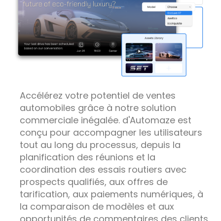
Accélérez votre potentiel de ventes
automobiles grâce à notre solution
commerciale inégalée.
d'Automaze
est
conçu pour accompagner les utilisateurs
tout au long du processus, depuis la
planification des réunions et la
coordination des essais routiers avec
prospects qualifiés,
aux offres de
tarification, aux paiements numériques, à
la comparaison de modèles et aux
opportunités de commentaires des clients.