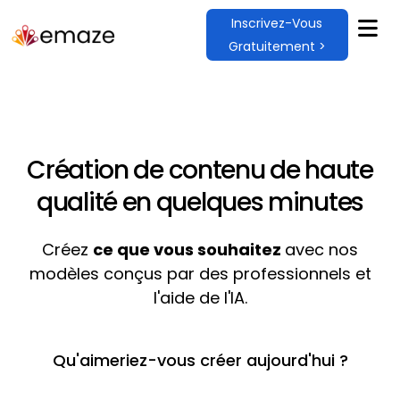
Inscrivez-Vous
Gratuitement >
Création de contenu de haute
qualité en quelques minutes
Créez
ce que vous souhaitez
avec nos
modèles conçus par des professionnels et
l'aide de l'IA.
Qu'aimeriez-vous créer aujourd'hui ?