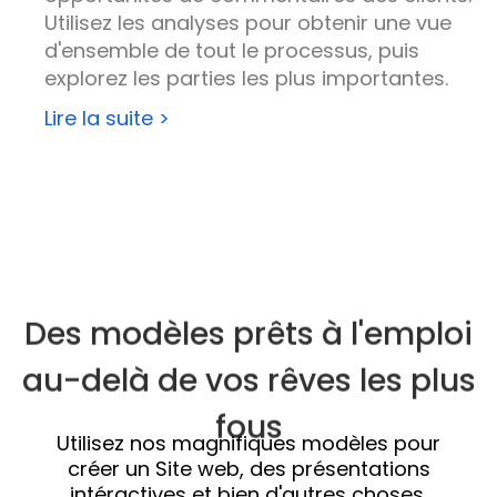
Utilisez les analyses pour obtenir une vue
d'ensemble de tout le processus, puis
explorez les parties les plus importantes.
Lire la suite >
Des modèles prêts à l'emploi
au-delà de vos rêves les plus
fous
Utilisez nos magnifiques modèles pour
créer un
Site web
, des présentations
intéractives et bien d'autres choses.