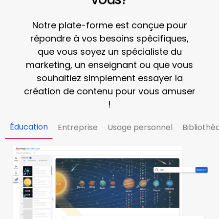
Notre plate-forme est conçue pour
répondre à vos besoins spécifiques,
que vous soyez un spécialiste du
marketing, un enseignant ou que vous
souhaitiez simplement essayer
la
création de contenu
pour vous amuser
!
Éducation
Entreprise
Usage personnel
Bibliothè