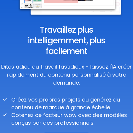
Travaillez plus
intelligemment, plus
facilement
Dites adieu au travail fastidieux - laissez l'IA créer
rapidement du contenu personnalisé à votre
demande.
Créez vos propres projets ou générez du
contenu de marque à grande échelle
Obtenez ce facteur wow avec des modèles
conçus par des professionnels