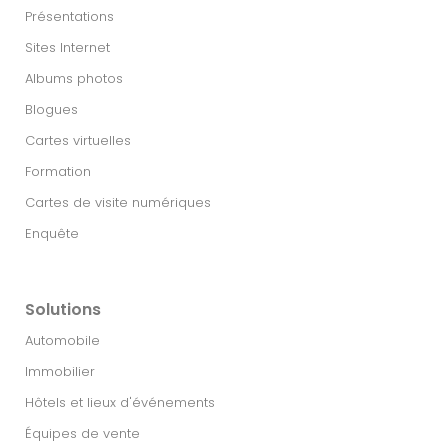
Présentations
Sites Internet
Albums photos
Blogues
Cartes virtuelles
Formation
Cartes de visite numériques
Enquête
Solutions
Automobile
Immobilier​
Hôtels et lieux d'événements
Équipes de vente