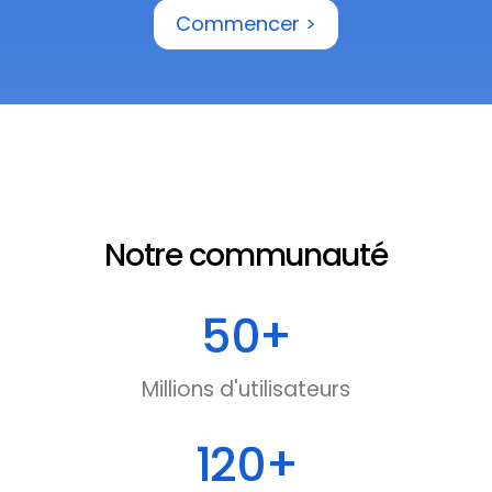
Commencer >
Notre communauté
50
+
Millions d'utilisateurs
120
+