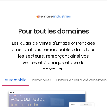
Pour tout les domaines
Les outils de vente d'Emaze offrent des
améliorations remarquables dans tous
les secteurs, renforçant ainsi vos
ventes et à chaque étape du
parcours.
Automobile
Immobilier
Hôtels et lieux d'événemen