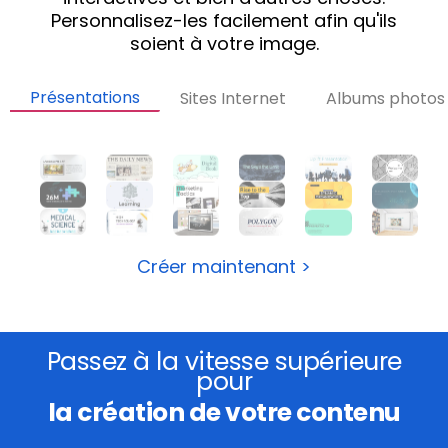
Personnalisez-les facilement afin qu'ils
soient à votre image.
Présentations
Sites Internet
Albums photos
Créer maintenant >
Passez à la vitesse supérieure
pour
la création de votre contenu
.