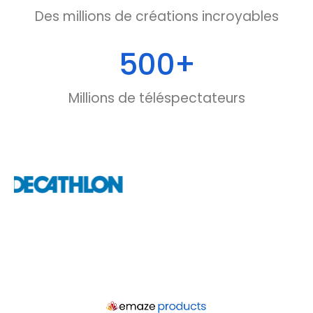
Des millions de créations incroyables
500
+
Millions de téléspectateurs