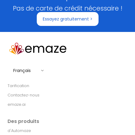
Pas de carte de crédit nécessaire !
Essayez gratuitement >
Français
Tarification
Contactez-nous
emaze.ai
Des produits
d'Automaze