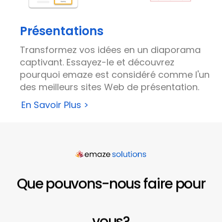
Présentations
Transformez vos idées en un diaporama
captivant. Essayez-le et découvrez
pourquoi emaze est considéré comme l'un
des meilleurs sites Web de présentation.
En Savoir Plus >
Que pouvons-nous faire pour
vous?