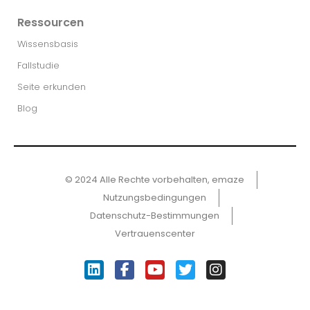
Ressourcen
Wissensbasis
Fallstudie
Seite erkunden
Blog
© 2024 Alle Rechte vorbehalten, emaze
Nutzungsbedingungen
Datenschutz-Bestimmungen
Vertrauenscenter