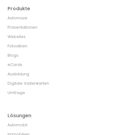
Produkte
Automaze
Präsentationen
Websites
Fotoalben
Blogs
eCards
Ausbildung
Digitale Visitenkarten
Umfrage
Lösungen
Automobil
Immobilien