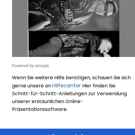
Wenn Sie weitere Hilfe benötigen, schauen Sie sich
Hilfecenter
gerne unsere an
Hier finden Sie
Schritt-für-Schritt-Anleitungen zur Verwendung
unserer erstaunlichen Online-
Präsentationssoftware.