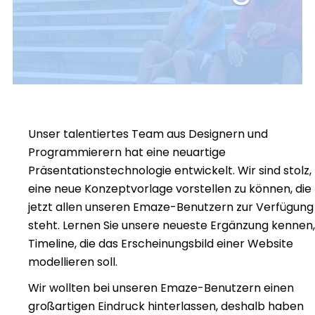
Unser talentiertes Team aus Designern und
Programmierern hat eine neuartige
Präsentationstechnologie entwickelt. Wir sind stolz,
eine neue Konzeptvorlage vorstellen zu können, die
jetzt allen unseren Emaze-Benutzern zur Verfügung
steht. Lernen Sie unsere neueste Ergänzung kennen,
Timeline, die das Erscheinungsbild einer Website
modellieren soll.
Wir wollten bei unseren Emaze-Benutzern einen
großartigen Eindruck hinterlassen, deshalb haben