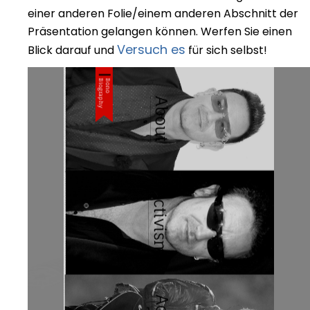
einer anderen Folie/einem anderen Abschnitt der
Präsentation gelangen können. Werfen Sie einen
Versuch es
Blick darauf und
für sich selbst!