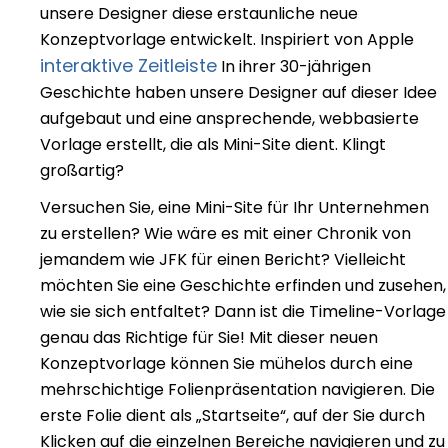
unsere Designer diese erstaunliche neue
Konzeptvorlage entwickelt. Inspiriert von Apple
interaktive Zeitleiste
In ihrer 30-jährigen
Geschichte haben unsere Designer auf dieser Idee
aufgebaut und eine ansprechende, webbasierte
Vorlage erstellt, die als Mini-Site dient. Klingt
großartig?
Versuchen Sie, eine Mini-Site für Ihr Unternehmen
zu erstellen? Wie wäre es mit einer Chronik von
jemandem wie JFK für einen Bericht? Vielleicht
möchten Sie eine Geschichte erfinden und zusehen,
wie sie sich entfaltet? Dann ist die Timeline-Vorlage
genau das Richtige für Sie! Mit dieser neuen
Konzeptvorlage können Sie mühelos durch eine
mehrschichtige Folienpräsentation navigieren. Die
erste Folie dient als „Startseite“, auf der Sie durch
Klicken auf die einzelnen Bereiche navigieren und zu