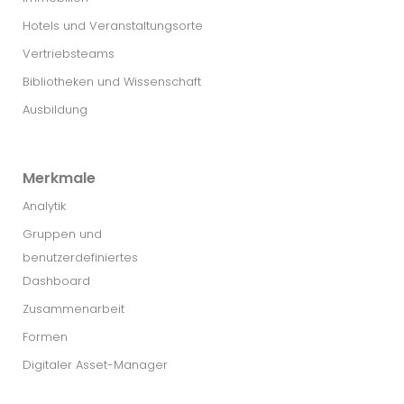
Hotels und Veranstaltungsorte
Vertriebsteams
Bibliotheken und Wissenschaft
Ausbildung
Merkmale
Analytik
Gruppen und
benutzerdefiniertes
Dashboard
Zusammenarbeit
Formen
Digitaler Asset-Manager