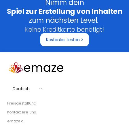
Nimm dein
Spiel zur Erstellung von Inhalten
zum nächsten Level.
Keine Kreditkarte benötigt!
Kostenlos testen >
Deutsch
Preisgestaltung
Kontaktiere uns
emaze.ai