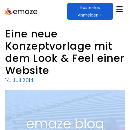
Kostenlos
Anmelden >
Eine neue
Konzeptvorlage mit
dem Look & Feel einer
Website
14. Juli 2014