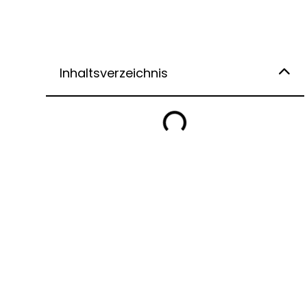
Inhaltsverzeichnis