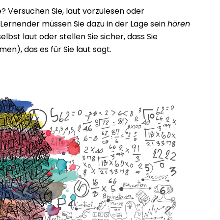
? Versuchen Sie, laut vorzulesen oder
 Lernender müssen Sie dazu in der Lage sein
hören
bst laut oder stellen Sie sicher, dass Sie
), das es für Sie laut sagt.