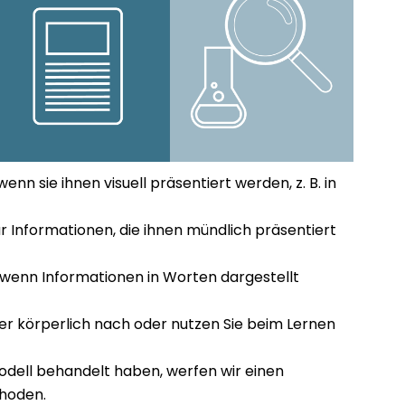
n sie ihnen visuell präsentiert werden, z. B. in
 Informationen, die ihnen mündlich präsentiert
 wenn Informationen in Worten dargestellt
eber körperlich nach oder nutzen Sie beim Lernen
dell behandelt haben, werfen wir einen
ethoden.