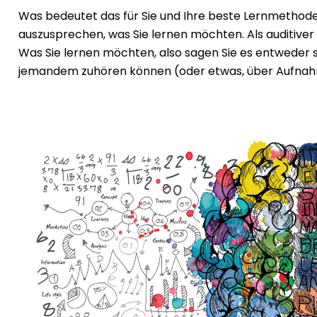
Was bedeutet das für Sie und Ihre beste Lernmethode
auszusprechen, was Sie lernen möchten. Als auditiver
Was Sie lernen möchten, also sagen Sie es entweder sel
jemandem zuhören können (oder etwas, über Aufnahmen