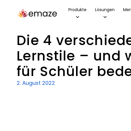
Produkte
Lösungen
Mer
Die 4 verschied
Lernstile – und 
für Schüler bed
2. August 2022