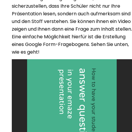
sicherzustellen, dass Ihre Schüler nicht nur Ihre
Präsentation lesen, sondern auch aufmerksam sind
und den Stoff verstehen. Sie können ihnen ein Video
zeigen und ihnen dann eine Frage zum Inhalt stellen.
Eine einfache Möglichkeit hierfür ist die Erstellung
eines Google Form-Fragebogens. Sehen Sie unten,
wie es geht!