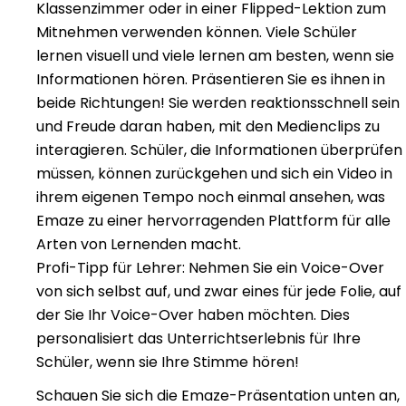
Klassenzimmer oder in einer Flipped-Lektion zum
Mitnehmen verwenden können. Viele Schüler
lernen visuell und viele lernen am besten, wenn sie
Informationen hören. Präsentieren Sie es ihnen in
beide Richtungen! Sie werden reaktionsschnell sein
und Freude daran haben, mit den Medienclips zu
interagieren. Schüler, die Informationen überprüfen
müssen, können zurückgehen und sich ein Video in
ihrem eigenen Tempo noch einmal ansehen, was
Emaze zu einer hervorragenden Plattform für alle
Arten von Lernenden macht.
Profi-Tipp für Lehrer: Nehmen Sie ein Voice-Over
von sich selbst auf, und zwar eines für jede Folie, auf
der Sie Ihr Voice-Over haben möchten. Dies
personalisiert das Unterrichtserlebnis für Ihre
Schüler, wenn sie Ihre Stimme hören!
Schauen Sie sich die Emaze-Präsentation unten an,