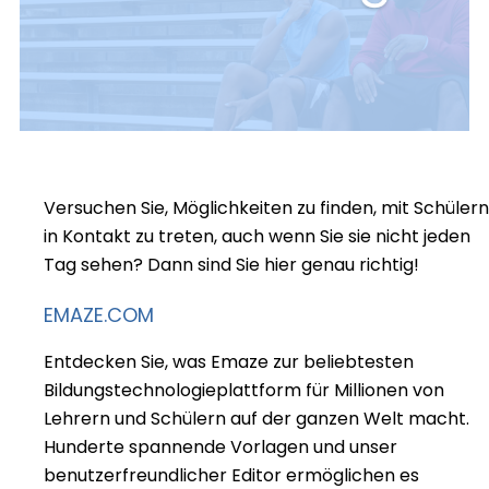
Versuchen Sie, Möglichkeiten zu finden, mit Schülern
in Kontakt zu treten, auch wenn Sie sie nicht jeden
Tag sehen? Dann sind Sie hier genau richtig!
EMAZE.COM
Entdecken Sie, was Emaze zur beliebtesten
Bildungstechnologieplattform für Millionen von
Lehrern und Schülern auf der ganzen Welt macht.
Hunderte spannende Vorlagen und unser
benutzerfreundlicher Editor ermöglichen es