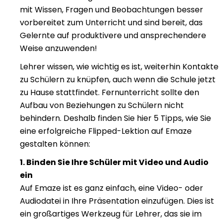
mit Wissen, Fragen und Beobachtungen besser
vorbereitet zum Unterricht und sind bereit, das
Gelernte auf produktivere und ansprechendere
Weise anzuwenden!
Lehrer wissen, wie wichtig es ist, weiterhin Kontakte
zu Schülern zu knüpfen, auch wenn die Schule jetzt
zu Hause stattfindet. Fernunterricht sollte den
Aufbau von Beziehungen zu Schülern nicht
behindern. Deshalb finden Sie hier 5 Tipps, wie Sie
eine erfolgreiche Flipped-Lektion auf Emaze
gestalten können:
1. Binden Sie Ihre Schüler mit Video und Audio
ein
Auf Emaze ist es ganz einfach, eine Video- oder
Audiodatei in Ihre Präsentation einzufügen. Dies ist
ein großartiges Werkzeug für Lehrer, das sie im