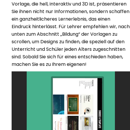
Vorlage, die hell, interaktiv und 3D ist, präsentieren
Sie ihnen nicht nur Informationen, sondern schaffen
ein ganzheitlicheres Lernerlebnis, das einen
Eindruck hinterlässt. Für Lehrer empfehlen wir, nach
unten zum Abschnitt „Bildung“ der Vorlagen zu
scrollen, um Designs zu finden, die speziell auf den
Unterricht und Schüler jeden Alters zugeschnitten
sind. Sobald Sie sich für eines entschieden haben,
machen Sie es zu Ihrem eigenen!