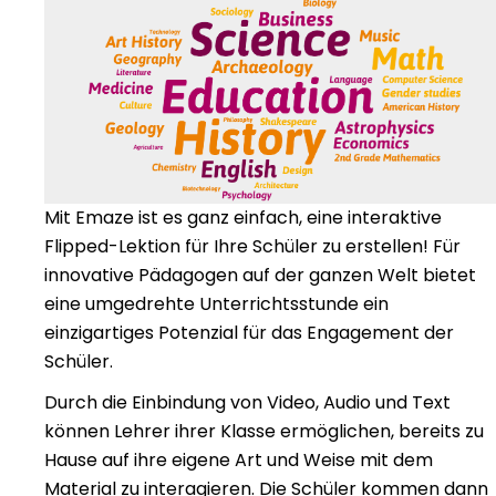
Mit Emaze ist es ganz einfach, eine interaktive
Flipped-Lektion für Ihre Schüler zu erstellen! Für
innovative Pädagogen auf der ganzen Welt bietet
eine umgedrehte Unterrichtsstunde ein
einzigartiges Potenzial für das Engagement der
Schüler.
Durch die Einbindung von Video, Audio und Text
können Lehrer ihrer Klasse ermöglichen, bereits zu
Hause auf ihre eigene Art und Weise mit dem
Material zu interagieren. Die Schüler kommen dann