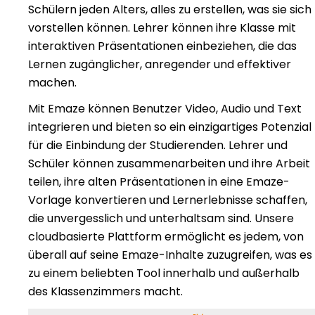
Schülern jeden Alters, alles zu erstellen, was sie sich
vorstellen können. Lehrer können ihre Klasse mit
interaktiven Präsentationen einbeziehen, die das
Lernen zugänglicher, anregender und effektiver
machen.
Mit Emaze können Benutzer Video, Audio und Text
integrieren und bieten so ein einzigartiges Potenzial
für die Einbindung der Studierenden. Lehrer und
Schüler können zusammenarbeiten und ihre Arbeit
teilen, ihre alten Präsentationen in eine Emaze-
Vorlage konvertieren und Lernerlebnisse schaffen,
die unvergesslich und unterhaltsam sind. Unsere
cloudbasierte Plattform ermöglicht es jedem, von
überall auf seine Emaze-Inhalte zuzugreifen, was es
zu einem beliebten Tool innerhalb und außerhalb
des Klassenzimmers macht.