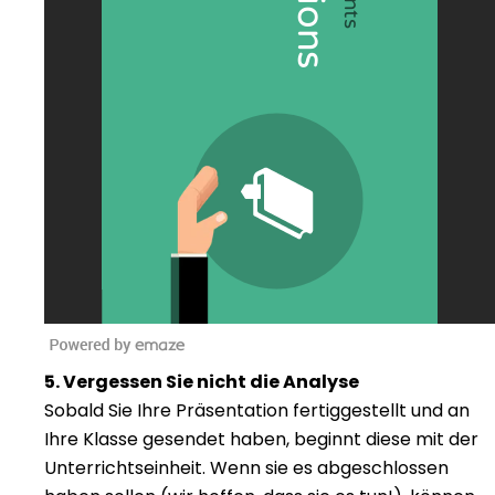
5. Vergessen Sie nicht die Analyse
Sobald Sie Ihre Präsentation fertiggestellt und an
Ihre Klasse gesendet haben, beginnt diese mit der
Unterrichtseinheit. Wenn sie es abgeschlossen