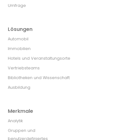
Umfrage
Lösungen
Automobil
Immobilien
Hotels und Veranstaltungsorte
Vertriebsteams
Bibliotheken und Wissenschaft
Ausbildung
Merkmale
Analytik
Gruppen und
benutzerdefiniertes