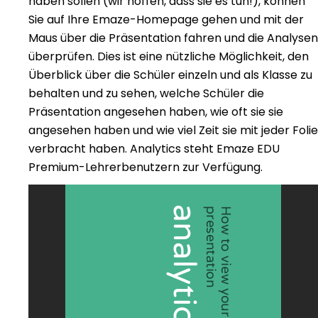
haben sollen (wir hoffen, dass sie es tun!), können
Sie auf Ihre Emaze-Homepage gehen und mit der
Maus über die Präsentation fahren und die Analysen
überprüfen. Dies ist eine nützliche Möglichkeit, den
Überblick über die Schüler einzeln und als Klasse zu
behalten und zu sehen, welche Schüler die
Präsentation angesehen haben, wie oft sie sie
angesehen haben und wie viel Zeit sie mit jeder Folie
verbracht haben. Analytics steht Emaze EDU
Premium-Lehrerbenutzern zur Verfügung.