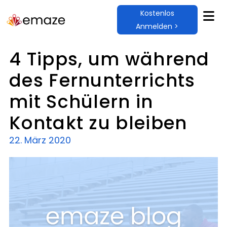
Kostenlos
Anmelden >
4 Tipps, um während
des Fernunterrichts
mit Schülern in
Kontakt zu bleiben
22. März 2020