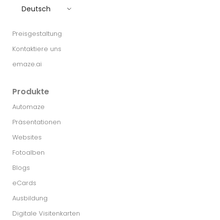
Deutsch
Preisgestaltung
Kontaktiere uns
emaze.ai
Produkte
Automaze
Präsentationen
Websites
Fotoalben
Blogs
eCards
Ausbildung
Digitale Visitenkarten