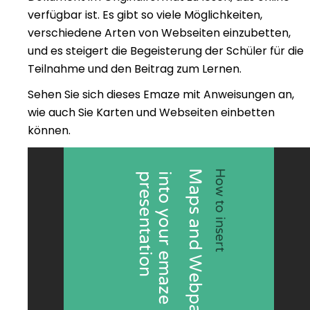
verfügbar ist. Es gibt so viele Möglichkeiten,
verschiedene Arten von Webseiten einzubetten,
und es steigert die Begeisterung der Schüler für die
Teilnahme und den Beitrag zum Lernen.
Sehen Sie sich dieses Emaze mit Anweisungen an,
wie auch Sie Karten und Webseiten einbetten
können.