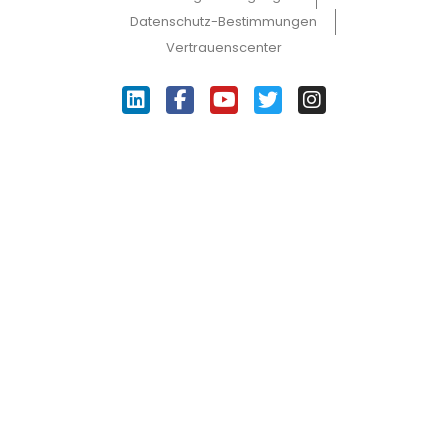
Datenschutz-Bestimmungen
Vertrauenscenter