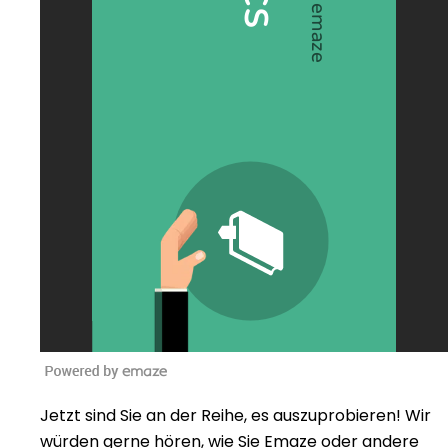
Jetzt sind Sie an der Reihe, es auszuprobieren! Wir
würden gerne hören, wie Sie Emaze oder andere