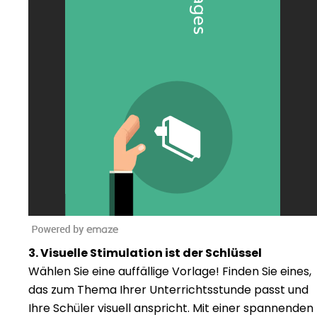
3. Visuelle Stimulation ist der Schlüssel
Wählen Sie eine auffällige Vorlage! Finden Sie eines,
das zum Thema Ihrer Unterrichtsstunde passt und
Ihre Schüler visuell anspricht. Mit einer spannenden