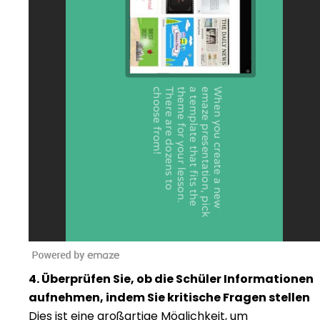
4. Überprüfen Sie, ob die Schüler Informationen
aufnehmen, indem Sie kritische Fragen stellen
Dies ist eine großartige Möglichkeit, um