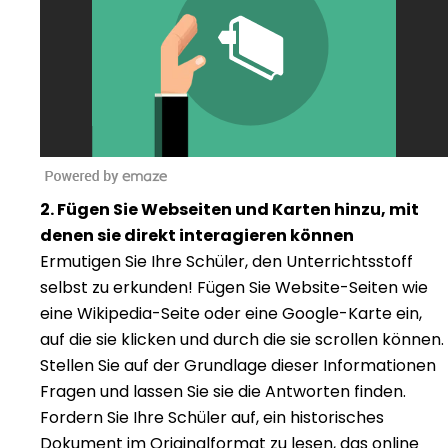
2. Fügen Sie Webseiten und Karten hinzu, mit
denen sie direkt interagieren können
Ermutigen Sie Ihre Schüler, den Unterrichtsstoff
selbst zu erkunden! Fügen Sie Website-Seiten wie
eine Wikipedia-Seite oder eine Google-Karte ein,
auf die sie klicken und durch die sie scrollen können.
Stellen Sie auf der Grundlage dieser Informationen
Fragen und lassen Sie sie die Antworten finden.
Fordern Sie Ihre Schüler auf, ein historisches
Dokument im Originalformat zu lesen, das online