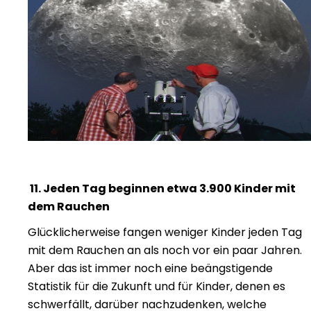
11. Jeden Tag beginnen etwa 3.900 Kinder mit
dem Rauchen
Glücklicherweise fangen weniger Kinder jeden Tag
mit dem Rauchen an als noch vor ein paar Jahren.
Aber das ist immer noch eine beängstigende
Statistik für die Zukunft und für Kinder, denen es
schwerfällt, darüber nachzudenken, welche