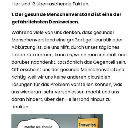
Hier sind 13 überraschende Fakten.
1. Der gesunde Menschenverstand ist eine der
gefährlichsten Denkweisen.
Während viele von uns denken, dass gesunder
Menschenverstand eine großartige Heuristik oder
Abkürzung ist, die uns hilft, durch unser tägliches
Leben zu kommen, kann es, wenn man innehält und
darüber nachdenkt, tatsächlich das Gegenteil sein.
Oft erscheint uns der gesunde Menschenverstand
richtig, weil wir uns keine anderen plausiblen
Lösungen für das Problem vorstellen können, was
uns wiederum sehr verschlossen macht und uns
daran hindert, über den Tellerrand hinaus zu
denken.