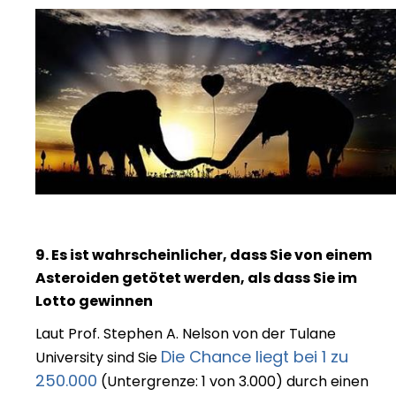
9. Es ist wahrscheinlicher, dass Sie von einem
Asteroiden getötet werden, als dass Sie im
Lotto gewinnen
Laut Prof. Stephen A. Nelson von der Tulane
Die Chance liegt bei 1 zu
University sind Sie
250.000
(Untergrenze: 1 von 3.000) durch einen