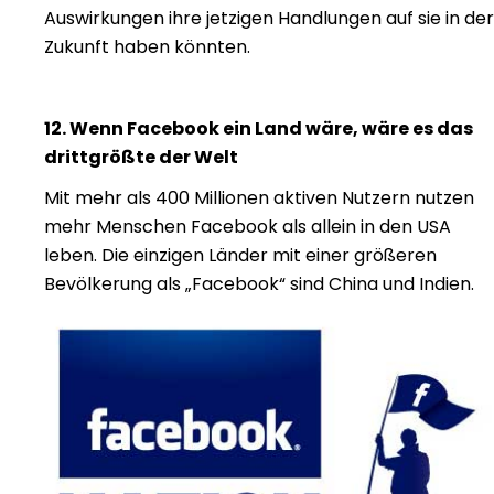
Auswirkungen ihre jetzigen Handlungen auf sie in der
Zukunft haben könnten.
12. Wenn Facebook ein Land wäre, wäre es das
drittgrößte der Welt
Mit mehr als 400 Millionen aktiven Nutzern nutzen
mehr Menschen Facebook als allein in den USA
leben. Die einzigen Länder mit einer größeren
Bevölkerung als „Facebook“ sind China und Indien.