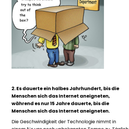
2. Es dauerte ein halbes Jahrhundert, bis die
Menschen sich das Internet aneigneten,
während es nur 15 Jahre dauerte, bis die
Menschen sich das Internet aneigneten.
Die Geschwindigkeit der Technologie nimmt in