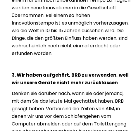
einem für uns noch unbekannten Tempo zu. Täglich
werden neue Innovationen in die Gesellschaft
übernommen. Bei einem so hohen
Innovationstempo ist es unmöglich vorherzusagen,
wie die Welt in 10 bis 15 Jahren aussehen wird. Die
Dinge, die den größten Einfluss haben werden, sind
wahrscheinlich noch nicht einmal erdacht oder
erfunden worden.
3. Wir haben aufgehört, BRB zu verwenden, weil
wir unsere Geräte nicht mehr zurücklassen
Denken Sie darüber nach, wann Sie oder jemand,
mit dem Sie das letzte Mal gechattet haben, BRB
gesagt haben. Vorbei sind die Zeiten von AIM, in
denen wir uns vor dem Schlafengehen vom
Computer abmelden oder auf dem Toilettengang