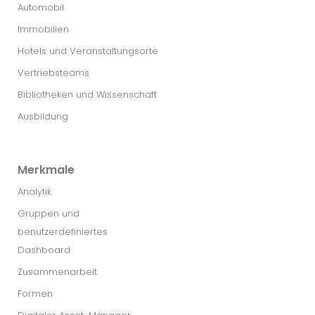
Automobil
Immobilien
Hotels und Veranstaltungsorte
Vertriebsteams
Bibliotheken und Wissenschaft
Ausbildung
Merkmale
Analytik
Gruppen und
benutzerdefiniertes
Dashboard
Zusammenarbeit
Formen