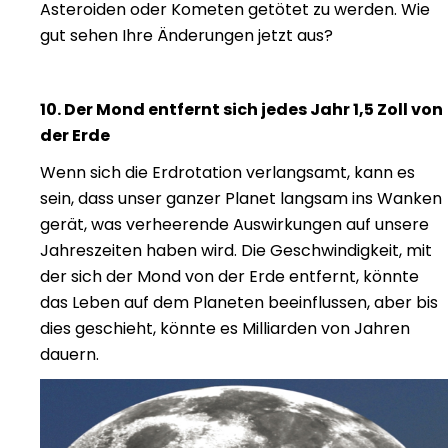
Asteroiden oder Kometen getötet zu werden. Wie
gut sehen Ihre Änderungen jetzt aus?
10. Der Mond entfernt sich jedes Jahr 1,5 Zoll von
der Erde
Wenn sich die Erdrotation verlangsamt, kann es
sein, dass unser ganzer Planet langsam ins Wanken
gerät, was verheerende Auswirkungen auf unsere
Jahreszeiten haben wird. Die Geschwindigkeit, mit
der sich der Mond von der Erde entfernt, könnte
das Leben auf dem Planeten beeinflussen, aber bis
dies geschieht, könnte es Milliarden von Jahren
dauern.