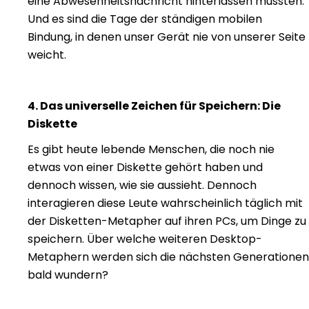
eine Abwesenheitsnachricht hinterlassen mussten.
Und es sind die Tage der ständigen mobilen
Bindung, in denen unser Gerät nie von unserer Seite
weicht.
4. Das universelle Zeichen für Speichern: Die
Diskette
Es gibt heute lebende Menschen, die noch nie
etwas von einer Diskette gehört haben und
dennoch wissen, wie sie aussieht. Dennoch
interagieren diese Leute wahrscheinlich täglich mit
der Disketten-Metapher auf ihren PCs, um Dinge zu
speichern. Über welche weiteren Desktop-
Metaphern werden sich die nächsten Generationen
bald wundern?