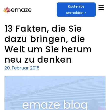
Kostenlos
Anmelden >
13 Fakten, die Sie
dazu bringen, die
Welt um Sie herum
neu zu denken
20. Februar 2015