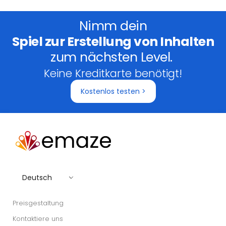
Nimm dein
Spiel zur Erstellung von Inhalten
zum nächsten Level.
Keine Kreditkarte benötigt!
Kostenlos testen >
Deutsch
Preisgestaltung
Kontaktiere uns