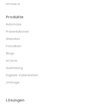
emaze.ai
Produkte
Automaze
Präsentationen
Websites
Fotoalben
Blogs
eCards
Ausbildung
Digitale Visitenkarten
Umfrage
Lösungen