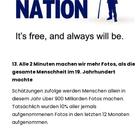
13. Alle 2 Minuten machen wir mehr Fotos, als die
gesamte Menschheit im 19. Jahrhundert
machte
Schätzungen zufolge werden Menschen allein in
diesem Jahr über 900 Milliarden Fotos machen.
Tatsächlich wurden 10% aller jemals
aufgenommenen Fotos in den letzten 12 Monaten
aufgenommen.