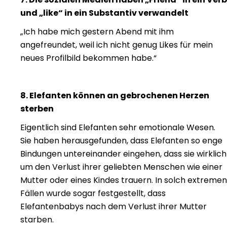
und „like“ in ein Substantiv verwandelt
„Ich habe mich gestern Abend mit ihm
angefreundet, weil ich nicht genug Likes für mein
neues Profilbild bekommen habe.“
8. Elefanten können an gebrochenen Herzen
sterben
Eigentlich sind Elefanten sehr emotionale Wesen.
Sie haben herausgefunden, dass Elefanten so enge
Bindungen untereinander eingehen, dass sie wirklich
um den Verlust ihrer geliebten Menschen wie einer
Mutter oder eines Kindes trauern. In solch extremen
Fällen wurde sogar festgestellt, dass
Elefantenbabys nach dem Verlust ihrer Mutter
starben.