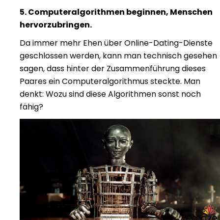
5. Computeralgorithmen beginnen, Menschen
hervorzubringen.
Da immer mehr Ehen über Online-Dating-Dienste
geschlossen werden, kann man technisch gesehen
sagen, dass hinter der Zusammenführung dieses
Paares ein Computeralgorithmus steckte. Man
denkt: Wozu sind diese Algorithmen sonst noch
fähig?