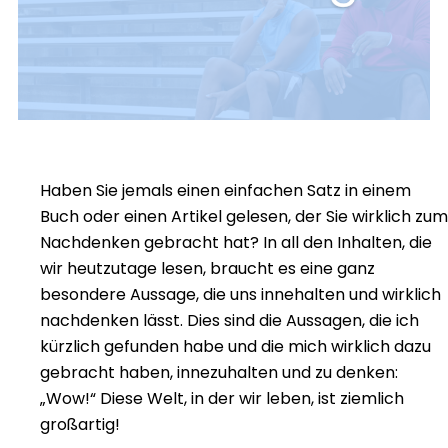
Haben Sie jemals einen einfachen Satz in einem
Buch oder einen Artikel gelesen, der Sie wirklich zum
Nachdenken gebracht hat? In all den Inhalten, die
wir heutzutage lesen, braucht es eine ganz
besondere Aussage, die uns innehalten und wirklich
nachdenken lässt. Dies sind die Aussagen, die ich
kürzlich gefunden habe und die mich wirklich dazu
gebracht haben, innezuhalten und zu denken:
„Wow!“ Diese Welt, in der wir leben, ist ziemlich
großartig!