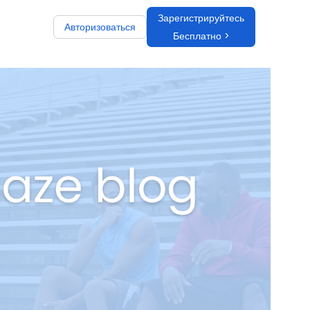
Зарегистрируйтесь
Авторизоваться
Бесплатно >