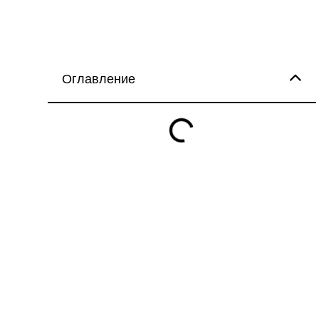
Оглавление