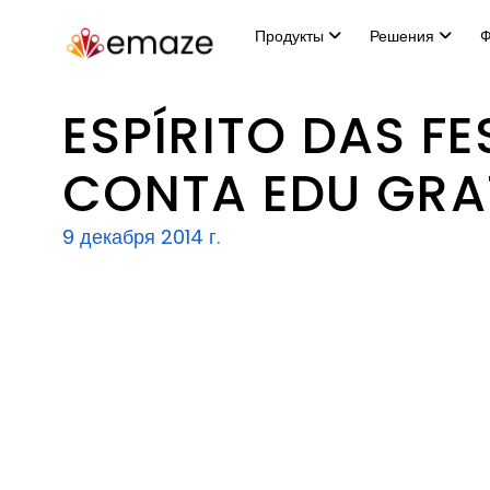
Продукты
Решения
Ф
ESPÍRITO DAS FE
CONTA EDU GRA
9 декабря 2014 г.