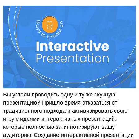
Вы устали проводить одну и ту же скучную
презентацию? Пришло время отказаться от
традиционного подхода и активизировать свою
игру с идеями интерактивных презентаций,
которые полностью загипнотизируют вашу
аудиторию. Создание интерактивной презентации