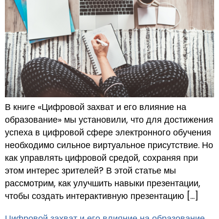
В книге «Цифровой захват и его влияние на
образование» мы установили, что для достижения
успеха в цифровой сфере электронного обучения
необходимо сильное виртуальное присутствие. Но
как управлять цифровой средой, сохраняя при
этом интерес зрителей? В этой статье мы
рассмотрим, как улучшить навыки презентации,
чтобы создать интерактивную презентацию […]
Цифровой захват и его влияние на образование