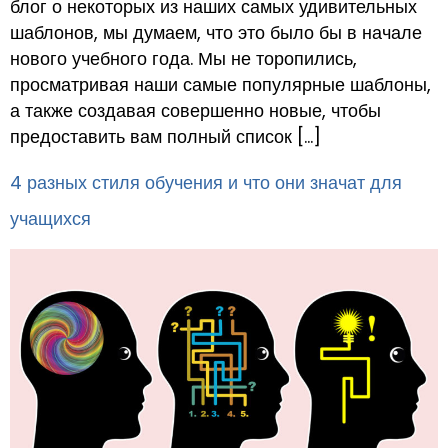
блог о некоторых из наших самых удивительных
шаблонов, мы думаем, что это было бы в начале
нового учебного года. Мы не торопились,
просматривая наши самые популярные шаблоны,
а также создавая совершенно новые, чтобы
предоставить вам полный список […]
4 разных стиля обучения и что они значат для
учащихся