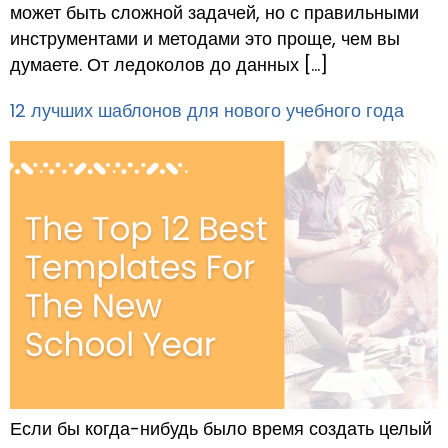
может быть сложной задачей, но с правильными
инструментами и методами это проще, чем вы
думаете. От ледоколов до данных […]
12 лучших шаблонов для нового учебного года
Если бы когда-нибудь было время создать целый