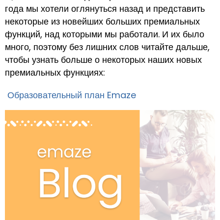
года мы хотели оглянуться назад и представить
некоторые из новейших больших премиальных
функций, над которыми мы работали. И их было
много, поэтому без лишних слов читайте дальше,
чтобы узнать больше о некоторых наших новых
премиальных функциях:
Образовательный план Emaze