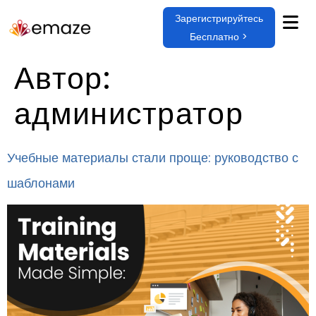
Зарегистрируйтесь
Бесплатно >
Автор:
администратор
Учебные материалы стали проще: руководство с
шаблонами