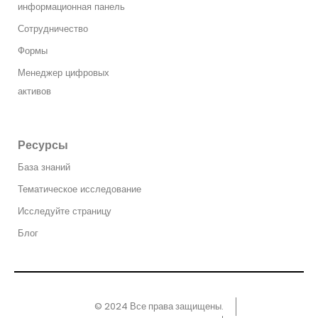
информационная панель
Сотрудничество
Формы
Менеджер цифровых
активов
Ресурсы
База знаний
Тематическое исследование
Исследуйте страницу
Блог
© 2024 Все права защищены.