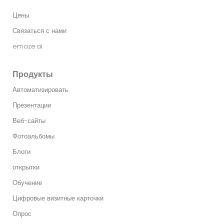
Цены
Связаться с нами
emaze.ai
Продукты
Автоматизировать
Презентации
Веб-сайты
Фотоальбомы
Блоги
открытки
Обучение
Цифровые визитные карточки
Опрос