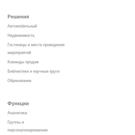
Решения
Автомобильный
Недвижимость​
Гостиницы и места проведения
мероприятий
Команды продаж
Библиотеки и научные круги
Образование
Функции
Аналитика
Группы и
персонализированная