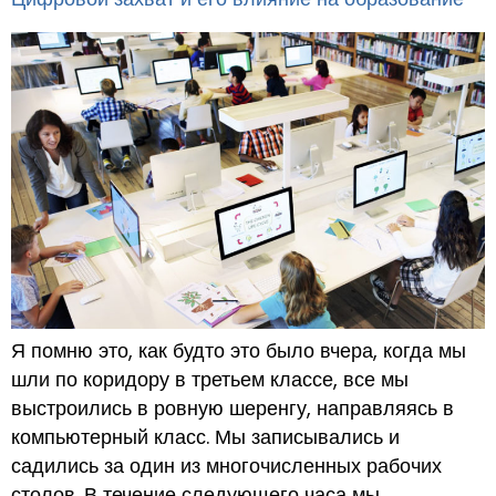
Я помню это, как будто это было вчера, когда мы
шли по коридору в третьем классе, все мы
выстроились в ровную шеренгу, направляясь в
компьютерный класс. Мы записывались и
садились за один из многочисленных рабочих
столов. В течение следующего часа мы