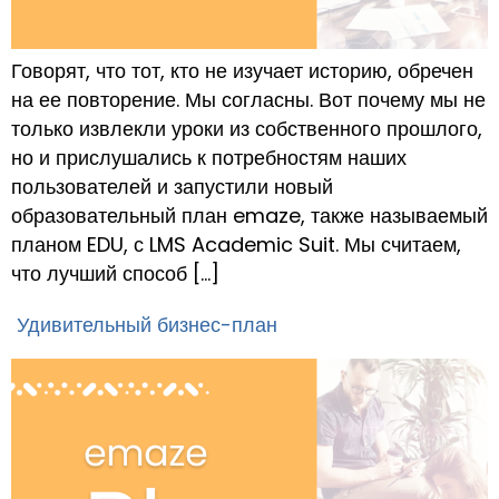
Говорят, что тот, кто не изучает историю, обречен
на ее повторение. Мы согласны. Вот почему мы не
только извлекли уроки из собственного прошлого,
но и прислушались к потребностям наших
пользователей и запустили новый
образовательный план emaze, также называемый
планом EDU, с LMS Academic Suit. Мы считаем,
что лучший способ […]
Удивительный бизнес-план