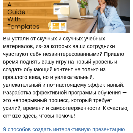
Вы устали от скучных и скучных учебных
материалов, из-за которых ваши сотрудники
чувствуют себя незаинтересованными? Пришло
время поднять вашу игру на новый уровень и
создать обучающий контент не только из
прошлого века, но и увлекательный,
увлекательный и по-настоящему эффективный.
Разработка эффективной программы обучения —
это непрерывный процесс, который требует
усилий, времени и самоотверженности. К счастью,
emaze здесь, чтобы помочь!
9 способов создать интерактивную презентацию