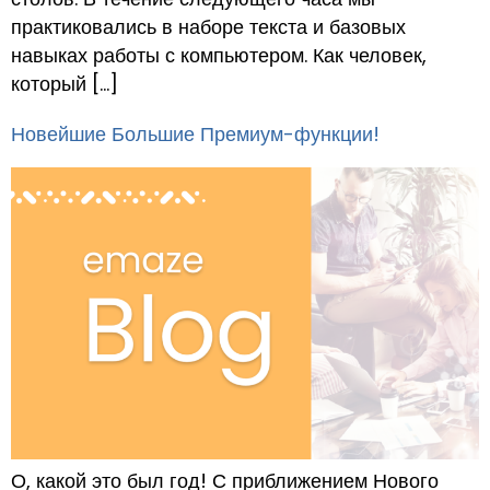
практиковались в наборе текста и базовых
навыках работы с компьютером. Как человек,
который […]
Новейшие Большие Премиум-функции!
О, какой это был год! С приближением Нового