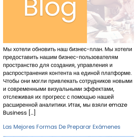
Мы хотели обновить наш бизнес-план. Мы хотели
предоставить нашим бизнес-пользователям
пространство для создания, управления и
распространения контента на единой платформе.
Чтобы они могли привлекать сотрудников новыми
и современными визуальными эффектами,
отслеживая их прогресс с помощью нашей
расширенной аналитики. Итак, мы взяли emaze
Business […]
Las Mejores Formas De Preparar Exámenes