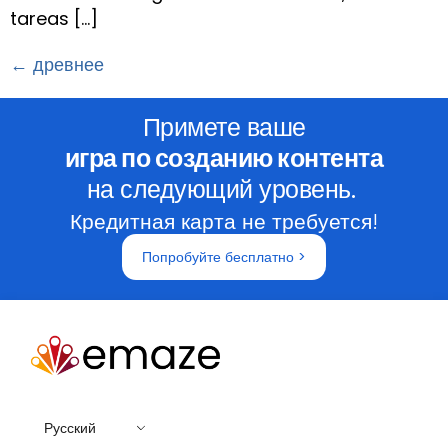
tareas […]
←
древнее
Примете ваше
игра по созданию контента
на следующий уровень.
Кредитная карта не требуется!
Попробуйте бесплатно >
Русский