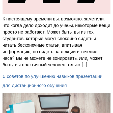
К настоящему времени вы, возможно, заметили,
что когда дело доходит до учебы, некоторые вещи
просто не работают. Может быть, вы из тех
студентов, которые могут спокойно сидеть и
читать бесконечные статьи, впитывая
информацию, но сидеть на лекции в течение
часа? Вы не можете не зонировать. Или, может
быть, вы практичный человек только […]
5 советов по улучшению навыков презентации
для дистанционного обучения