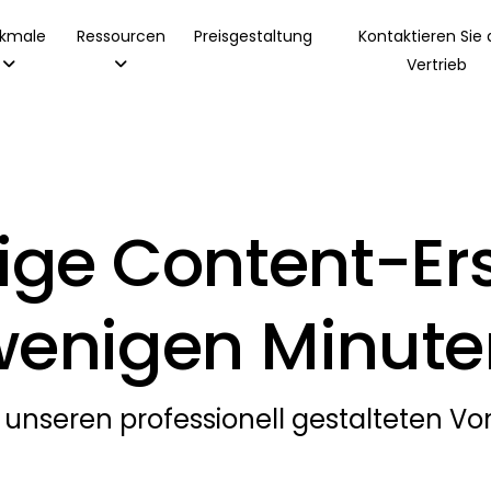
kmale
Ressourcen
Preisgestaltung
Kontaktieren Sie
Vertrieb
ge Content-Ers
wenigen Minute
 unseren professionell gestalteten Vor