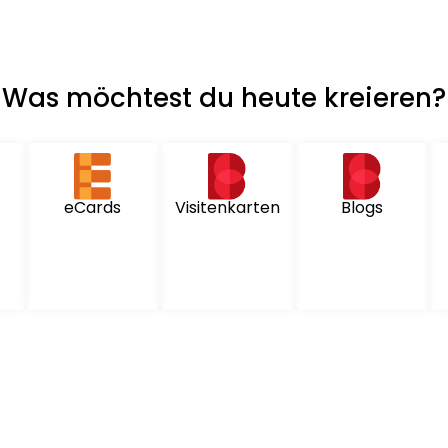
Was möchtest du heute kreieren?
eCards
Visitenkarten
Blogs