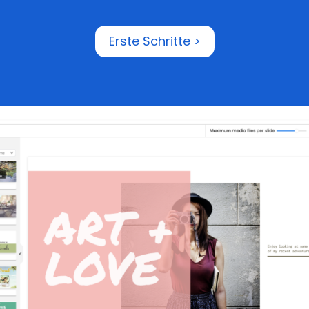
Erste Schritte >