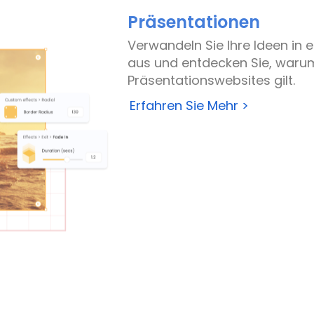
Präsentationen
Verwandeln Sie Ihre Ideen in 
aus und entdecken Sie, waru
Präsentationswebsites gilt.
Erfahren Sie Mehr >