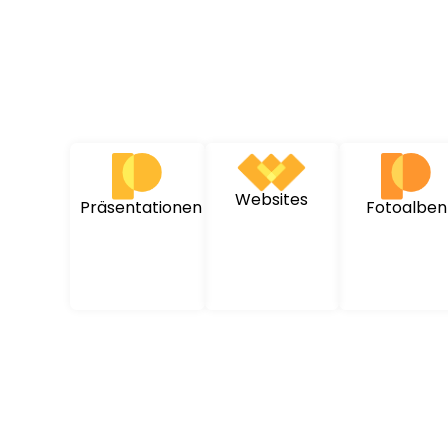
Websites
Präsentationen
Fotoalben