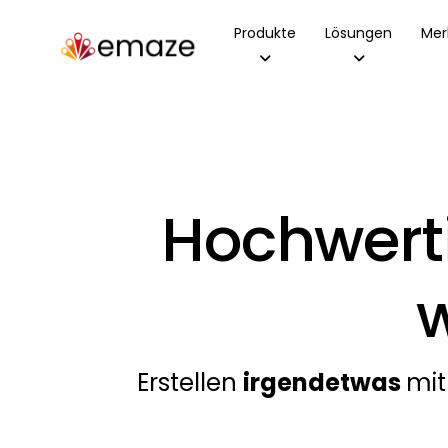
Produkte
Lösungen
Mer
Hochwerti
Erstellen
irgendetwas
mit