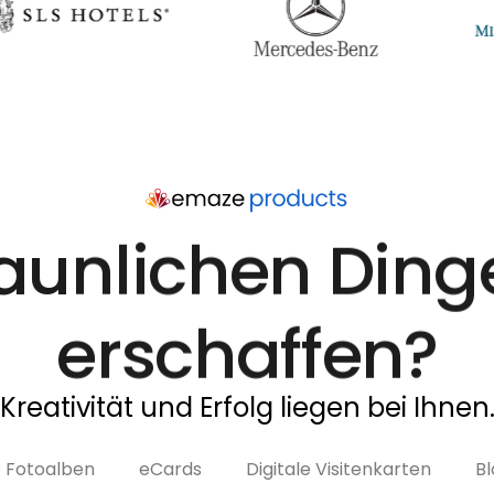
aunlichen Ding
erschaffen?
Kreativität und Erfolg liegen bei Ihnen
Fotoalben
eCards
Digitale Visitenkarten
Bl