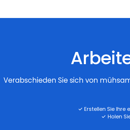
Arbeite
Verabschieden Sie sich von mühsamer A
Erstellen Sie Ihr
Holen Si