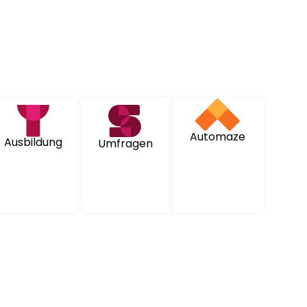
Automaze
Ausbildung
Umfragen